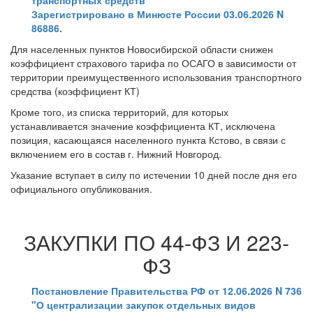
транспортных средств"
Зарегистрировано в Минюсте России 03.06.2026 N
86886.
Для населенных пунктов Новосибирской области снижен
коэффициент страхового тарифа по ОСАГО в зависимости от
территории преимущественного использования транспортного
средства (коэффициент КТ)
Кроме того, из списка территорий, для которых
устанавливается значение коэффициента КТ, исключена
позиция, касающаяся населенного пункта Кстово, в связи с
включением его в состав г. Нижний Новгород.
Указание вступает в силу по истечении 10 дней после дня его
официального опубликования.
ЗАКУПКИ ПО 44-ФЗ И 223-
ФЗ
Постановление Правительства РФ от 12.06.2026 N 736
"О централизации закупок отдельных видов