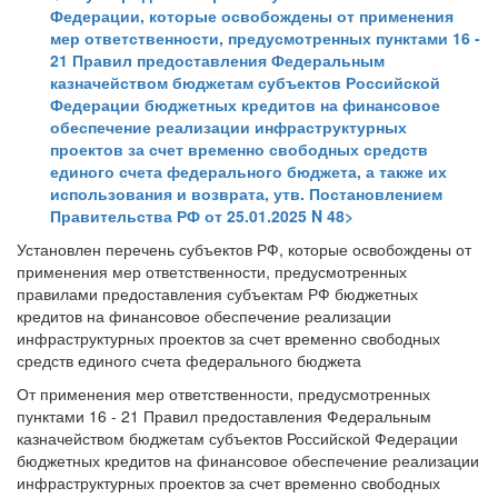
Федерации, которые освобождены от применения
мер ответственности, предусмотренных пунктами 16 -
21 Правил предоставления Федеральным
казначейством бюджетам субъектов Российской
Федерации бюджетных кредитов на финансовое
обеспечение реализации инфраструктурных
проектов за счет временно свободных средств
единого счета федерального бюджета, а также их
использования и возврата, утв. Постановлением
Правительства РФ от 25.01.2025 N 48>
Установлен перечень субъектов РФ, которые освобождены от
применения мер ответственности, предусмотренных
правилами предоставления субъектам РФ бюджетных
кредитов на финансовое обеспечение реализации
инфраструктурных проектов за счет временно свободных
средств единого счета федерального бюджета
От применения мер ответственности, предусмотренных
пунктами 16 - 21 Правил предоставления Федеральным
казначейством бюджетам субъектов Российской Федерации
бюджетных кредитов на финансовое обеспечение реализации
инфраструктурных проектов за счет временно свободных