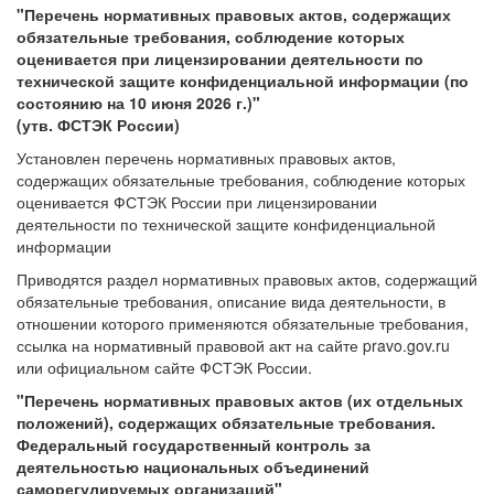
"Перечень нормативных правовых актов, содержащих
обязательные требования, соблюдение которых
оценивается при лицензировании деятельности по
технической защите конфиденциальной информации (по
состоянию на 10 июня 2026 г.)"
(утв. ФСТЭК России)
Установлен перечень нормативных правовых актов,
содержащих обязательные требования, соблюдение которых
оценивается ФСТЭК России при лицензировании
деятельности по технической защите конфиденциальной
информации
Приводятся раздел нормативных правовых актов, содержащий
обязательные требования, описание вида деятельности, в
отношении которого применяются обязательные требования,
ссылка на нормативный правовой акт на сайте pravo.gov.ru
или официальном сайте ФСТЭК России.
"Перечень нормативных правовых актов (их отдельных
положений), содержащих обязательные требования.
Федеральный государственный контроль за
деятельностью национальных объединений
саморегулируемых организаций"