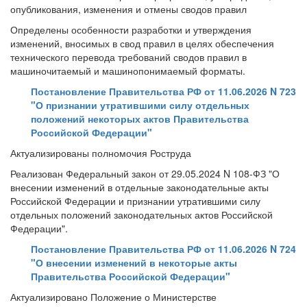
опубликования, изменения и отмены сводов правил
Определены особенности разработки и утверждения
изменений, вносимых в свод правил в целях обеспечения
технического перевода требований сводов правил в
машиночитаемый и машинопонимаемый форматы.
Постановление Правительства РФ от 11.06.2026 N 723
"О признании утратившими силу отдельных
положений некоторых актов Правительства
Российской Федерации"
Актуализированы полномочия Роструда
Реализован Федеральный закон от 29.05.2024 N 108-ФЗ "О
внесении изменений в отдельные законодательные акты
Российской Федерации и признании утратившими силу
отдельных положений законодательных актов Российской
Федерации".
Постановление Правительства РФ от 11.06.2026 N 724
"О внесении изменений в некоторые акты
Правительства Российской Федерации"
Актуализировано Положение о Министерстве