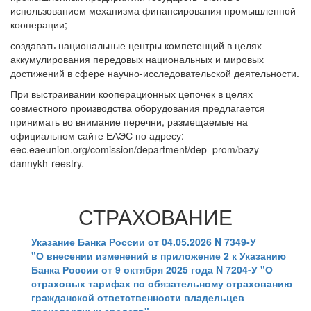
использованием механизма финансирования промышленной
кооперации;
создавать национальные центры компетенций в целях
аккумулирования передовых национальных и мировых
достижений в сфере научно-исследовательской деятельности.
При выстраивании кооперационных цепочек в целях
совместного производства оборудования предлагается
принимать во внимание перечни, размещаемые на
официальном сайте ЕАЭС по адресу:
eec.eaeunion.org/comission/department/dep_prom/bazy-
dannykh-reestry.
СТРАХОВАНИЕ
Указание Банка России от 04.05.2026 N 7349-У
"О внесении изменений в приложение 2 к Указанию
Банка России от 9 октября 2025 года N 7204-У "О
страховых тарифах по обязательному страхованию
гражданской ответственности владельцев