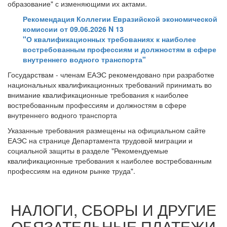
образование" с изменяющими их актами.
Рекомендация Коллегии Евразийской экономической
комиссии от 09.06.2026 N 13
"О квалификационных требованиях к наиболее
востребованным профессиям и должностям в сфере
внутреннего водного транспорта"
Государствам - членам ЕАЭС рекомендовано при разработке
национальных квалификационных требований принимать во
внимание квалификационные требования к наиболее
востребованным профессиям и должностям в сфере
внутреннего водного транспорта
Указанные требования размещены на официальном сайте
ЕАЭС на странице Департамента трудовой миграции и
социальной защиты в разделе "Рекомендуемые
квалификационные требования к наиболее востребованным
профессиям на едином рынке труда".
НАЛОГИ, СБОРЫ И ДРУГИЕ
ОБЯЗАТЕЛЬНЫЕ ПЛАТЕЖИ