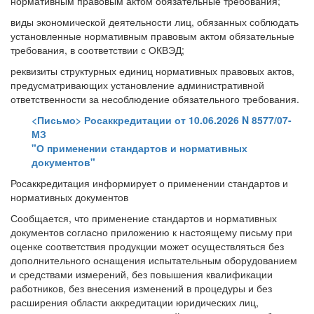
нормативным правовым актом обязательные требования;
виды экономической деятельности лиц, обязанных соблюдать
установленные нормативным правовым актом обязательные
требования, в соответствии с ОКВЭД;
реквизиты структурных единиц нормативных правовых актов,
предусматривающих установление административной
ответственности за несоблюдение обязательного требования.
<Письмо> Росаккредитации от 10.06.2026 N 8577/07-
МЗ
"О применении стандартов и нормативных
документов"
Росаккредитация информирует о применении стандартов и
нормативных документов
Сообщается, что применение стандартов и нормативных
документов согласно приложению к настоящему письму при
оценке соответствия продукции может осуществляться без
дополнительного оснащения испытательным оборудованием
и средствами измерений, без повышения квалификации
работников, без внесения изменений в процедуры и без
расширения области аккредитации юридических лиц,