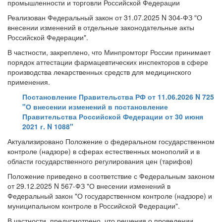
промышленности и торговли Российской Федерации
Реализован Федеральный закон от 31.07.2025 N 304-ФЗ "О
внесении изменений в отдельные законодательные акты
Российской Федерации".
В частности, закреплено, что Минпромторг России принимает
порядок аттестации фармацевтических инспекторов в сфере
производства лекарственных средств для медицинского
применения.
Постановление Правительства РФ от 11.06.2026 N 725
"О внесении изменений в постановление
Правительства Российской Федерации от 30 июня
2021 г. N 1088"
Актуализировано Положение о федеральном государственном
контроле (надзоре) в сферах естественных монополий и в
области государственного регулирования цен (тарифов)
Положение приведено в соответствие с Федеральным законом
от 29.12.2025 N 567-ФЗ "О внесении изменений в
Федеральный закон "О государственном контроле (надзоре) и
муниципальном контроле в Российской Федерации".
В частности, предусмотрено, что решения о проведении