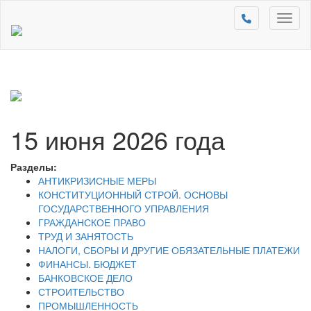
Toggl
naviga
15 июня 2026 года
Разделы:
АНТИКРИЗИСНЫЕ МЕРЫ
КОНСТИТУЦИОННЫЙ СТРОЙ. ОСНОВЫ
ГОСУДАРСТВЕННОГО УПРАВЛЕНИЯ
ГРАЖДАНСКОЕ ПРАВО
ТРУД И ЗАНЯТОСТЬ
НАЛОГИ, СБОРЫ И ДРУГИЕ ОБЯЗАТЕЛЬНЫЕ ПЛАТЕЖИ
ФИНАНСЫ. БЮДЖЕТ
БАНКОВСКОЕ ДЕЛО
СТРОИТЕЛЬСТВО
ПРОМЫШЛЕННОСТЬ