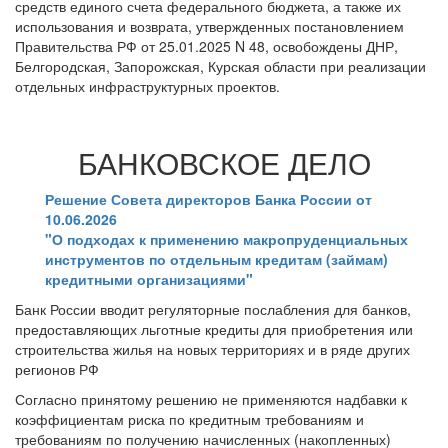
средств единого счета федерального бюджета, а также их
использования и возврата, утвержденных постановлением
Правительства РФ от 25.01.2025 N 48, освобождены ДНР,
Белгородская, Запорожская, Курская области при реализации
отдельных инфраструктурных проектов.
БАНКОВСКОЕ ДЕЛО
Решение Совета директоров Банка России от
10.06.2026
"О подходах к применению макропруденциальных
инструментов по отдельным кредитам (займам)
кредитными организациями"
Банк России вводит регуляторные послабления для банков,
предоставляющих льготные кредиты для приобретения или
строительства жилья на новых территориях и в ряде других
регионов РФ
Согласно принятому решению не применяются надбавки к
коэффициентам риска по кредитным требованиям и
требованиям по получению начисленных (накопленных)