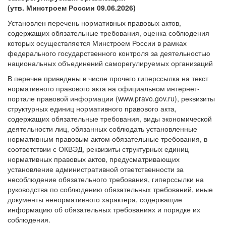
(утв. Минстроем России 09.06.2026)
Установлен перечень нормативных правовых актов,
содержащих обязательные требования, оценка соблюдения
которых осуществляется Минстроем России в рамках
федерального государственного контроля за деятельностью
национальных объединений саморегулируемых организаций
В перечне приведены в числе прочего гиперссылка на текст
нормативного правового акта на официальном интернет-
портале правовой информации (www.pravo.gov.ru), реквизиты
структурных единиц нормативного правового акта,
содержащих обязательные требования, виды экономической
деятельности лиц, обязанных соблюдать установленные
нормативным правовым актом обязательные требования, в
соответствии с ОКВЭД, реквизиты структурных единиц
нормативных правовых актов, предусматривающих
установление административной ответственности за
несоблюдение обязательного требования, гиперссылки на
руководства по соблюдению обязательных требований, иные
документы ненормативного характера, содержащие
информацию об обязательных требованиях и порядке их
соблюдения.