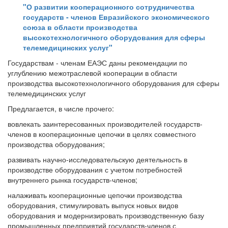
"О развитии кооперационного сотрудничества
государств - членов Евразийского экономического
союза в области производства
высокотехнологичного оборудования для сферы
телемедицинских услуг"
Государствам - членам ЕАЭС даны рекомендации по
углублению межотраслевой кооперации в области
производства высокотехнологичного оборудования для сферы
телемедицинских услуг
Предлагается, в числе прочего:
вовлекать заинтересованных производителей государств-
членов в кооперационные цепочки в целях совместного
производства оборудования;
развивать научно-исследовательскую деятельность в
производстве оборудования с учетом потребностей
внутреннего рынка государств-членов;
налаживать кооперационные цепочки производства
оборудования, стимулировать выпуск новых видов
оборудования и модернизировать производственную базу
промышленных предприятий государств-членов с