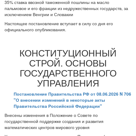
35% ставка ввозной таможенной пошлины на масло
пальмовое и его фракции из недружественных государств, за
исключением Венгрии и Словакии
Настоящее постановление вступает в силу со дня его
официального опубликования.
КОНСТИТУЦИОННЫЙ
СТРОЙ. ОСНОВЫ
ГОСУДАРСТВЕННОГО
УПРАВЛЕНИЯ
Постановление Правительства РФ от 08.06.2026 N 706
"О внесении изменений в некоторые акты
Правительства Российской Федерации"
Внесены изменения в Положение о Совете по
государственной поддержке создания и развития
математических центров мирового уровня