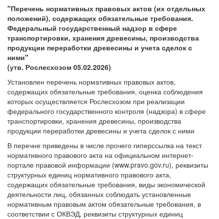
"Перечень нормативных правовых актов (их отдельных
положений), содержащих обязательные требования.
Федеральный государственный надзор в сфере
транспортировки, хранения древесины, производства
продукции переработки древесины и учета сделок с
ними"
(утв. Рослесхозом 05.02.2026)
Установлен перечень нормативных правовых актов,
содержащих обязательные требования, оценка соблюдения
которых осуществляется Рослесхозом при реализации
федерального государственного контроля (надзора) в сфере
транспортировки, хранения древесины, производства
продукции переработки древесины и учета сделок с ними
В перечне приведены в числе прочего гиперссылка на текст
нормативного правового акта на официальном интернет-
портале правовой информации (www.pravo.gov.ru), реквизиты
структурных единиц нормативного правового акта,
содержащих обязательные требования, виды экономической
деятельности лиц, обязанных соблюдать установленные
нормативным правовым актом обязательные требования, в
соответствии с ОКВЭД, реквизиты структурных единиц