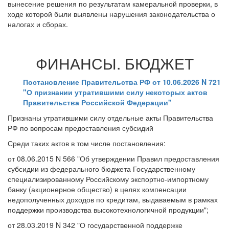
вынесение решения по результатам камеральной проверки, в
ходе которой были выявлены нарушения законодательства о
налогах и сборах.
ФИНАНСЫ. БЮДЖЕТ
Постановление Правительства РФ от 10.06.2026 N 721
"О признании утратившими силу некоторых актов
Правительства Российской Федерации"
Признаны утратившими силу отдельные акты Правительства
РФ по вопросам предоставления субсидий
Среди таких актов в том числе постановления:
от 08.06.2015 N 566 "Об утверждении Правил предоставления
субсидии из федерального бюджета Государственному
специализированному Российскому экспортно-импортному
банку (акционерное общество) в целях компенсации
недополученных доходов по кредитам, выдаваемым в рамках
поддержки производства высокотехнологичной продукции";
от 28.03.2019 N 342 "О государственной поддержке