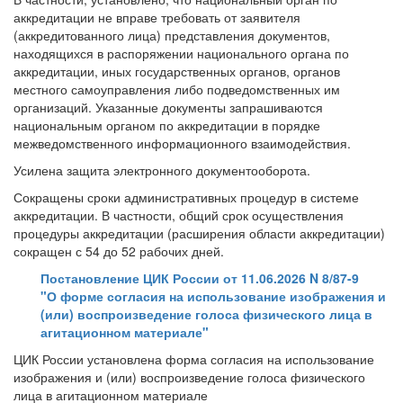
аккредитации не вправе требовать от заявителя
(аккредитованного лица) представления документов,
находящихся в распоряжении национального органа по
аккредитации, иных государственных органов, органов
местного самоуправления либо подведомственных им
организаций. Указанные документы запрашиваются
национальным органом по аккредитации в порядке
межведомственного информационного взаимодействия.
Усилена защита электронного документооборота.
Сокращены сроки административных процедур в системе
аккредитации. В частности, общий срок осуществления
процедуры аккредитации (расширения области аккредитации)
сокращен с 54 до 52 рабочих дней.
Постановление ЦИК России от 11.06.2026 N 8/87-9
"О форме согласия на использование изображения и
(или) воспроизведение голоса физического лица в
агитационном материале"
ЦИК России установлена форма согласия на использование
изображения и (или) воспроизведение голоса физического
лица в агитационном материале