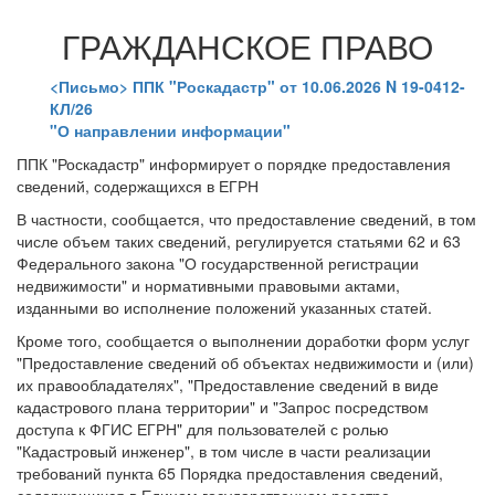
ГРАЖДАНСКОЕ ПРАВО
<Письмо> ППК "Роскадастр" от 10.06.2026 N 19-0412-
КЛ/26
"О направлении информации"
ППК "Роскадастр" информирует о порядке предоставления
сведений, содержащихся в ЕГРН
В частности, сообщается, что предоставление сведений, в том
числе объем таких сведений, регулируется статьями 62 и 63
Федерального закона "О государственной регистрации
недвижимости" и нормативными правовыми актами,
изданными во исполнение положений указанных статей.
Кроме того, сообщается о выполнении доработки форм услуг
"Предоставление сведений об объектах недвижимости и (или)
их правообладателях", "Предоставление сведений в виде
кадастрового плана территории" и "Запрос посредством
доступа к ФГИС ЕГРН" для пользователей с ролью
"Кадастровый инженер", в том числе в части реализации
требований пункта 65 Порядка предоставления сведений,