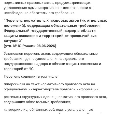
нормативных правовых актов, предусматривающих
установление административной ответственности за
несоблюдение обязательного требования.
"Перечень нормативных правовых актов (их отдельных
положений), содержащих обязательные требования.
Федеральный государственный надзор в области
защиты населения и территорий от чрезвычайных
ситуаций"
(утв. МЧС России 08.06.2026)
Установлен перечень актов, содержащих обязательные
требования, для осуществления федерального
государственного надзора в области защиты населения и
территорий от ЧС
Перечень содержит в том числе:
гиперссылки на текст нормативного правового акта на
официальном интернет-портале правовой информации;
реквизиты структурных единиц нормативного правового акта,
содержащих обязательные требования;
категории лиц, обязанных соблюдать установленные