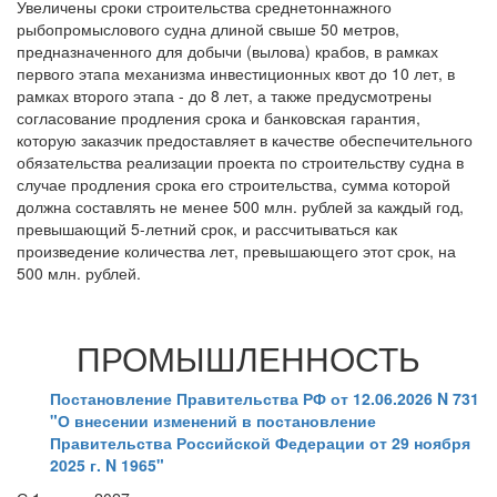
Увеличены сроки строительства среднетоннажного
рыбопромыслового судна длиной свыше 50 метров,
предназначенного для добычи (вылова) крабов, в рамках
первого этапа механизма инвестиционных квот до 10 лет, в
рамках второго этапа - до 8 лет, а также предусмотрены
согласование продления срока и банковская гарантия,
которую заказчик предоставляет в качестве обеспечительного
обязательства реализации проекта по строительству судна в
случае продления срока его строительства, сумма которой
должна составлять не менее 500 млн. рублей за каждый год,
превышающий 5-летний срок, и рассчитываться как
произведение количества лет, превышающего этот срок, на
500 млн. рублей.
ПРОМЫШЛЕННОСТЬ
Постановление Правительства РФ от 12.06.2026 N 731
"О внесении изменений в постановление
Правительства Российской Федерации от 29 ноября
2025 г. N 1965"