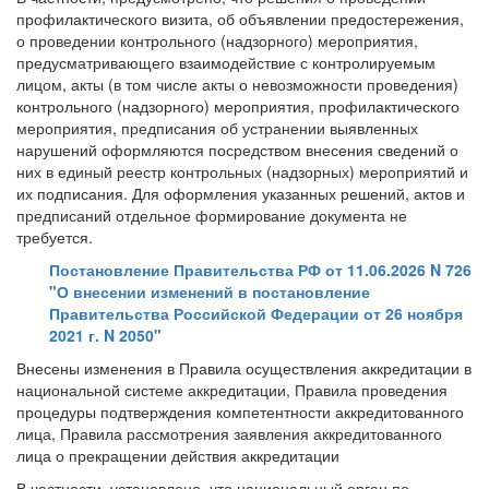
профилактического визита, об объявлении предостережения,
о проведении контрольного (надзорного) мероприятия,
предусматривающего взаимодействие с контролируемым
лицом, акты (в том числе акты о невозможности проведения)
контрольного (надзорного) мероприятия, профилактического
мероприятия, предписания об устранении выявленных
нарушений оформляются посредством внесения сведений о
них в единый реестр контрольных (надзорных) мероприятий и
их подписания. Для оформления указанных решений, актов и
предписаний отдельное формирование документа не
требуется.
Постановление Правительства РФ от 11.06.2026 N 726
"О внесении изменений в постановление
Правительства Российской Федерации от 26 ноября
2021 г. N 2050"
Внесены изменения в Правила осуществления аккредитации в
национальной системе аккредитации, Правила проведения
процедуры подтверждения компетентности аккредитованного
лица, Правила рассмотрения заявления аккредитованного
лица о прекращении действия аккредитации
В частности, установлено, что национальный орган по