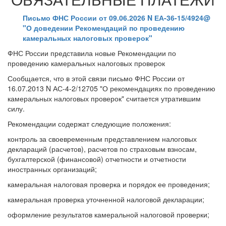
Письмо ФНС России от 09.06.2026 N ЕА-36-15/4924@
"О доведении Рекомендаций по проведению
камеральных налоговых проверок"
ФНС России представила новые Рекомендации по
проведению камеральных налоговых проверок
Сообщается, что в этой связи письмо ФНС России от
16.07.2013 N АС-4-2/12705 "О рекомендациях по проведению
камеральных налоговых проверок" считается утратившим
силу.
Рекомендации содержат следующие положения:
контроль за своевременным представлением налоговых
деклараций (расчетов), расчетов по страховым взносам,
бухгалтерской (финансовой) отчетности и отчетности
иностранных организаций;
камеральная налоговая проверка и порядок ее проведения;
камеральная проверка уточненной налоговой декларации;
оформление результатов камеральной налоговой проверки;