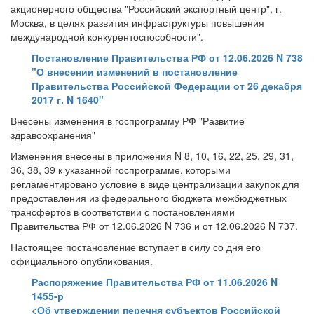
акционерного общества "Российский экспортный центр", г.
Москва, в целях развития инфраструктуры повышения
международной конкурентоспособности".
Постановление Правительства РФ от 12.06.2026 N 738
"О внесении изменений в постановление
Правительства Российской Федерации от 26 декабря
2017 г. N 1640"
Внесены изменения в госпрограмму РФ "Развитие
здравоохранения"
Изменения внесены в приложения N 8, 10, 16, 22, 25, 29, 31,
36, 38, 39 к указанной госпрограмме, которыми
регламентировано условие в виде централизации закупок для
предоставления из федерального бюджета межбюджетных
трансфертов в соответствии с постановлениями
Правительства РФ от 12.06.2026 N 736 и от 12.06.2026 N 737.
Настоящее постановление вступает в силу со дня его
официального опубликования.
Распоряжение Правительства РФ от 11.06.2026 N
1455-р
<Об утверждении перечня субъектов Российской