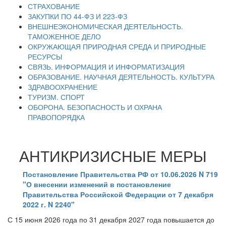
СТРАХОВАНИЕ
ЗАКУПКИ ПО 44-ФЗ И 223-ФЗ
ВНЕШНЕЭКОНОМИЧЕСКАЯ ДЕЯТЕЛЬНОСТЬ.
ТАМОЖЕННОЕ ДЕЛО
ОКРУЖАЮЩАЯ ПРИРОДНАЯ СРЕДА И ПРИРОДНЫЕ
РЕСУРСЫ
СВЯЗЬ. ИНФОРМАЦИЯ И ИНФОРМАТИЗАЦИЯ
ОБРАЗОВАНИЕ. НАУЧНАЯ ДЕЯТЕЛЬНОСТЬ. КУЛЬТУРА
ЗДРАВООХРАНЕНИЕ
ТУРИЗМ. СПОРТ
ОБОРОНА. БЕЗОПАСНОСТЬ И ОХРАНА
ПРАВОПОРЯДКА
АНТИКРИЗИСНЫЕ МЕРЫ
Постановление Правительства РФ от 10.06.2026 N 719
"О внесении изменений в постановление
Правительства Российской Федерации от 7 декабря
2022 г. N 2240"
С 15 июня 2026 года по 31 декабря 2027 года повышается до