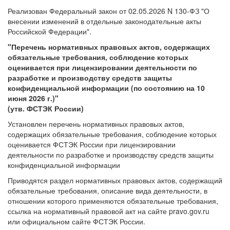
Реализован Федеральный закон от 02.05.2026 N 130-ФЗ "О
внесении изменений в отдельные законодательные акты
Российской Федерации".
"Перечень нормативных правовых актов, содержащих
обязательные требования, соблюдение которых
оценивается при лицензировании деятельности по
разработке и производству средств защиты
конфиденциальной информации (по состоянию на 10
июня 2026 г.)"
(утв. ФСТЭК России)
Установлен перечень нормативных правовых актов,
содержащих обязательные требования, соблюдение которых
оценивается ФСТЭК России при лицензировании
деятельности по разработке и производству средств защиты
конфиденциальной информации
Приводятся раздел нормативных правовых актов, содержащий
обязательные требования, описание вида деятельности, в
отношении которого применяются обязательные требования,
ссылка на нормативный правовой акт на сайте pravo.gov.ru
или официальном сайте ФСТЭК России.