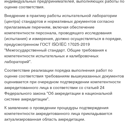
индивидуальных предпринимателей, выполняющих работы по
оценке соответствия.
Внедрение в практику работы испытательной лаборатории
(центра) стандартов и нормативных документов согласно
прилагаемым перечням, включая обеспечение
компетентности персонала, проводящего исследования
(испытания) и измерения, должно осуществляться в порядке,
предусмотренном ГОСТ ISO/IEC 17025-2019
"Межгосударственный стандарт. Общие требования к
компетентности испытательных и калибровочных
лабораторий".
Соответствие реализации порядка выполнения работ по
оценке соответствия требованиям вышеуказанных документов
оценивается при очередном подтверждении компетентности
аккредитованного лица в соответствии со статьей 24
Федерального закона "Об аккредитации в национальной
системе аккредитации".
К заявлению о проведении процедуры подтверждения
компетентности аккредитованного лица прикладывается
актуализированная область аккредитации.