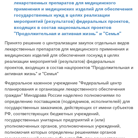
лекарственных препаратов для медицинского
применения и медицинских изделий для обеспечения
государственных нужд в целях реализации
мероприятий (результатов) федеральных проектов,
входящих в состав национальных проектов
"Продолжительная и активная жизнь" и "Семья"
Принято решение о централизации закупок отдельных видов
лекарственных препаратов для медицинского применения и
медицинских изделий для обеспечения госнужд в целях
реализации мероприятий (результатов) федеральных
проектов, входящих в состав нацпроектов "Продолжительная и
активная жизнь" и "Семья"
Федеральное казенное учреждение "Федеральный центр
планирования и организации лекарственного обеспечения
граждан" Минздрава России наделено полномочиями по
определению поставщиков (подрядчиков, исполнителей) для
государственных заказчиков, действующих от имени субъектов
РФ, соответствующих бюджетных учреждений,
государственных унитарных предприятий и (или)
уполномоченных органов, уполномоченных учреждений,
полномочия которых определены решениями органов