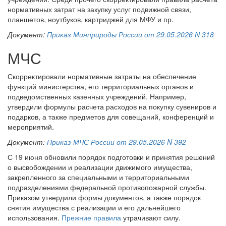
нормативных затрат на закупку услуг подвижной связи,
планшетов, ноутбуков, картриджей для МФУ и пр.
Документ:
Приказ Минприроды России от 29.05.2026 N 318
МЧС
Скорректировали нормативные затраты на обеспечение
функций министерства, его территориальных органов и
подведомственных казенных учреждений. Например,
утвердили формулы расчета расходов на покупку сувениров и
подарков, а также предметов для совещаний, конференций и
мероприятий.
Документ:
Приказ МЧС России от 29.05.2026 N 392
С 19 июня обновили порядок подготовки и принятия решений
о высвобождении и реализации движимого имущества,
закрепленного за специальными и территориальными
подразделениями федеральной противопожарной службы.
Приказом утвердили формы документов, а также порядок
снятия имущества с реализации и его дальнейшего
использования.
Прежние правила
утрачивают силу.