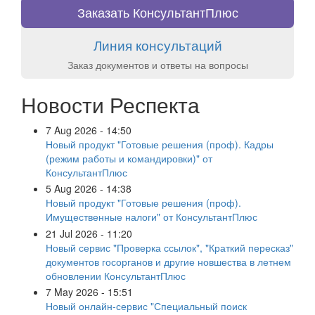
Заказать КонсультантПлюс
Линия консультаций
Заказ документов и ответы на вопросы
Новости Респекта
7 Aug 2026 - 14:50
Новый продукт "Готовые решения (проф). Кадры
(режим работы и командировки)" от
КонсультантПлюс
5 Aug 2026 - 14:38
Новый продукт "Готовые решения (проф).
Имущественные налоги" от КонсультантПлюс
21 Jul 2026 - 11:20
Новый сервис "Проверка ссылок", "Краткий пересказ"
документов госорганов и другие новшества в летнем
обновлении КонсультантПлюс
7 May 2026 - 15:51
Новый онлайн-сервис "Специальный поиск