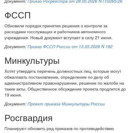
Документ:
Приказ Росреестра от 28.05.2026 N П/0265/26
ФССП
Обновили порядок принятия решения о контроле за
расходами госслужащих и работников автономного
учреждения. Новый документ вступает в силу 21 июня.
Документ:
Приказ ФССП России от 13.05.2026 N 192
Минкультуры
Хотят утвердить перечень должностных лиц, которые могут
обжаловать постановление, определение по делу об
административном правонарушении, решение по жалобе на
такие акты. Общественное обсуждение проекта продлится до
19 июня.
Документ:
Проект приказа Минкультуры России
Росгвардия
Планируют обновить ряд приказов по противодействию