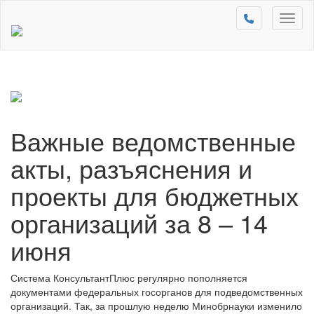
Toggl
naviga
Важные ведомственные
акты, разъяснения и
проекты для бюджетных
организаций за 8 – 14
июня
Система КонсультантПлюс регулярно пополняется
документами федеральных госорганов для подведомственных
организаций. Так, за прошлую неделю Минобрнауки изменило