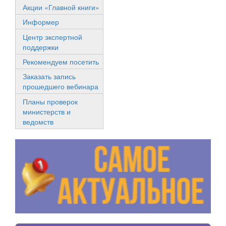
Акции «Главной книги»
Информер
Центр экспертной
поддержки
Рекомендуем посетить
Заказать запись
прошедшего вебинара
Планы проверок
министерств и
ведомств