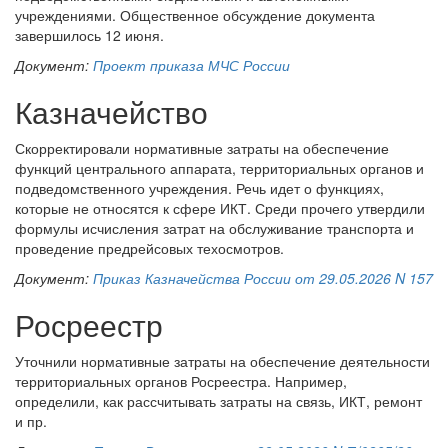
учреждениями. Общественное обсуждение документа
завершилось 12 июня.
Документ:
Проект приказа МЧС России
Казначейство
Скорректировали нормативные затраты на обеспечение
функций центрального аппарата, территориальных органов и
подведомственного учреждения. Речь идет о функциях,
которые не относятся к сфере ИКТ. Среди прочего утвердили
формулы исчисления затрат на обслуживание транспорта и
проведение предрейсовых техосмотров.
Документ:
Приказ Казначейства России от 29.05.2026 N 157
Росреестр
Уточнили нормативные затраты на обеспечение деятельности
территориальных органов Росреестра. Например,
определили, как рассчитывать затраты на связь, ИКТ, ремонт
и пр.