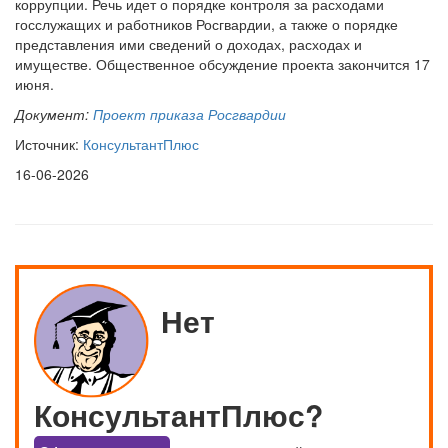
коррупции. Речь идет о порядке контроля за расходами
госслужащих и работников Росгвардии, а также о порядке
представления ими сведений о доходах, расходах и
имуществе. Общественное обсуждение проекта закончится 17
июня.
Документ:
Проект приказа Росгвардии
Источник:
КонсультантПлюс
16-06-2026
Нет
КонсультантПлюс?