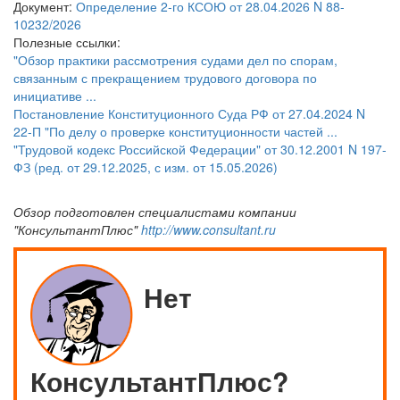
Документ:
Определение 2-го КСОЮ от 28.04.2026 N 88-
10232/2026
Полезные ссылки:
"Обзор практики рассмотрения судами дел по спорам,
связанным с прекращением трудового договора по
инициативе ...
Постановление Конституционного Суда РФ от 27.04.2024 N
22-П "По делу о проверке конституционности частей ...
"Трудовой кодекс Российской Федерации" от 30.12.2001 N 197-
ФЗ (ред. от 29.12.2025, с изм. от 15.05.2026)
Обзор подготовлен специалистами компании
"КонсультантПлюс"
http://www.consultant.ru
Нет
КонсультантПлюс?