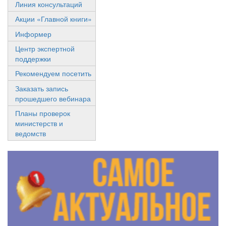
Линия консультаций
Акции «Главной книги»
Информер
Центр экспертной
поддержки
Рекомендуем посетить
Заказать запись
прошедшего вебинара
Планы проверок
министерств и
ведомств