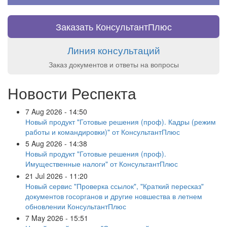
Заказать КонсультантПлюс
Линия консультаций
Заказ документов и ответы на вопросы
Новости Респекта
7 Aug 2026 - 14:50
Новый продукт "Готовые решения (проф). Кадры (режим
работы и командировки)" от КонсультантПлюс
5 Aug 2026 - 14:38
Новый продукт "Готовые решения (проф).
Имущественные налоги" от КонсультантПлюс
21 Jul 2026 - 11:20
Новый сервис "Проверка ссылок", "Краткий пересказ"
документов госорганов и другие новшества в летнем
обновлении КонсультантПлюс
7 May 2026 - 15:51