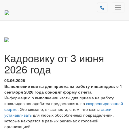
Toggl
naviga
Кадровику от 3 июня
2026 года
03.06.2026
Выполнение квоты для приема на работу инвалидов: с 1
сентября 2026 года обновят форму отчета
Информацию о выполнении квоты для приема на работу
инвалидов понадобится предоставлять по
скорректированной
форме
. Это связано, в частности, с тем, что квоты
стали
устанавливать
для любых обособленных подразделений,
которые находятся в разных регионах с головной
организацией.