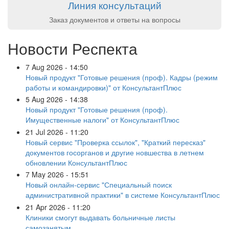
Линия консультаций
Заказ документов и ответы на вопросы
Новости Респекта
7 Aug 2026 - 14:50
Новый продукт "Готовые решения (проф). Кадры (режим
работы и командировки)" от КонсультантПлюс
5 Aug 2026 - 14:38
Новый продукт "Готовые решения (проф).
Имущественные налоги" от КонсультантПлюс
21 Jul 2026 - 11:20
Новый сервис "Проверка ссылок", "Краткий пересказ"
документов госорганов и другие новшества в летнем
обновлении КонсультантПлюс
7 May 2026 - 15:51
Новый онлайн-сервис "Специальный поиск
административной практики" в системе КонсультантПлюс
21 Apr 2026 - 11:20
Клиники смогут выдавать больничные листы
самозанятым