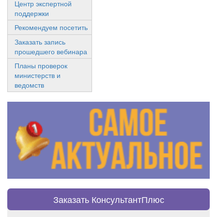
Центр экспертной
поддержки
Рекомендуем посетить
Заказать запись
прошедшего вебинара
Планы проверок
министерств и
ведомств
Заказать КонсультантПлюс