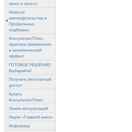
легко и просто
Новости
законодательства в
Профильных
подборках
КонсультантПлюс:
практика применения
и экономический
эффект
ГОТОВОЕ РЕШЕНИЕ!
Выбирайте!
Получить бесплатный
доступ
Купить
КонсультантПлюс
Линия консультаций
Акции «Главной книги»
Информер