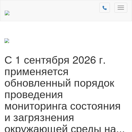
Toggl
naviga
С 1 сентября 2026 г.
применяется
обновленный порядок
проведения
мониторинга состояния
и загрязнения
окружающей среды на...