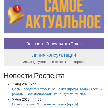
Заказать КонсультантПлюс
Линия консультаций
Заказ документов и ответы на вопросы
Новости Респекта
7 Aug 2026 - 14:50
Новый продукт "Готовые решения (проф). Кадры (режим
работы и командировки)" от КонсультантПлюс
5 Aug 2026 - 14:38
Новый продукт "Готовые решения (проф).