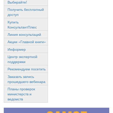
Выбирайте!
Получить бесплатный
доступ
Купить
КонсультантПлюс
Линия консультаций
Акции «Главной книги»
Информер
Центр экспертной
поддержки
Рекомендуем посетить
Заказать запись
прошедшего вебинара
Планы проверок
министерств и
ведомств