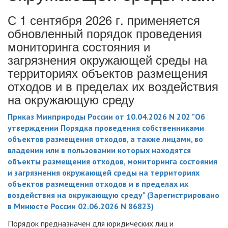
С 1 сентября 2026 г. применяется
обновленный порядок проведения
мониторинга состояния и
загрязнения окружающей среды на
территориях объектов размещения
отходов и в пределах их воздействия
на окружающую среду
Приказ Минприроды России от 10.04.2026 N 202 "Об
утверждении Порядка проведения собственниками
объектов размещения отходов, а также лицами, во
владении или в пользовании которых находятся
объекты размещения отходов, мониторинга состояния
и загрязнения окружающей среды на территориях
объектов размещения отходов и в пределах их
воздействия на окружающую среду" (Зарегистрировано
в Минюсте России 02.06.2026 N 86823)
Порядок предназначен для юридических лиц и