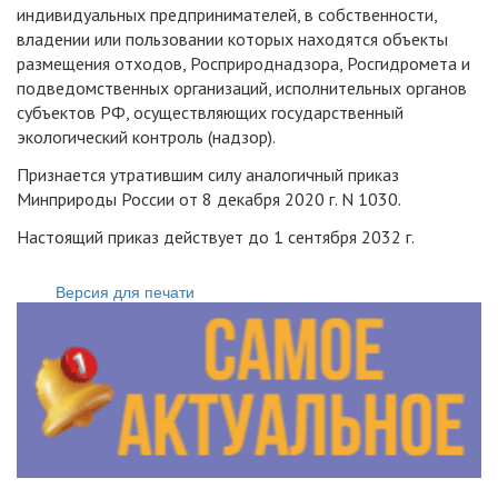
индивидуальных предпринимателей, в собственности,
владении или пользовании которых находятся объекты
размещения отходов, Росприроднадзора, Росгидромета и
подведомственных организаций, исполнительных органов
субъектов РФ, осуществляющих государственный
экологический контроль (надзор).
Признается утратившим силу аналогичный приказ
Минприроды России от 8 декабря 2020 г. N 1030.
Настоящий приказ действует до 1 сентября 2032 г.
Версия для печати