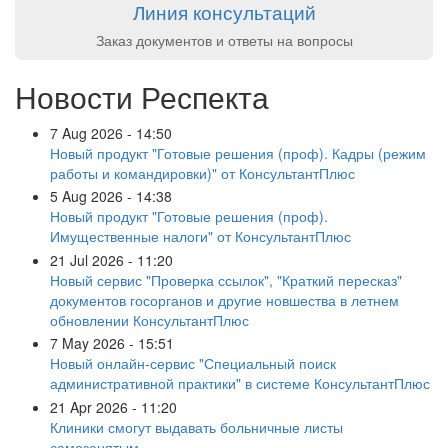
Линия консультаций
Заказ документов и ответы на вопросы
Новости Респекта
7 Aug 2026 - 14:50
Новый продукт "Готовые решения (проф). Кадры (режим
работы и командировки)" от КонсультантПлюс
5 Aug 2026 - 14:38
Новый продукт "Готовые решения (проф).
Имущественные налоги" от КонсультантПлюс
21 Jul 2026 - 11:20
Новый сервис "Проверка ссылок", "Краткий пересказ"
документов госорганов и другие новшества в летнем
обновлении КонсультантПлюс
7 May 2026 - 15:51
Новый онлайн-сервис "Специальный поиск
административной практики" в системе КонсультантПлюс
21 Apr 2026 - 11:20
Клиники смогут выдавать больничные листы
самозанятым