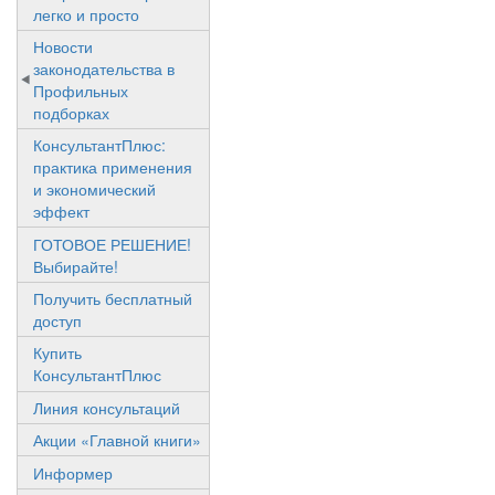
легко и просто
Новости
законодательства в
Профильных
подборках
КонсультантПлюс:
практика применения
и экономический
эффект
ГОТОВОЕ РЕШЕНИЕ!
Выбирайте!
Получить бесплатный
доступ
Купить
КонсультантПлюс
Линия консультаций
Акции «Главной книги»
Информер