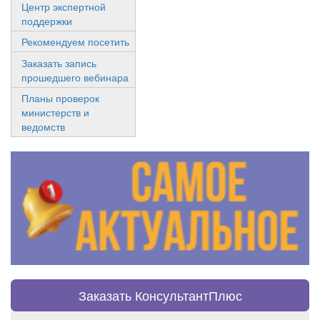
Центр экспертной
поддержки
Рекомендуем посетить
Заказать запись
прошедшего вебинара
Планы проверок
министерств и
ведомств
Заказать КонсультантПлюс