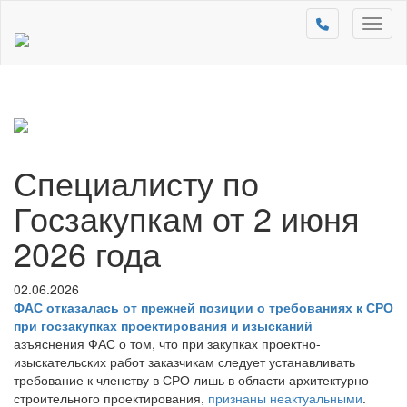
Toggl
naviga
Специалисту по
Госзакупкам от 2 июня
2026 года
02.06.2026
ФАС отказалась от прежней позиции о требованиях к СРО
при госзакупках проектирования и изысканий
азъяснения ФАС о том, что при закупках проектно-
изыскательских работ заказчикам следует устанавливать
требование к членству в СРО лишь в области архитектурно-
строительного проектирования,
признаны неактуальными
.