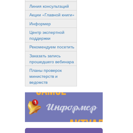
Линия консультаций
Акции «Главной книги»
Информер
Центр экспертной
поддержки
Рекомендуем посетить
Заказать запись
прошедшего вебинара
Планы проверок
министерств и
ведомств