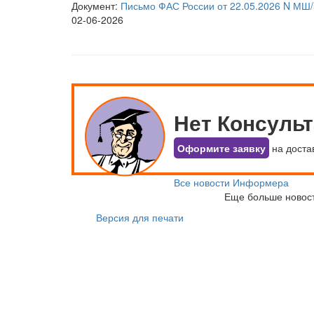
Документ:
Письмо ФАС России от 22.05.2026 N МШ
02-06-2026
Нет Консуль
Оформите заявку
на доста
Все новости Информера
Еще больше новос
Версия для печати