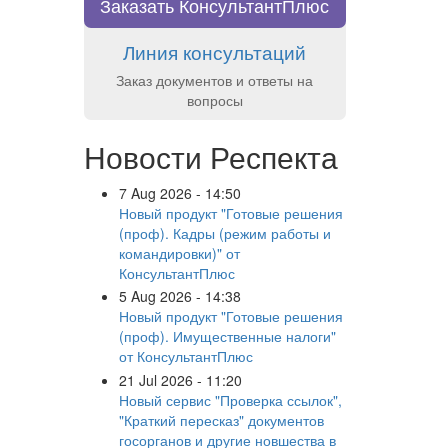
Заказать КонсультантПлюс
Линия консультаций
Заказ документов и ответы на
вопросы
Новости Респекта
7 Aug 2026 - 14:50
Новый продукт "Готовые решения
(проф). Кадры (режим работы и
командировки)" от
КонсультантПлюс
5 Aug 2026 - 14:38
Новый продукт "Готовые решения
(проф). Имущественные налоги"
от КонсультантПлюс
21 Jul 2026 - 11:20
Новый сервис "Проверка ссылок",
"Краткий пересказ" документов
госорганов и другие новшества в