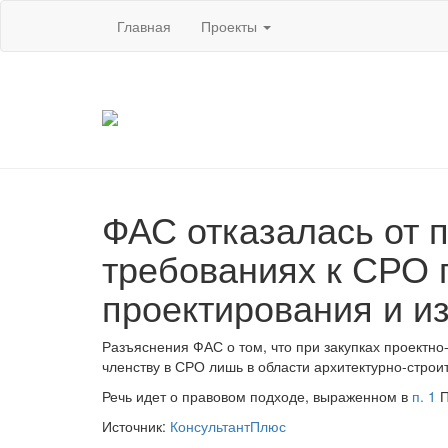
Главная
Проекты
ФАС отказалась от 
требованиях к СРО 
проектирования и и
Разъяснения ФАС о том, что при закупках проектно
членству в СРО лишь в области архитектурно-строи
Речь идет о правовом подходе, выраженном в
п. 1
П
Источник:
КонсультантПлюс