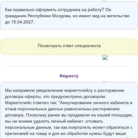
Как правильно оформить сотрудника на работу? Он
гражданин Республики Молдова, но имеет вид на жительство
до 15.04.2027.
Посмотреть ответ специалиста
#юристу
Мы направили уведомление маркетплейсу о расторжении
договора оферты, это предусмотрено договором.
Маркетплейс ответил так: "Аннулирование личного кабинета и
отзыв персональных данных равносильны расторжению
договора. Поскольку ранее вы продавали на нашей площадке,
мы не можем удалить личный кабинет ,отозвать
персональные данные, так как.покупатель может обратиться с
претензией на товар и для ее обработки нужны будут ваши