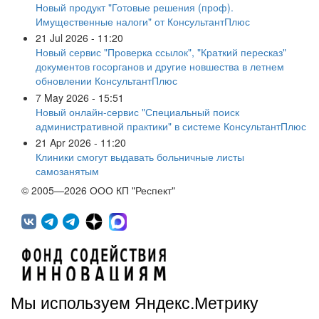
Новый продукт "Готовые решения (проф).
Имущественные налоги" от КонсультантПлюс
21 Jul 2026 - 11:20
Новый сервис "Проверка ссылок", "Краткий пересказ"
документов госорганов и другие новшества в летнем
обновлении КонсультантПлюс
7 May 2026 - 15:51
Новый онлайн-сервис "Специальный поиск
административной практики" в системе КонсультантПлюс
21 Apr 2026 - 11:20
Клиники смогут выдавать больничные листы
самозанятым
© 2005—2026 ООО КП "Респект"
Мы используем Яндекс.Метрику