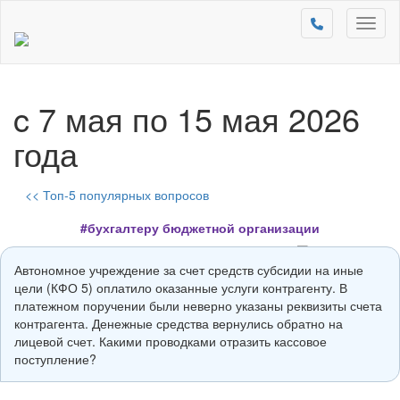
Toggl
naviga
c 7 мая по 15 мая 2026
года
<< Топ-5 популярных вопросов
#бухгалтеру бюджетной организации
Автономное учреждение за счет средств субсидии на иные
цели (КФО 5) оплатило оказанные услуги контрагенту. В
платежном поручении были неверно указаны реквизиты счета
контрагента. Денежные средства вернулись обратно на
лицевой счет. Какими проводками отразить кассовое
поступление?