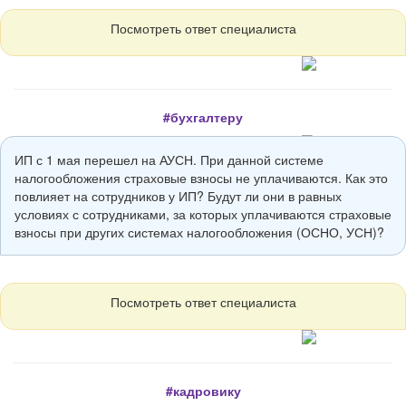
Посмотреть ответ специалиста
#бухгалтеру
ИП с 1 мая перешел на АУСН. При данной системе
налогообложения страховые взносы не уплачиваются. Как это
повлияет на сотрудников у ИП? Будут ли они в равных
условиях с сотрудниками, за которых уплачиваются страховые
взносы при других системах налогообложения (ОСНО, УСН)?
Посмотреть ответ специалиста
#кадровику