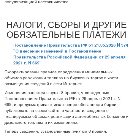
популяризацией наставничества.
НАЛОГИ, СБОРЫ И ДРУГИЕ
ОБЯЗАТЕЛЬНЫЕ ПЛАТЕЖИ
Постановление Правительства РФ от 21.05.2026 N 574
"О внесении изменений в Постановление
Правительства Российской Федерации от 29 апреля
2021 г. N 669"
Скорректированы правила определения минимальных
объемов реализации топлива на биржевых торгах в части
размещения сведений в сети Интернет
Изменения вносятся в пункт 8 правил, утвержденных
Постановлением Правительства РФ от 29 апреля 2021 г. N
669, и предусматривают исключение обязанности биржи
публиковать на своем сайте, в частности, сведения о
планируемых объемах реализации автомобильных бензинов и
дизельного топлива и их изменениях.
Теперь сведения, установленные пунктом 8 правил,