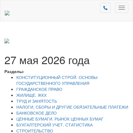
Toggl
naviga
27 мая 2026 года
Разделы:
КОНСТИТУЦИОННЫЙ СТРОЙ. ОСНОВЫ
ГОСУДАРСТВЕННОГО УПРАВЛЕНИЯ
ГРАЖДАНСКОЕ ПРАВО
ЖИЛИЩЕ. ЖКХ
ТРУД И ЗАНЯТОСТЬ
НАЛОГИ, СБОРЫ И ДРУГИЕ ОБЯЗАТЕЛЬНЫЕ ПЛАТЕЖИ
БАНКОВСКОЕ ДЕЛО
ЦЕННЫЕ БУМАГИ. РЫНОК ЦЕННЫХ БУМАГ
БУХГАЛТЕРСКИЙ УЧЕТ. СТАТИСТИКА
СТРОИТЕЛЬСТВО