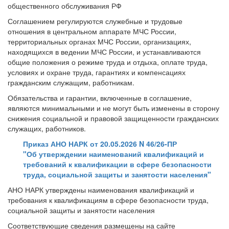
общественного обслуживания РФ
Соглашением регулируются служебные и трудовые
отношения в центральном аппарате МЧС России,
территориальных органах МЧС России, организациях,
находящихся в ведении МЧС России, и устанавливаются
общие положения о режиме труда и отдыха, оплате труда,
условиях и охране труда, гарантиях и компенсациях
гражданским служащим, работникам.
Обязательства и гарантии, включенные в соглашение,
являются минимальными и не могут быть изменены в сторону
снижения социальной и правовой защищенности гражданских
служащих, работников.
Приказ АНО НАРК от 20.05.2026 N 46/26-ПР
"Об утверждении наименований квалификаций и
требований к квалификации в сфере безопасности
труда, социальной защиты и занятости населения"
АНО НАРК утверждены наименования квалификаций и
требования к квалификациям в сфере безопасности труда,
социальной защиты и занятости населения
Соответствующие сведения размещены на сайте