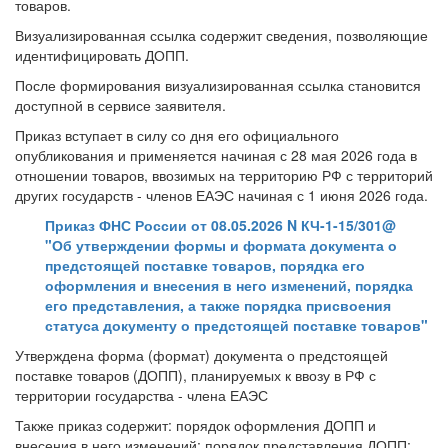
товаров.
Визуализированная ссылка содержит сведения, позволяющие
идентифицировать ДОПП.
После формирования визуализированная ссылка становится
доступной в сервисе заявителя.
Приказ вступает в силу со дня его официального
опубликования и применяется начиная с 28 мая 2026 года в
отношении товаров, ввозимых на территорию РФ с территорий
других государств - членов ЕАЭС начиная с 1 июня 2026 года.
Приказ ФНС России от 08.05.2026 N КЧ-1-15/301@
"Об утверждении формы и формата документа о
предстоящей поставке товаров, порядка его
оформления и внесения в него изменений, порядка
его представления, а также порядка присвоения
статуса документу о предстоящей поставке товаров"
Утверждена форма (формат) документа о предстоящей
поставке товаров (ДОПП), планируемых к ввозу в РФ с
территории государства - члена ЕАЭС
Также приказ содержит: порядок оформления ДОПП и
внесения в него изменений; порядок представления ДОПП;