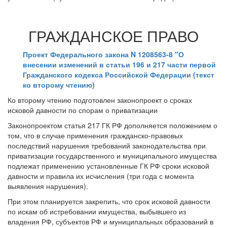
ГРАЖДАНСКОЕ ПРАВО
Проект Федерального закона N 1208563-8 "О
внесении изменений в статьи 196 и 217 части первой
Гражданского кодекса Российской Федерации (текст
ко второму чтению)
Ко второму чтению подготовлен законопроект о сроках
исковой давности по спорам о приватизации
Законопроектом статья 217 ГК РФ дополняется положением о
том, что в случае применения гражданско-правовых
последствий нарушения требований законодательства при
приватизации государственного и муниципального имущества
подлежат применению установленные ГК РФ сроки исковой
давности и правила их исчисления (три года с момента
выявления нарушения).
При этом планируется закрепить, что срок исковой давности
по искам об истребовании имущества, выбывшего из
владения РФ, субъектов РФ и муниципальных образований в