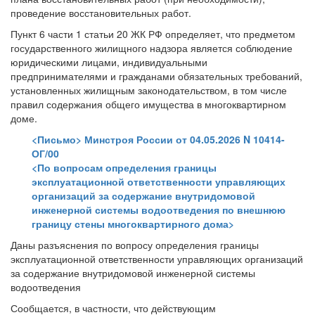
проведение восстановительных работ.
Пункт 6 части 1 статьи 20 ЖК РФ определяет, что предметом
государственного жилищного надзора является соблюдение
юридическими лицами, индивидуальными
предпринимателями и гражданами обязательных требований,
установленных жилищным законодательством, в том числе
правил содержания общего имущества в многоквартирном
доме.
<Письмо> Минстроя России от 04.05.2026 N 10414-
ОГ/00
<По вопросам определения границы
эксплуатационной ответственности управляющих
организаций за содержание внутридомовой
инженерной системы водоотведения по внешнюю
границу стены многоквартирного дома>
Даны разъяснения по вопросу определения границы
эксплуатационной ответственности управляющих организаций
за содержание внутридомовой инженерной системы
водоотведения
Сообщается, в частности, что действующим