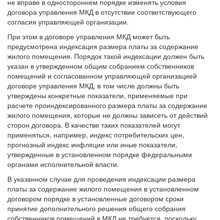
не вправе в одностороннем порядке изменять условия
договора управления МКД в отсутствие соответствующего
согласия управляющей организации.
При этом в договоре управления МКД может быть
предусмотрена индексация размера платы за содержание
жилого помещения. Порядок такой индексации должен быть
указан в утвержденном общим собранием собственников
помещений и согласованном управляющей организацией
договоре управления МКД, в том числе должны быть
утверждены конкретные показатели, применяемые при
расчете проиндексированного размера платы за содержание
жилого помещения, которые не должны зависеть от действий
сторон договора. В качестве таких показателей могут
применяться, например, индекс потребительских цен,
прогнозный индекс инфляции или иные показатели,
утвержденные в установленном порядке федеральными
органами исполнительной власти.
В указанном случае для проведения индексации размера
платы за содержание жилого помещения в установленном
договором порядке в установленные договором сроки
принятие дополнительного решения общего собрания
собственников помещений в МКД не требуется, поскольку