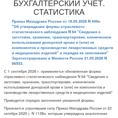
БУХГАЛТЕРСКИЙ УЧЕТ.
СТАТИСТИКА
Приказ Минздрава России от 18.05.2026 N 449н
"Об утверждении формы отраслевого
статистического наблюдения N 64 "Сведения о
заготовке, хранении, транспортировке, клиническом
использовании донорской крови и (или) ее
компонентов и производстве лекарственных средств
и медицинских изделий" и порядка ее заполнения"
Зарегистрировано в Минюсте России 21.05.2026 N
86553.
С 1 сентября 2026 г. применяется обновленная форма
отраслевого статистического наблюдения N 64 "Сведения о
заготовке, хранении, транспортировке, клиническом
использовании донорской крови и (или) ее компонентов и
производстве лекарственных средств и медицинских изделий"
Приводится порядок заполнения указанной формы.
Признается утратившим силу Приказ Минздрава России от 22
октября 2020 г. N 1138н, которым утверждена аналогичная