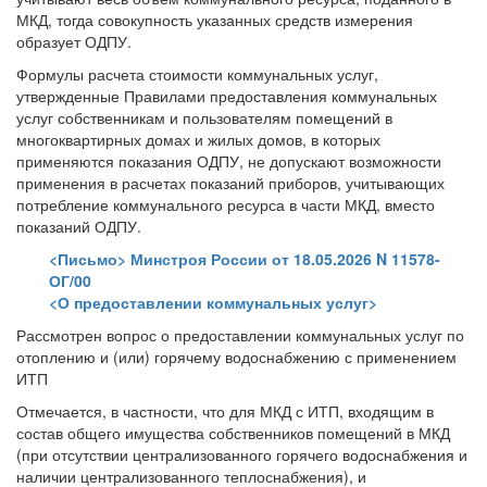
МКД, тогда совокупность указанных средств измерения
образует ОДПУ.
Формулы расчета стоимости коммунальных услуг,
утвержденные Правилами предоставления коммунальных
услуг собственникам и пользователям помещений в
многоквартирных домах и жилых домов, в которых
применяются показания ОДПУ, не допускают возможности
применения в расчетах показаний приборов, учитывающих
потребление коммунального ресурса в части МКД, вместо
показаний ОДПУ.
<Письмо> Минстроя России от 18.05.2026 N 11578-
ОГ/00
<О предоставлении коммунальных услуг>
Рассмотрен вопрос о предоставлении коммунальных услуг по
отоплению и (или) горячему водоснабжению с применением
ИТП
Отмечается, в частности, что для МКД с ИТП, входящим в
состав общего имущества собственников помещений в МКД
(при отсутствии централизованного горячего водоснабжения и
наличии централизованного теплоснабжения), и