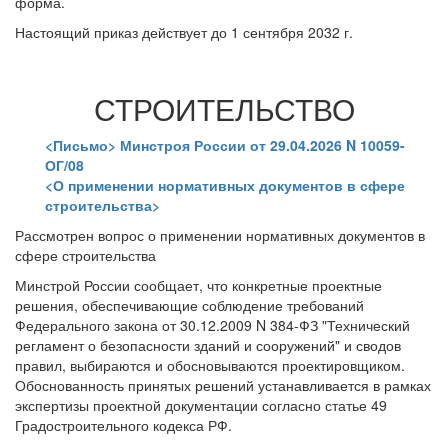
форма.
Настоящий приказ действует до 1 сентября 2032 г.
СТРОИТЕЛЬСТВО
<Письмо> Минстроя России от 29.04.2026 N 10059-
ОГ/08
<О применении нормативных документов в сфере
строительства>
Рассмотрен вопрос о применении нормативных документов в
сфере строительства
Минстрой России сообщает, что конкретные проектные
решения, обеспечивающие соблюдение требований
Федерального закона от 30.12.2009 N 384-ФЗ "Технический
регламент о безопасности зданий и сооружений" и сводов
правил, выбираются и обосновываются проектировщиком.
Обоснованность принятых решений устанавливается в рамках
экспертизы проектной документации согласно статье 49
Градостроительного кодекса РФ.