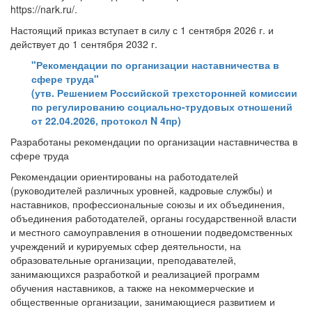
https://nark.ru/.
Настоящий приказ вступает в силу с 1 сентября 2026 г. и
действует до 1 сентября 2032 г.
"Рекомендации по организации наставничества в
сфере труда"
(утв. Решением Российской трехсторонней комиссии
по регулированию социально-трудовых отношений
от 22.04.2026, протокол N 4пр)
Разработаны рекомендации по организации наставничества в
сфере труда
Рекомендации ориентированы на работодателей
(руководителей различных уровней, кадровые службы) и
наставников, профессиональные союзы и их объединения,
объединения работодателей, органы государственной власти
и местного самоуправления в отношении подведомственных
учреждений и курируемых сфер деятельности, на
образовательные организации, преподавателей,
занимающихся разработкой и реализацией программ
обучения наставников, а также на некоммерческие и
общественные организации, занимающиеся развитием и