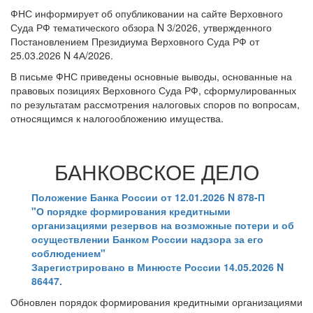
ФНС информирует об опубликовании на сайте Верховного
Суда РФ тематического обзора N 3/2026, утвержденного
Постановлением Президиума Верховного Суда РФ от
25.03.2026 N 4А/2026.
В письме ФНС приведены основные выводы, основанные на
правовых позициях Верховного Суда РФ, сформулированных
по результатам рассмотрения налоговых споров по вопросам,
относящимся к налогообложению имущества.
БАНКОВСКОЕ ДЕЛО
Положение Банка России от 12.01.2026 N 878-П
"О порядке формирования кредитными
организациями резервов на возможные потери и об
осуществлении Банком России надзора за его
соблюдением"
Зарегистрировано в Минюсте России 14.05.2026 N
86447.
Обновлен порядок формирования кредитными организациями