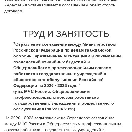
индексация устанавливается соглашением обеих сторон
договора.
ТРУД И ЗАНЯТОСТЬ
"Отраслевое соглашение между Министерством
Российской Федерации по делам гражданской
обороны, чрезвычайным ситуациям и ликвидации
последствий стихийных бедствий и
Общероссийским профессиональным союзом
работников государственных учреждений и
общественного обслуживания Российской
Федерации на 2026 - 2028 годы"
(утв. МЧС России, Общероссийским
профессиональным союзом работников
государственных учреждений и общественного
обслуживания РФ 22.04.2026)
На 2026 - 2028 годы заключено Отраслевое соглашение
между МЧС России и Общероссийским профессиональным
союзом работников государственных учреждений и