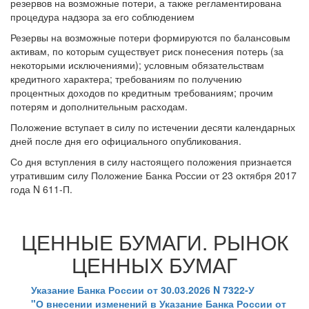
резервов на возможные потери, а также регламентирована
процедура надзора за его соблюдением
Резервы на возможные потери формируются по балансовым
активам, по которым существует риск понесения потерь (за
некоторыми исключениями); условным обязательствам
кредитного характера; требованиям по получению
процентных доходов по кредитным требованиям; прочим
потерям и дополнительным расходам.
Положение вступает в силу по истечении десяти календарных
дней после дня его официального опубликования.
Со дня вступления в силу настоящего положения признается
утратившим силу Положение Банка России от 23 октября 2017
года N 611-П.
ЦЕННЫЕ БУМАГИ. РЫНОК
ЦЕННЫХ БУМАГ
Указание Банка России от 30.03.2026 N 7322-У
"О внесении изменений в Указание Банка России от