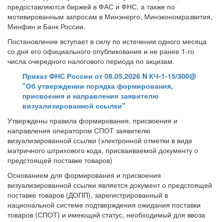
предоставляются биржей в ФАС и ФНС, а также по
мотивированным запросам в Минэнерго, Минэкономразвития,
Минфин и Банк России.
Постановление вступает в силу по истечении одного месяца
со дня его официального опубликования и не ранее 1-го
числа очередного налогового периода по акцизам.
Приказ ФНС России от 08.05.2026 N КЧ-1-15/300@
"Об утверждении порядка формирования,
присвоения и направления заявителю
визуализированной ссылки"
Утверждены правила формирования, присвоения и
направления оператором СПОТ заявителю
визуализированной ссылки (электронной отметки в виде
матричного штрихового кода, присваиваемой документу о
предстоящей поставке товаров)
Основанием для формирования и присвоения
визуализированной ссылки является документ о предстоящей
поставке товаров (ДОПП), зарегистрированный в
национальной системе подтверждения ожидания поставки
товаров (СПОТ) и имеющий статус, необходимый для ввоза