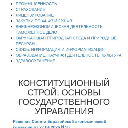
ПРОМЫШЛЕННОСТЬ
СТРАХОВАНИЕ
ЛИЦЕНЗИРОВАНИЕ
ЗАКУПКИ ПО 44-ФЗ И 223-ФЗ
ВНЕШНЕЭКОНОМИЧЕСКАЯ ДЕЯТЕЛЬНОСТЬ.
ТАМОЖЕННОЕ ДЕЛО
ОКРУЖАЮЩАЯ ПРИРОДНАЯ СРЕДА И ПРИРОДНЫЕ
РЕСУРСЫ
СВЯЗЬ. ИНФОРМАЦИЯ И ИНФОРМАТИЗАЦИЯ
ОБРАЗОВАНИЕ. НАУЧНАЯ ДЕЯТЕЛЬНОСТЬ. КУЛЬТУРА
ЗДРАВООХРАНЕНИЕ
КОНСТИТУЦИОННЫЙ
СТРОЙ. ОСНОВЫ
ГОСУДАРСТВЕННОГО
УПРАВЛЕНИЯ
Решение Совета Евразийской экономической
комиссии от 27.04.2026 N 50