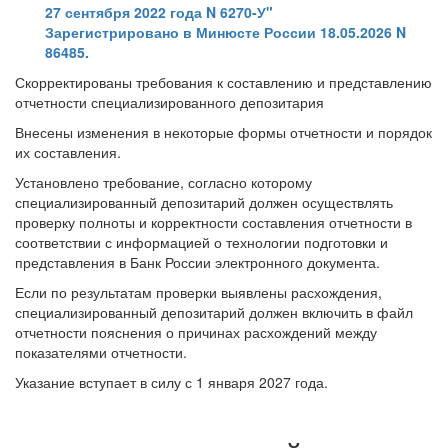
27 сентября 2022 года N 6270-У"
Зарегистрировано в Минюсте России 18.05.2026 N
86485.
Скорректированы требования к составлению и представлению
отчетности специализированного депозитария
Внесены изменения в некоторые формы отчетности и порядок
их составления.
Установлено требование, согласно которому
специализированный депозитарий должен осуществлять
проверку полноты и корректности составления отчетности в
соответствии с информацией о технологии подготовки и
представления в Банк России электронного документа.
Если по результатам проверки выявлены расхождения,
специализированный депозитарий должен включить в файл
отчетности пояснения о причинах расхождений между
показателями отчетности.
Указание вступает в силу с 1 января 2027 года.