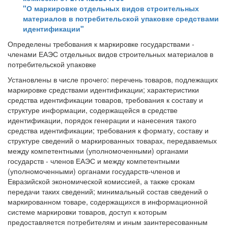
"О маркировке отдельных видов строительных
материалов в потребительской упаковке средствами
идентификации"
Определены требования к маркировке государствами -
членами ЕАЭС отдельных видов строительных материалов в
потребительской упаковке
Установлены в числе прочего: перечень товаров, подлежащих
маркировке средствами идентификации; характеристики
средства идентификации товаров, требования к составу и
структуре информации, содержащейся в средстве
идентификации, порядок генерации и нанесения такого
средства идентификации; требования к формату, составу и
структуре сведений о маркированных товарах, передаваемых
между компетентными (уполномоченными) органами
государств - членов ЕАЭС и между компетентными
(уполномоченными) органами государств-членов и
Евразийской экономической комиссией, а также срокам
передачи таких сведений; минимальный состав сведений о
маркированном товаре, содержащихся в информационной
системе маркировки товаров, доступ к которым
предоставляется потребителям и иным заинтересованным