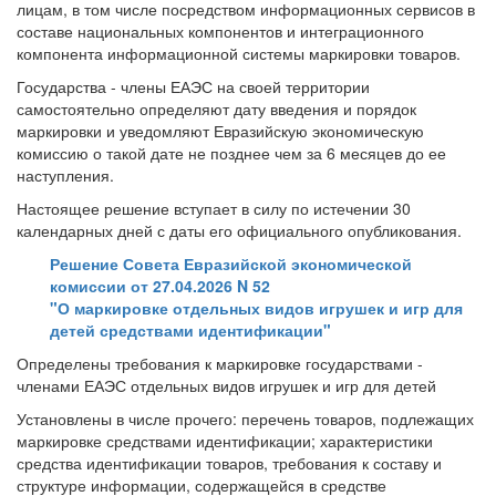
лицам, в том числе посредством информационных сервисов в
составе национальных компонентов и интеграционного
компонента информационной системы маркировки товаров.
Государства - члены ЕАЭС на своей территории
самостоятельно определяют дату введения и порядок
маркировки и уведомляют Евразийскую экономическую
комиссию о такой дате не позднее чем за 6 месяцев до ее
наступления.
Настоящее решение вступает в силу по истечении 30
календарных дней с даты его официального опубликования.
Решение Совета Евразийской экономической
комиссии от 27.04.2026 N 52
"О маркировке отдельных видов игрушек и игр для
детей средствами идентификации"
Определены требования к маркировке государствами -
членами ЕАЭС отдельных видов игрушек и игр для детей
Установлены в числе прочего: перечень товаров, подлежащих
маркировке средствами идентификации; характеристики
средства идентификации товаров, требования к составу и
структуре информации, содержащейся в средстве