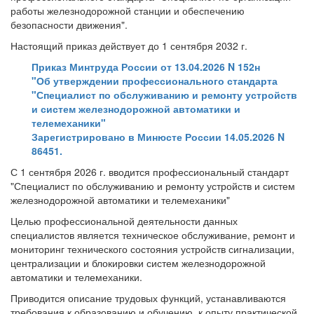
работы железнодорожной станции и обеспечению
безопасности движения".
Настоящий приказ действует до 1 сентября 2032 г.
Приказ Минтруда России от 13.04.2026 N 152н
"Об утверждении профессионального стандарта
"Специалист по обслуживанию и ремонту устройств
и систем железнодорожной автоматики и
телемеханики"
Зарегистрировано в Минюсте России 14.05.2026 N
86451.
С 1 сентября 2026 г. вводится профессиональный стандарт
"Специалист по обслуживанию и ремонту устройств и систем
железнодорожной автоматики и телемеханики"
Целью профессиональной деятельности данных
специалистов является техническое обслуживание, ремонт и
мониторинг технического состояния устройств сигнализации,
централизации и блокировки систем железнодорожной
автоматики и телемеханики.
Приводится описание трудовых функций, устанавливаются
требования к образованию и обучению, к опыту практической