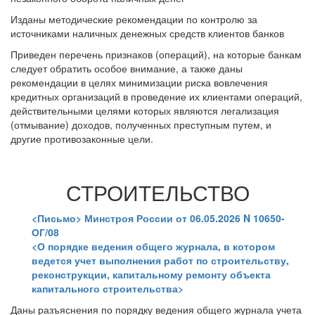
Изданы методические рекомендации по контролю за
источниками наличных денежных средств клиентов банков
Приведен перечень признаков (операций), на которые банкам
следует обратить особое внимание, а также даны
рекомендации в целях минимизации риска вовлечения
кредитных организаций в проведение их клиентами операций,
действительными целями которых являются легализация
(отмывание) доходов, полученных преступным путем, и
другие противозаконные цели.
СТРОИТЕЛЬСТВО
<Письмо> Минстроя России от 06.05.2026 N 10650-
ОГ/08
<О порядке ведения общего журнала, в котором
ведется учет выполнения работ по строительству,
реконструкции, капитальному ремонту объекта
капитального строительства>
Даны разъяснения по порядку ведения общего журнала учета