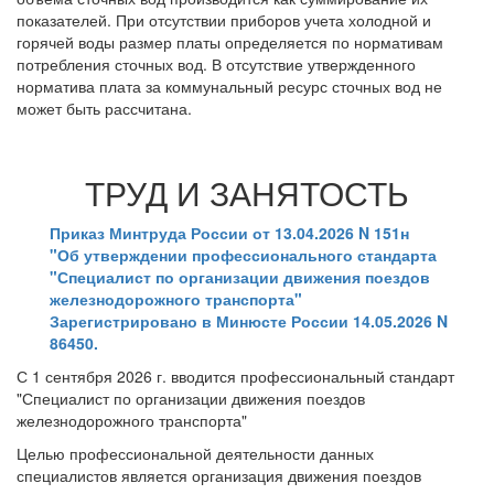
показателей. При отсутствии приборов учета холодной и
горячей воды размер платы определяется по нормативам
потребления сточных вод. В отсутствие утвержденного
норматива плата за коммунальный ресурс сточных вод не
может быть рассчитана.
ТРУД И ЗАНЯТОСТЬ
Приказ Минтруда России от 13.04.2026 N 151н
"Об утверждении профессионального стандарта
"Специалист по организации движения поездов
железнодорожного транспорта"
Зарегистрировано в Минюсте России 14.05.2026 N
86450.
С 1 сентября 2026 г. вводится профессиональный стандарт
"Специалист по организации движения поездов
железнодорожного транспорта"
Целью профессиональной деятельности данных
специалистов является организация движения поездов