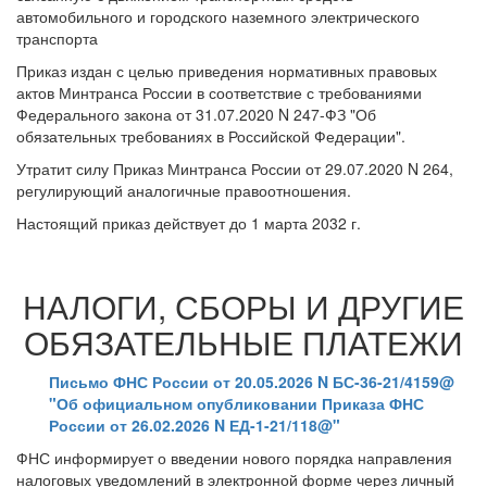
автомобильного и городского наземного электрического
транспорта
Приказ издан с целью приведения нормативных правовых
актов Минтранса России в соответствие с требованиями
Федерального закона от 31.07.2020 N 247-ФЗ "Об
обязательных требованиях в Российской Федерации".
Утратит силу Приказ Минтранса России от 29.07.2020 N 264,
регулирующий аналогичные правоотношения.
Настоящий приказ действует до 1 марта 2032 г.
НАЛОГИ, СБОРЫ И ДРУГИЕ
ОБЯЗАТЕЛЬНЫЕ ПЛАТЕЖИ
Письмо ФНС России от 20.05.2026 N БС-36-21/4159@
"Об официальном опубликовании Приказа ФНС
России от 26.02.2026 N ЕД-1-21/118@"
ФНС информирует о введении нового порядка направления
налоговых уведомлений в электронной форме через личный