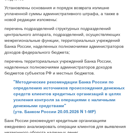
Установлены основания и порядок возврата излишне
уплаченной суммы административного штрафа, а также в
новой редакции изложены:
перечень подразделений структурных подразделений
центрального аппарата, подразделений, осуществляющих
межрегиональные функции, территориальных учреждений
Банка России, наделенных полномочиями администраторов
доходов федерального бюджета;
перечень территориальных учреждений Банка России,
наделенных полномочиями администраторов доходов
бюджетов субъектов РФ и местных бюджетов.
"Методические рекомендации Банка России по
определению источников происхождения денежных
средств клиентов кредитных организаций в целях
усиления контроля за операциями с наличными
денежными средствами"
(утв. Банком России 20.05.2026 N 1-МР)
Банк России рекомендует кредитным организациям
ежедневно анализировать операции клиентов для выявления
незаконного оборота наличных денег