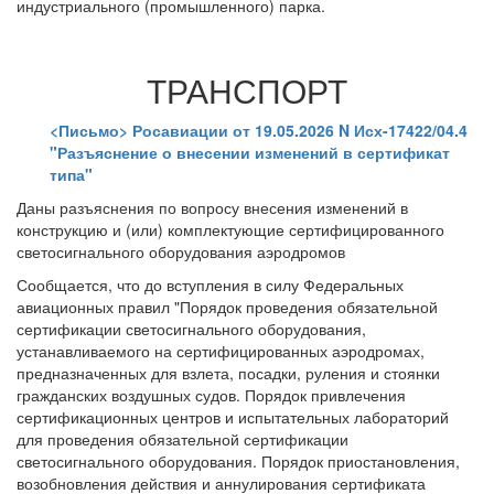
индустриального (промышленного) парка.
ТРАНСПОРТ
<Письмо> Росавиации от 19.05.2026 N Исх-17422/04.4
"Разъяснение о внесении изменений в сертификат
типа"
Даны разъяснения по вопросу внесения изменений в
конструкцию и (или) комплектующие сертифицированного
светосигнального оборудования аэродромов
Сообщается, что до вступления в силу Федеральных
авиационных правил "Порядок проведения обязательной
сертификации светосигнального оборудования,
устанавливаемого на сертифицированных аэродромах,
предназначенных для взлета, посадки, руления и стоянки
гражданских воздушных судов. Порядок привлечения
сертификационных центров и испытательных лабораторий
для проведения обязательной сертификации
светосигнального оборудования. Порядок приостановления,
возобновления действия и аннулирования сертификата