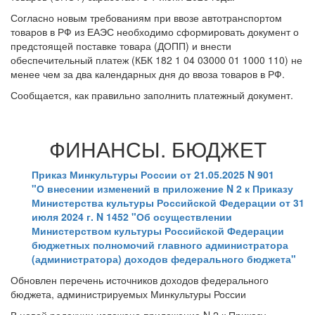
Согласно новым требованиям при ввозе автотранспортом
товаров в РФ из ЕАЭС необходимо сформировать документ о
предстоящей поставке товара (ДОПП) и внести
обеспечительный платеж (КБК 182 1 04 03000 01 1000 110) не
менее чем за два календарных дня до ввоза товаров в РФ.
Сообщается, как правильно заполнить платежный документ.
ФИНАНСЫ. БЮДЖЕТ
Приказ Минкультуры России от 21.05.2025 N 901
"О внесении изменений в приложение N 2 к Приказу
Министерства культуры Российской Федерации от 31
июля 2024 г. N 1452 "Об осуществлении
Министерством культуры Российской Федерации
бюджетных полномочий главного администратора
(администратора) доходов федерального бюджета"
Обновлен перечень источников доходов федерального
бюджета, администрируемых Минкультуры России