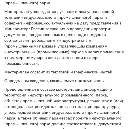
(промышленного) парка
Мастер-план утверждается руководителем управляющей
компании индустриального (промышленного) парка и
содержит информацию, актуальную на дату представления в
Минпромторг России заявления о проведении проверки
документов, представленных в целях подтверждения
соответствия требованиям к индустриальным
(промышленным) паркам и управляющим компаниям
индустриальных (промышленных) парков в целях применения
к ним мер стимулирования деятельности в сфере
промышленности.
Мастер-план состоит из текстовой и графической частей.
Определены сведения, включаемые в каждую часть.
Представленная в составе мастер-плана информация о
территории индустриального (промышленного) парка,
объектах промышленной инфраструктуры, резидентах и (или)
потенциальных резидентах, пользователях инфраструктуры,
управляющей компании индустриального (промышленного)
парка, а также об иных параметрах проекта индустриального
(промышленного) парка должна соответствовать документам,