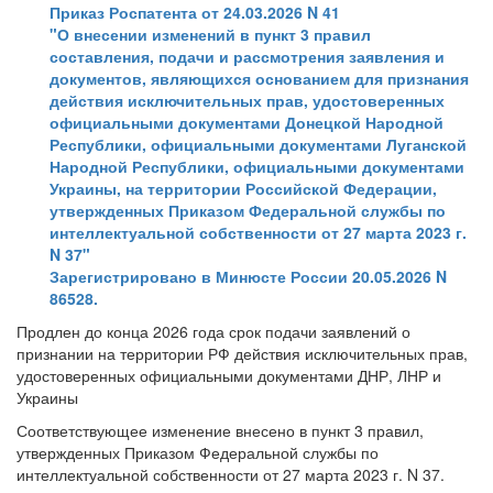
Приказ Роспатента от 24.03.2026 N 41
"О внесении изменений в пункт 3 правил
составления, подачи и рассмотрения заявления и
документов, являющихся основанием для признания
действия исключительных прав, удостоверенных
официальными документами Донецкой Народной
Республики, официальными документами Луганской
Народной Республики, официальными документами
Украины, на территории Российской Федерации,
утвержденных Приказом Федеральной службы по
интеллектуальной собственности от 27 марта 2023 г.
N 37"
Зарегистрировано в Минюсте России 20.05.2026 N
86528.
Продлен до конца 2026 года срок подачи заявлений о
признании на территории РФ действия исключительных прав,
удостоверенных официальными документами ДНР, ЛНР и
Украины
Соответствующее изменение внесено в пункт 3 правил,
утвержденных Приказом Федеральной службы по
интеллектуальной собственности от 27 марта 2023 г. N 37.