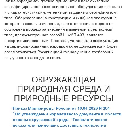
РФ на аэродромах должно применяться исключительно
сертифицированное светосигнальное оборудование в составе
и с характеристиками, учтенными выданным сертификатом
типа. Оборудование, в конструкцию и (или) комплектующие
которого внесены изменения, но в отношении которого не
соблюдена процедура внесения изменений в сертификат
типа, предусмотренная главой III ФАП 403, является
несертифицированным. Поставка, установка и эксплуатация
на сертифицированных аэродромах не допускается и будет
рассматриваться Росавиацией как нарушение требований
воздушного законодательства.
ОКРУЖАЮЩАЯ
ПРИРОДНАЯ СРЕДА И
ПРИРОДНЫЕ РЕСУРСЫ
Приказ Минприроды России от 10.04.2026 N 204
"Об утверждении нормативного документа в области
охраны окружающей среды "Технологические
показатели наилучших доступных технологий