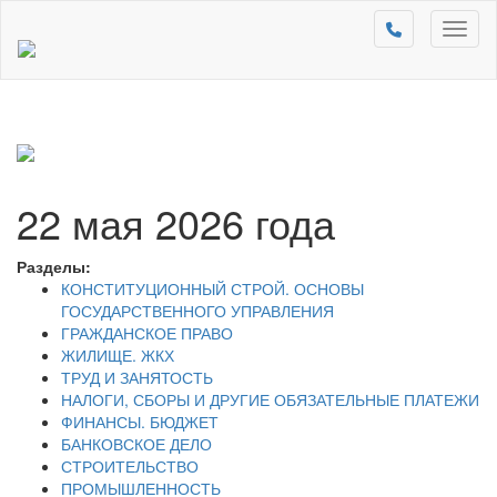
Toggl
naviga
22 мая 2026 года
Разделы:
КОНСТИТУЦИОННЫЙ СТРОЙ. ОСНОВЫ
ГОСУДАРСТВЕННОГО УПРАВЛЕНИЯ
ГРАЖДАНСКОЕ ПРАВО
ЖИЛИЩЕ. ЖКХ
ТРУД И ЗАНЯТОСТЬ
НАЛОГИ, СБОРЫ И ДРУГИЕ ОБЯЗАТЕЛЬНЫЕ ПЛАТЕЖИ
ФИНАНСЫ. БЮДЖЕТ
БАНКОВСКОЕ ДЕЛО
СТРОИТЕЛЬСТВО
ПРОМЫШЛЕННОСТЬ