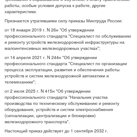
работы, особые условия допуска к работе, другие
характеристики.
Признаются утратившими силу приказы Минтруда России:
от 18 января 2019 г. N 26н "Об утверждении
профессионального стандарта "Специалист по обслуживанию
и ремонту устройств железнодорожной инфраструктуры на
малоинтенсивных железнодорожных участках";
от 14 апреля 2021 г. N 244н "Об утверждении
профессионального стандарта "Специалист по организации
процесса эксплуатации, развития и обеспечения работы
устройств и систем железнодорожной автоматики и
телемеханики";
от 2 июля 2025 г. N 415н "Об утверждении
профессионального стандарта "Начальник участка
производства по техническому обслуживанию и ремонту
оборудования, устройств и систем электроснабжения
(сигнализации, централизации и блокировки)
железнодорожного транспорта".
Настоящий приказ действует до 1 сентября 2032 г.