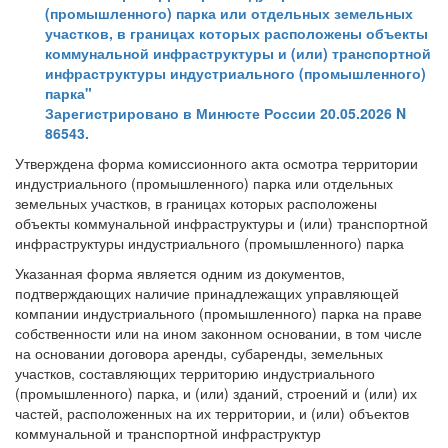
(промышленного) парка или отдельных земельных
участков, в границах которых расположены объекты
коммунальной инфраструктуры и (или) транспортной
инфраструктуры индустриального (промышленного)
парка"
Зарегистрировано в Минюсте России 20.05.2026 N
86543.
Утверждена форма комиссионного акта осмотра территории
индустриального (промышленного) парка или отдельных
земельных участков, в границах которых расположены
объекты коммунальной инфраструктуры и (или) транспортной
инфраструктуры индустриального (промышленного) парка
Указанная форма является одним из документов,
подтверждающих наличие принадлежащих управляющей
компании индустриального (промышленного) парка на праве
собственности или на ином законном основании, в том числе
на основании договора аренды, субаренды, земельных
участков, составляющих территорию индустриального
(промышленного) парка, и (или) зданий, строений и (или) их
частей, расположенных на их территории, и (или) объектов
коммунальной и транспортной инфраструктур