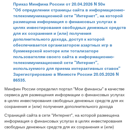
Приказ Минфина России от 20.04.2026 N 50н
"Об определении страницы сайта в информационно-
телекоммуникационной сети "Интернет", на которой
размещена информация о финансовых услугах в
целях инвестирования свободных денежных средств
для их сохранения и (или) получения
дополнительного дохода, доступ к которой
обеспечивается организатором азартных игр в
букмекерской конторе или тотализаторе
пользователям своего сайта в информационно-
телекоммуникационной сети "Интернет",
используемого для приема интерактивных ставок"
Зарегистрировано в Минюсте России 20.05.2026 N
86535.
Минфин России определил портал "Мои финансы" в качестве
сервиса для размещения информации о финансовых услугах
в целях инвестирования свободных денежных средств для их
сохранения и (или) получения дополнительного дохода
Страницей сайта в сети "Интернет", на которой размещена
информация о финансовых услугах в целях инвестирования
свободных денежных средств для их сохранения и (или)