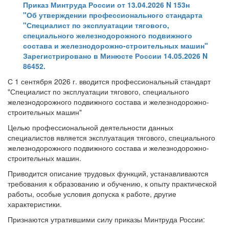
Приказ Минтруда России от 13.04.2026 N 153н
"Об утверждении профессионального стандарта
"Специалист по эксплуатации тягового,
специального железнодорожного подвижного
состава и железнодорожно-строительных машин"
Зарегистрировано в Минюсте России 14.05.2026 N
86452.
С 1 сентября 2026 г. вводится профессиональный стандарт
"Специалист по эксплуатации тягового, специального
железнодорожного подвижного состава и железнодорожно-
строительных машин"
Целью профессиональной деятельности данных
специалистов является эксплуатация тягового, специального
железнодорожного подвижного состава и железнодорожно-
строительных машин.
Приводится описание трудовых функций, устанавливаются
требования к образованию и обучению, к опыту практической
работы, особые условия допуска к работе, другие
характеристики.
Признаются утратившими силу приказы Минтруда России: