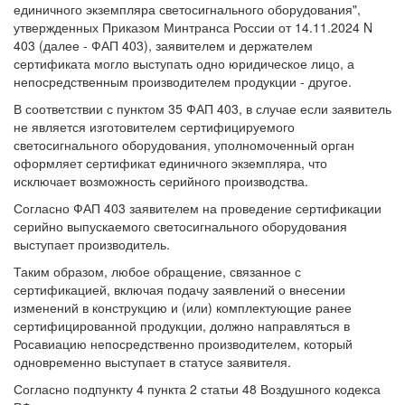
единичного экземпляра светосигнального оборудования",
утвержденных Приказом Минтранса России от 14.11.2024 N
403 (далее - ФАП 403), заявителем и держателем
сертификата могло выступать одно юридическое лицо, а
непосредственным производителем продукции - другое.
В соответствии с пунктом 35 ФАП 403, в случае если заявитель
не является изготовителем сертифицируемого
светосигнального оборудования, уполномоченный орган
оформляет сертификат единичного экземпляра, что
исключает возможность серийного производства.
Согласно ФАП 403 заявителем на проведение сертификации
серийно выпускаемого светосигнального оборудования
выступает производитель.
Таким образом, любое обращение, связанное с
сертификацией, включая подачу заявлений о внесении
изменений в конструкцию и (или) комплектующие ранее
сертифицированной продукции, должно направляться в
Росавиацию непосредственно производителем, который
одновременно выступает в статусе заявителя.
Согласно подпункту 4 пункта 2 статьи 48 Воздушного кодекса