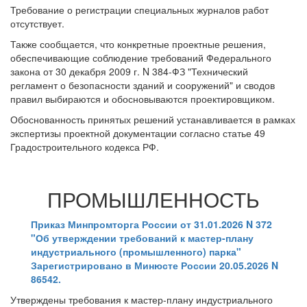
Требование о регистрации специальных журналов работ
отсутствует.
Также сообщается, что конкретные проектные решения,
обеспечивающие соблюдение требований Федерального
закона от 30 декабря 2009 г. N 384-ФЗ "Технический
регламент о безопасности зданий и сооружений" и сводов
правил выбираются и обосновываются проектировщиком.
Обоснованность принятых решений устанавливается в рамках
экспертизы проектной документации согласно статье 49
Градостроительного кодекса РФ.
ПРОМЫШЛЕННОСТЬ
Приказ Минпромторга России от 31.01.2026 N 372
"Об утверждении требований к мастер-плану
индустриального (промышленного) парка"
Зарегистрировано в Минюсте России 20.05.2026 N
86542.
Утверждены требования к мастер-плану индустриального