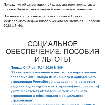
Положение об аттестационной комиссии территориальных
органов Федерального медико-биологического агентства.
Признается утратившим силу аналогичный Приказ
Федерального медико-биологического агентства от 10 апреля
2023 г. N 60.
СОЦИАЛЬНОЕ
ОБЕСПЕЧЕНИЕ. ПОСОБИЯ
И ЛЬГОТЫ
Приказ СФР от 15.04.2026 N 389
"О внесении изменений в некоторые нормативные
правовые акты Фонда пенсионного и социального
страхования Российской Федерации по вопросам
ведения индивидуального (персонифицированного)
учета в системах обязательного пенсионного
страхования и обязательного социального
страхования"
Зарегистрировано в Минюсте России 18.05.2026 N