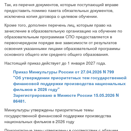
Так, из перечня документов, которые поступающий вправе
предоставить помимо пакета обязательных документов,
исключена копия договора о целевом обучении.
Кроме того, дополнен перечень лиц, которым право на
зачисление в образовательную организацию на обучение по
образовательным программам СПО предоставляется в
первоочередном порядке вне зависимости от результатов
освоения указанными лицами образовательной программы
основного общего или среднего общего образования.
Настоящий приказ действует до 1 января 2027 года.
Приказ Минкультуры России от 27.04.2026 N 799
"Об утверждении приоритетных тем государственной
финансовой поддержки производства национальных
фильмов в 2026 году"
Зарегистрировано в Минюсте России 15.05.2026 N
86481.
Минкультуры утверждены приоритетные темы
государственной финансовой поддержки производства
национальных фильмов в 2026 году
Приоритетные темы утверждены в соответствии с абзацем