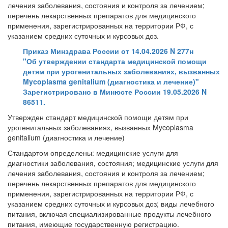
лечения заболевания, состояния и контроля за лечением;
перечень лекарственных препаратов для медицинского
применения, зарегистрированных на территории РФ, с
указанием средних суточных и курсовых доз.
Приказ Минздрава России от 14.04.2026 N 277н
"Об утверждении стандарта медицинской помощи
детям при урогенитальных заболеваниях, вызванных
Mycoplasma genitalium (диагностика и лечение)"
Зарегистрировано в Минюсте России 19.05.2026 N
86511.
Утвержден стандарт медицинской помощи детям при
урогенитальных заболеваниях, вызванных Mycoplasma
genitalium (диагностика и лечение)
Стандартом определены: медицинские услуги для
диагностики заболевания, состояния; медицинские услуги для
лечения заболевания, состояния и контроля за лечением;
перечень лекарственных препаратов для медицинского
применения, зарегистрированных на территории РФ, с
указанием средних суточных и курсовых доз; виды лечебного
питания, включая специализированные продукты лечебного
питания, имеющие государственную регистрацию.