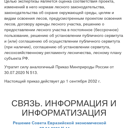
Целью экспертизы является оценка соответствия проекта,
изменений в него нормам лесного законодательства,
законодательства об охране окружающей среды, целям и
видам освоения лесов, предусмотренным проектом освоения
лесов, договору аренды лесного участка, решению о
предоставлении лесного участка в постоянное (бессрочное)
пользование, решению об установлении публичного сервитута
и (или) соглашению об осуществлении публичного сервитута
(при наличии), соглашению об установлении сервитута,
лесохозяйственному регламенту лесничества, лесному плану
субъекта РФ.
Утратит силу аналогичный Приказ Минприроды России от
30.07.2020 N 513.
Настоящий приказ действует до 1 сентября 2032 г.
СВЯЗЬ. ИНФОРМАЦИЯ И
ИНФОРМАТИЗАЦИЯ
Решение Совета Евразийской экономической