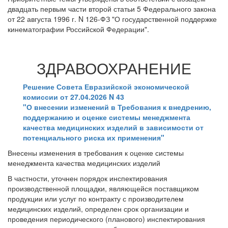
двадцать первым части второй статьи 5 Федерального закона
от 22 августа 1996 г. N 126-ФЗ "О государственной поддержке
кинематографии Российской Федерации".
ЗДРАВООХРАНЕНИЕ
Решение Совета Евразийской экономической
комиссии от 27.04.2026 N 43
"О внесении изменений в Требования к внедрению,
поддержанию и оценке системы менеджмента
качества медицинских изделий в зависимости от
потенциального риска их применения"
Внесены изменения в требования к оценке системы
менеджмента качества медицинских изделий
В частности, уточнен порядок инспектирования
производственной площадки, являющейся поставщиком
продукции или услуг по контракту с производителем
медицинских изделий, определен срок организации и
проведения периодического (планового) инспектирования