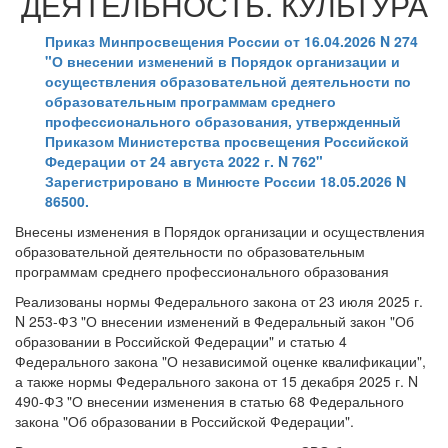
ДЕЯТЕЛЬНОСТЬ. КУЛЬТУРА
Приказ Минпросвещения России от 16.04.2026 N 274
"О внесении изменений в Порядок организации и
осуществления образовательной деятельности по
образовательным программам среднего
профессионального образования, утвержденный
Приказом Министерства просвещения Российской
Федерации от 24 августа 2022 г. N 762"
Зарегистрировано в Минюсте России 18.05.2026 N
86500.
Внесены изменения в Порядок организации и осуществления
образовательной деятельности по образовательным
программам среднего профессионального образования
Реализованы нормы Федерального закона от 23 июля 2025 г.
N 253-ФЗ "О внесении изменений в Федеральный закон "Об
образовании в Российской Федерации" и статью 4
Федерального закона "О независимой оценке квалификации",
а также нормы Федерального закона от 15 декабря 2025 г. N
490-ФЗ "О внесении изменения в статью 68 Федерального
закона "Об образовании в Российской Федерации".