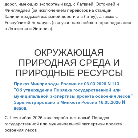
дорог, имеющих экспортный код, с Латвией, Эстонией и
Финляндией (за исключением перевозок на станции
Калининградской железной дороги и в Литву), а также с
Республикой Беларусь (в случае дальнейшего проследования
в Латвию или Эстонию).
ОКРУЖАЮЩАЯ
ПРИРОДНАЯ СРЕДА И
ПРИРОДНЫЕ РЕСУРСЫ
Приказ Минприроды России от 03.03.2026 N 113
"Об утверждении Порядка государственной или
муниципальной экспертизы проекта освоения лесов"
Зарегистрировано в Минюсте России 18.05.2026 N
86508.
С 1 сентября 2026 года заработает новый Порядок
государственной или муниципальной экспертизы проекта
освоения лесов