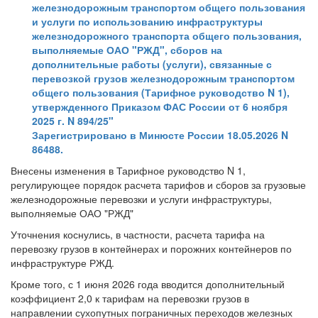
железнодорожным транспортом общего пользования
и услуги по использованию инфраструктуры
железнодорожного транспорта общего пользования,
выполняемые ОАО "РЖД", сборов на
дополнительные работы (услуги), связанные с
перевозкой грузов железнодорожным транспортом
общего пользования (Тарифное руководство N 1),
утвержденного Приказом ФАС России от 6 ноября
2025 г. N 894/25"
Зарегистрировано в Минюсте России 18.05.2026 N
86488.
Внесены изменения в Тарифное руководство N 1,
регулирующее порядок расчета тарифов и сборов за грузовые
железнодорожные перевозки и услуги инфраструктуры,
выполняемые ОАО "РЖД"
Уточнения коснулись, в частности, расчета тарифа на
перевозку грузов в контейнерах и порожних контейнеров по
инфраструктуре РЖД.
Кроме того, с 1 июня 2026 года вводится дополнительный
коэффициент 2,0 к тарифам на перевозки грузов в
направлении сухопутных пограничных переходов железных