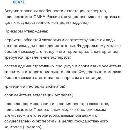
86477.
Актуализированы особенности аттестации экспертов,
привлекаемых ФМБА России к осуществлению экспертизы в
целях государственного контроля (надзора)
Приказом утверждены:
перечень областей экспертиз и соответствующие ей виды
экспертизы, для проведения которых Федеральному медико-
биологическому агентству и его территориальным органам
требуется привлечение экспертов;
состав административных процедур и сроки взаимодействия
заявителя и территориального органа Федерального медико-
биологического агентства по вопросам аттестации;
критерии аттестации экспертов;
срок действия аттестации эксперта;
правила формирования и ведения реестра экспертов,
привлекаемых Федеральным медико-биологическим
агентством и его территориальными органами к
осуществлению экспертизы в целях государственного
контроля (надзора);