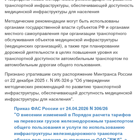
транспортной инфраструктуры, обеспечивающей доступность
медицинской инфраструктуры для населения
Методические рекомендации могут быть использованы
органами государственной власти субъектов РФ и органами
местного самоуправления при организации транспортного
обслуживания объектов медицинской инфраструктуры
(медицинских организаций), а также при планировании
дорожной деятельности в целях повышения уровня их
транспортной доступности автомобильным транспортом по
автомобильным дорогам общего пользования.
Признано утратившим силу распоряжение Минтранса России
от 22 декабря 2025 г. N ИК-324-р "Об утверждении
методических рекомендаций по развитию транспортной
инфраструктуры, обеспечивающей доступность медицинской
инфраструктуры для населения".
Приказ ФАС России от 24.04.2026 N 306/26
"О внесении изменений в Порядок расчета тарифов
на перевозки грузов железнодорожным транспортом
общего пользования и услуги по использованию
инфраструктуры железнодорожного транспорта
общего пользования, выполняемые ОАО "РЖД", а