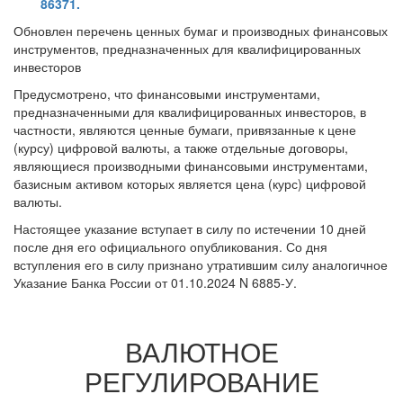
86371.
Обновлен перечень ценных бумаг и производных финансовых
инструментов, предназначенных для квалифицированных
инвесторов
Предусмотрено, что финансовыми инструментами,
предназначенными для квалифицированных инвесторов, в
частности, являются ценные бумаги, привязанные к цене
(курсу) цифровой валюты, а также отдельные договоры,
являющиеся производными финансовыми инструментами,
базисным активом которых является цена (курс) цифровой
валюты.
Настоящее указание вступает в силу по истечении 10 дней
после дня его официального опубликования. Со дня
вступления его в силу признано утратившим силу аналогичное
Указание Банка России от 01.10.2024 N 6885-У.
ВАЛЮТНОЕ
РЕГУЛИРОВАНИЕ