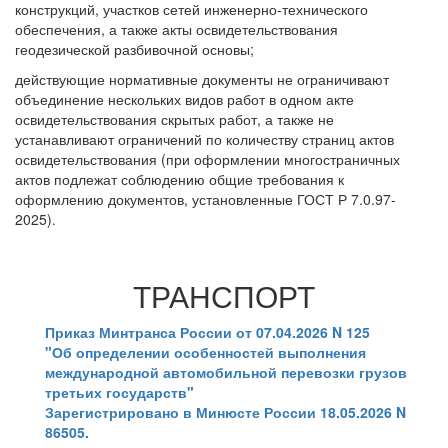
конструкций, участков сетей инженерно-технического
обеспечения, а также акты освидетельствования
геодезической разбивочной основы;
действующие нормативные документы не ограничивают
объединение нескольких видов работ в одном акте
освидетельствования скрытых работ, а также не
устанавливают ограничений по количеству страниц актов
освидетельствования (при оформлении многостраничных
актов подлежат соблюдению общие требования к
оформлению документов, установленные ГОСТ Р 7.0.97-
2025).
ТРАНСПОРТ
Приказ Минтранса России от 07.04.2026 N 125
"Об определении особенностей выполнения
международной автомобильной перевозки грузов
третьих государств"
Зарегистрировано в Минюсте России 18.05.2026 N
86505.