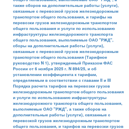
также сборов на дополнительные работы (услуги),
связанные с перевозкой грузов железнодорожным
транспортом общего пользования, и тарифы на
перевозки грузов железнодорожным транспортом
общего пользования и услуги по использованию
инфраструктуры железнодорожного транспорта
общего пользования, выполняемые ОАО "РЖД",
сборы на дополнительные работы (услуги),
связанные с перевозкой грузов железнодорожным
транспортом общего пользования (Тарифное
руководство N 1), утвержденный Приказом ФАС
России от 6 ноября 2025 г. N 894/25, и об
установлении коэффициента к тарифам,
определяемым в соответствии с главами II и III
Порядка расчета тарифов на перевозки грузов
железнодорожным транспортом общего пользования
и услуги по использованию инфраструктуры
железнодорожного транспорта общего пользования,
выполняемые ОАО "РЖД", а также сборов на
дополнительные работы (услуги), связанные с
перевозкой грузов железнодорожным транспортом
общего пользования, и тарифов на перевозки грузов