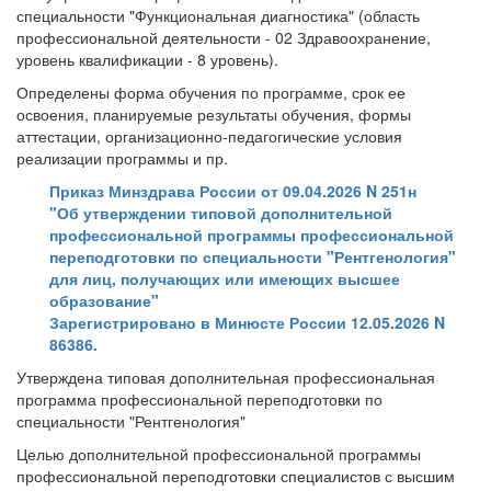
специальности "Функциональная диагностика" (область
профессиональной деятельности - 02 Здравоохранение,
уровень квалификации - 8 уровень).
Определены форма обучения по программе, срок ее
освоения, планируемые результаты обучения, формы
аттестации, организационно-педагогические условия
реализации программы и пр.
Приказ Минздрава России от 09.04.2026 N 251н
"Об утверждении типовой дополнительной
профессиональной программы профессиональной
переподготовки по специальности "Рентгенология"
для лиц, получающих или имеющих высшее
образование"
Зарегистрировано в Минюсте России 12.05.2026 N
86386.
Утверждена типовая дополнительная профессиональная
программа профессиональной переподготовки по
специальности "Рентгенология"
Целью дополнительной профессиональной программы
профессиональной переподготовки специалистов с высшим