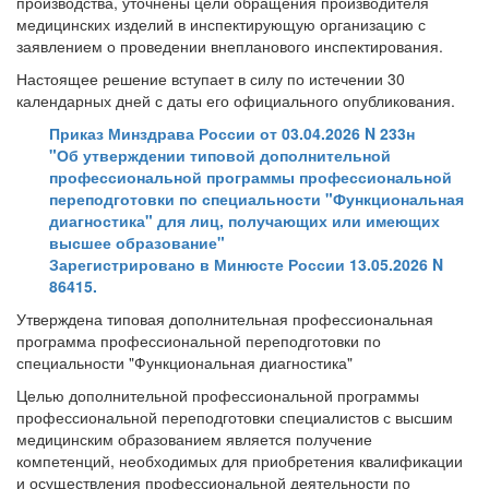
производства, уточнены цели обращения производителя
медицинских изделий в инспектирующую организацию с
заявлением о проведении внепланового инспектирования.
Настоящее решение вступает в силу по истечении 30
календарных дней с даты его официального опубликования.
Приказ Минздрава России от 03.04.2026 N 233н
"Об утверждении типовой дополнительной
профессиональной программы профессиональной
переподготовки по специальности "Функциональная
диагностика" для лиц, получающих или имеющих
высшее образование"
Зарегистрировано в Минюсте России 13.05.2026 N
86415.
Утверждена типовая дополнительная профессиональная
программа профессиональной переподготовки по
специальности "Функциональная диагностика"
Целью дополнительной профессиональной программы
профессиональной переподготовки специалистов с высшим
медицинским образованием является получение
компетенций, необходимых для приобретения квалификации
и осуществления профессиональной деятельности по