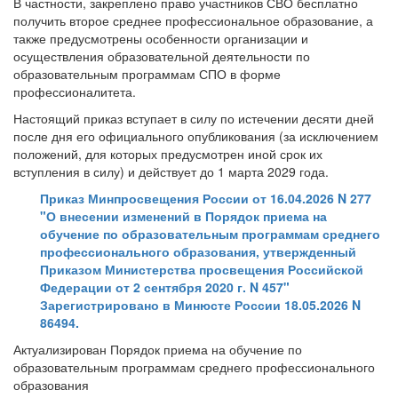
В частности, закреплено право участников СВО бесплатно
получить второе среднее профессиональное образование, а
также предусмотрены особенности организации и
осуществления образовательной деятельности по
образовательным программам СПО в форме
профессионалитета.
Настоящий приказ вступает в силу по истечении десяти дней
после дня его официального опубликования (за исключением
положений, для которых предусмотрен иной срок их
вступления в силу) и действует до 1 марта 2029 года.
Приказ Минпросвещения России от 16.04.2026 N 277
"О внесении изменений в Порядок приема на
обучение по образовательным программам среднего
профессионального образования, утвержденный
Приказом Министерства просвещения Российской
Федерации от 2 сентября 2020 г. N 457"
Зарегистрировано в Минюсте России 18.05.2026 N
86494.
Актуализирован Порядок приема на обучение по
образовательным программам среднего профессионального
образования