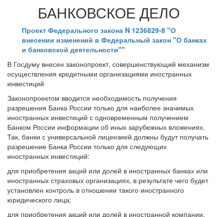
БАНКОВСКОЕ ДЕЛО
Проект Федерального закона N 1236829-8 "О
внесении изменений в Федеральный закон "О банках
и банковской деятельности""
В Госдуму внесен законопроект, совершенствующий механизм
осуществления кредитными организациями иностранных
инвестиций
Законопроектом вводится необходимость получения
разрешения Банка России только для наиболее значимых
иностранных инвестиций с одновременным получением
Банком России информации об иных зарубежных вложениях.
Так, банки с универсальной лицензией должны будут получать
разрешение Банка России только для следующих
иностранных инвестиций:
для приобретения акций или долей в иностранных банках или
иностранных страховых организациях, в результате чего будет
установлен контроль в отношении такого иностранного
юридического лица;
для приобретения акций или долей в иностранной компании,