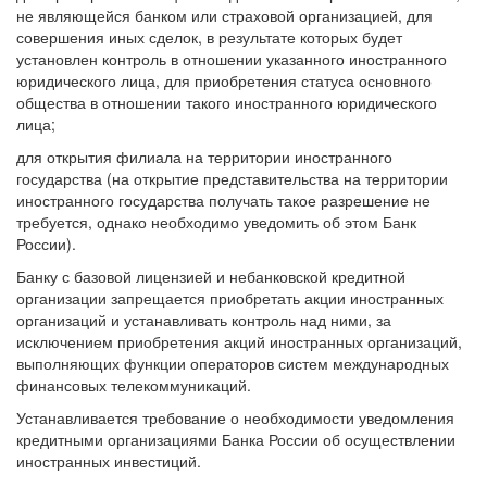
не являющейся банком или страховой организацией, для
совершения иных сделок, в результате которых будет
установлен контроль в отношении указанного иностранного
юридического лица, для приобретения статуса основного
общества в отношении такого иностранного юридического
лица;
для открытия филиала на территории иностранного
государства (на открытие представительства на территории
иностранного государства получать такое разрешение не
требуется, однако необходимо уведомить об этом Банк
России).
Банку с базовой лицензией и небанковской кредитной
организации запрещается приобретать акции иностранных
организаций и устанавливать контроль над ними, за
исключением приобретения акций иностранных организаций,
выполняющих функции операторов систем международных
финансовых телекоммуникаций.
Устанавливается требование о необходимости уведомления
кредитными организациями Банка России об осуществлении
иностранных инвестиций.