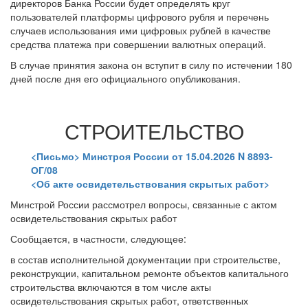
директоров Банка России будет определять круг
пользователей платформы цифрового рубля и перечень
случаев использования ими цифровых рублей в качестве
средства платежа при совершении валютных операций.
В случае принятия закона он вступит в силу по истечении 180
дней после дня его официального опубликования.
СТРОИТЕЛЬСТВО
<Письмо> Минстроя России от 15.04.2026 N 8893-
ОГ/08
<Об акте освидетельствования скрытых работ>
Минстрой России рассмотрел вопросы, связанные с актом
освидетельствования скрытых работ
Сообщается, в частности, следующее:
в состав исполнительной документации при строительстве,
реконструкции, капитальном ремонте объектов капитального
строительства включаются в том числе акты
освидетельствования скрытых работ, ответственных