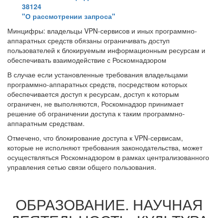
38124
"О рассмотрении запроса"
Минцифры: владельцы VPN-сервисов и иных программно-
аппаратных средств обязаны ограничивать доступ
пользователей к блокируемым информационным ресурсам и
обеспечивать взаимодействие с Роскомнадзором
В случае если установленные требования владельцами
программно-аппаратных средств, посредством которых
обеспечивается доступ к ресурсам, доступ к которым
ограничен, не выполняются, Роскомнадзор принимает
решение об ограничении доступа к таким программно-
аппаратным средствам.
Отмечено, что блокирование доступа к VPN-сервисам,
которые не исполняют требования законодательства, может
осуществляться Роскомнадзором в рамках централизованного
управления сетью связи общего пользования.
ОБРАЗОВАНИЕ. НАУЧНАЯ