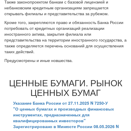
Также законопроектом банкам с базовой лицензией и
небанковским кредитным организациям запрещается
открывать филиалы и представительства за рубежом.
Кроме того, закрепляются право и обязанность Банка России
потребовать от кредитных организаций реализации
иностранного актива, закрытия филиала или
представительства на территории иностранного государства, а
также определяется перечень оснований для осуществления
таких действий.
Предусмотрены и иные новшества.
ЦЕННЫЕ БУМАГИ. РЫНОК
ЦЕННЫХ БУМАГ
Указание Банка России от 27.11.2025 N 7250-У
"О ценных бумагах и производных финансовых
инструментах, предназначенных для
квалифицированных инвесторов"
Зарегистрировано в Минюсте России 08.05.2026 N