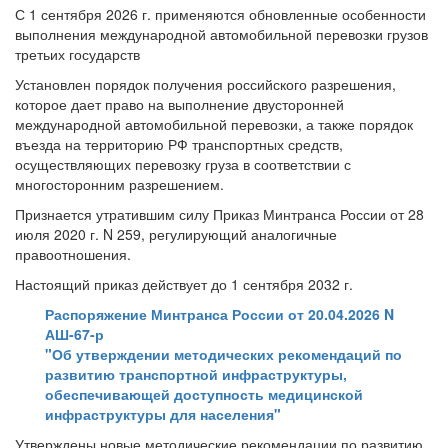
С 1 сентября 2026 г. применяются обновленные особенности
выполнения международной автомобильной перевозки грузов
третьих государств
Установлен порядок получения российского разрешения,
которое дает право на выполнение двусторонней
международной автомобильной перевозки, а также порядок
въезда на территорию РФ транспортных средств,
осуществляющих перевозку груза в соответствии с
многосторонним разрешением.
Признается утратившим силу Приказ Минтранса России от 28
июля 2020 г. N 259, регулирующий аналогичные
правоотношения.
Настоящий приказ действует до 1 сентября 2032 г.
Распоряжение Минтранса России от 20.04.2026 N
АШ-67-р
"Об утверждении методических рекомендаций по
развитию транспортной инфраструктуры,
обеспечивающей доступность медицинской
инфраструктуры для населения"
Утверждены новые методические рекомендации по развитию