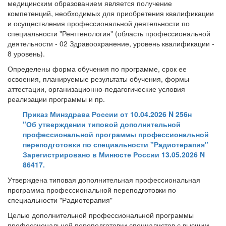
медицинским образованием является получение
компетенций, необходимых для приобретения квалификации
и осуществления профессиональной деятельности по
специальности "Рентгенология" (область профессиональной
деятельности - 02 Здравоохранение, уровень квалификации -
8 уровень).
Определены форма обучения по программе, срок ее
освоения, планируемые результаты обучения, формы
аттестации, организационно-педагогические условия
реализации программы и пр.
Приказ Минздрава России от 10.04.2026 N 256н
"Об утверждении типовой дополнительной
профессиональной программы профессиональной
переподготовки по специальности "Радиотерапия"
Зарегистрировано в Минюсте России 13.05.2026 N
86417.
Утверждена типовая дополнительная профессиональная
программа профессиональной переподготовки по
специальности "Радиотерапия"
Целью дополнительной профессиональной программы
профессиональной переподготовки специалистов с высшим