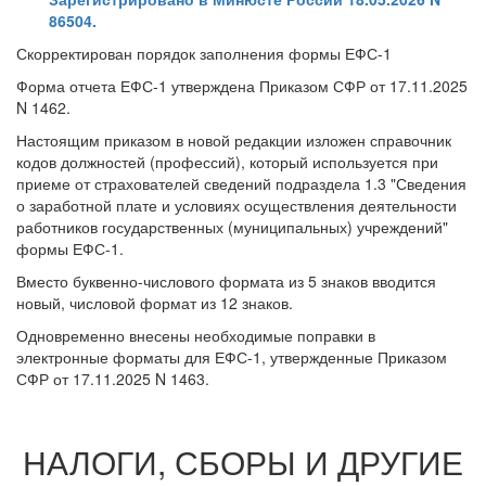
86504.
Скорректирован порядок заполнения формы ЕФС-1
Форма отчета ЕФС-1 утверждена Приказом СФР от 17.11.2025
N 1462.
Настоящим приказом в новой редакции изложен справочник
кодов должностей (профессий), который используется при
приеме от страхователей сведений подраздела 1.3 "Сведения
о заработной плате и условиях осуществления деятельности
работников государственных (муниципальных) учреждений"
формы ЕФС-1.
Вместо буквенно-числового формата из 5 знаков вводится
новый, числовой формат из 12 знаков.
Одновременно внесены необходимые поправки в
электронные форматы для ЕФС-1, утвержденные Приказом
СФР от 17.11.2025 N 1463.
НАЛОГИ, СБОРЫ И ДРУГИЕ