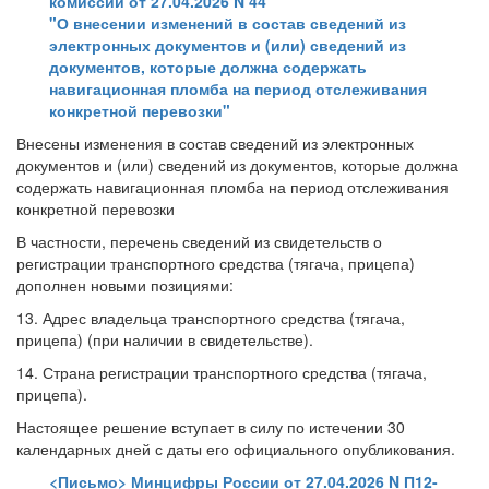
комиссии от 27.04.2026 N 44
"О внесении изменений в состав сведений из
электронных документов и (или) сведений из
документов, которые должна содержать
навигационная пломба на период отслеживания
конкретной перевозки"
Внесены изменения в состав сведений из электронных
документов и (или) сведений из документов, которые должна
содержать навигационная пломба на период отслеживания
конкретной перевозки
В частности, перечень сведений из свидетельств о
регистрации транспортного средства (тягача, прицепа)
дополнен новыми позициями:
13. Адрес владельца транспортного средства (тягача,
прицепа) (при наличии в свидетельстве).
14. Страна регистрации транспортного средства (тягача,
прицепа).
Настоящее решение вступает в силу по истечении 30
календарных дней с даты его официального опубликования.
<Письмо> Минцифры России от 27.04.2026 N П12-