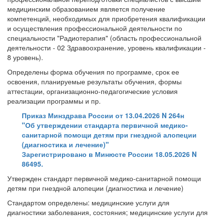
медицинским образованием является получение
компетенций, необходимых для приобретения квалификации
и осуществления профессиональной деятельности по
специальности "Радиотерапия" (область профессиональной
деятельности - 02 Здравоохранение, уровень квалификации -
8 уровень).
Определены форма обучения по программе, срок ее
освоения, планируемые результаты обучения, формы
аттестации, организационно-педагогические условия
реализации программы и пр.
Приказ Минздрава России от 13.04.2026 N 264н
"Об утверждении стандарта первичной медико-
санитарной помощи детям при гнездной алопеции
(диагностика и лечение)"
Зарегистрировано в Минюсте России 18.05.2026 N
86495.
Утвержден стандарт первичной медико-санитарной помощи
детям при гнездной алопеции (диагностика и лечение)
Стандартом определены: медицинские услуги для
диагностики заболевания, состояния; медицинские услуги для