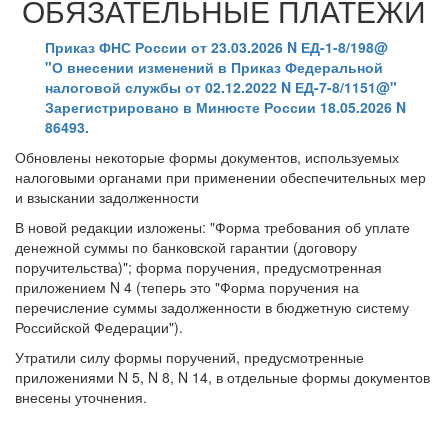
ОБЯЗАТЕЛЬНЫЕ ПЛАТЕЖИ
Приказ ФНС России от 23.03.2026 N ЕД-1-8/198@
"О внесении изменений в Приказ Федеральной
налоговой службы от 02.12.2022 N ЕД-7-8/1151@"
Зарегистрировано в Минюсте России 18.05.2026 N
86493.
Обновлены некоторые формы документов, используемых
налоговыми органами при применении обеспечительных мер
и взыскании задолженности
В новой редакции изложены: "Форма требования об уплате
денежной суммы по банковской гарантии (договору
поручительства)"; форма поручения, предусмотренная
приложением N 4 (теперь это "Форма поручения на
перечисление суммы задолженности в бюджетную систему
Российской Федерации").
Утратили силу формы поручений, предусмотренные
приложениями N 5, N 8, N 14, в отдельные формы документов
внесены уточнения.