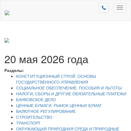
Toggl
naviga
20 мая 2026 года
Разделы:
КОНСТИТУЦИОННЫЙ СТРОЙ. ОСНОВЫ
ГОСУДАРСТВЕННОГО УПРАВЛЕНИЯ
СОЦИАЛЬНОЕ ОБЕСПЕЧЕНИЕ. ПОСОБИЯ И ЛЬГОТЫ
НАЛОГИ, СБОРЫ И ДРУГИЕ ОБЯЗАТЕЛЬНЫЕ ПЛАТЕЖИ
БАНКОВСКОЕ ДЕЛО
ЦЕННЫЕ БУМАГИ. РЫНОК ЦЕННЫХ БУМАГ
ВАЛЮТНОЕ РЕГУЛИРОВАНИЕ
СТРОИТЕЛЬСТВО
ТРАНСПОРТ
ОКРУЖАЮЩАЯ ПРИРОДНАЯ СРЕДА И ПРИРОДНЫЕ