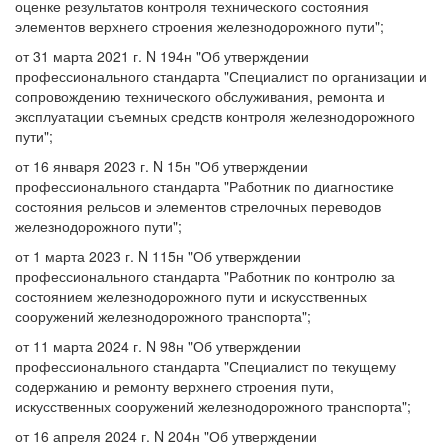
оценке результатов контроля технического состояния
элементов верхнего строения железнодорожного пути";
от 31 марта 2021 г. N 194н "Об утверждении
профессионального стандарта "Специалист по организации и
сопровождению технического обслуживания, ремонта и
эксплуатации съемных средств контроля железнодорожного
пути";
от 16 января 2023 г. N 15н "Об утверждении
профессионального стандарта "Работник по диагностике
состояния рельсов и элементов стрелочных переводов
железнодорожного пути";
от 1 марта 2023 г. N 115н "Об утверждении
профессионального стандарта "Работник по контролю за
состоянием железнодорожного пути и искусственных
сооружений железнодорожного транспорта";
от 11 марта 2024 г. N 98н "Об утверждении
профессионального стандарта "Специалист по текущему
содержанию и ремонту верхнего строения пути,
искусственных сооружений железнодорожного транспорта";
от 16 апреля 2024 г. N 204н "Об утверждении