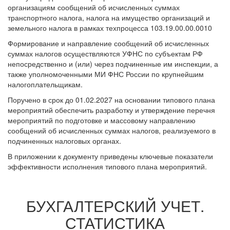
организациям сообщений об исчисленных суммах
транспортного налога, налога на имущество организаций и
земельного налога в рамках техпроцесса 103.19.00.00.0010
Формирование и направление сообщений об исчисленных
суммах налогов осуществляются УФНС по субъектам РФ
непосредственно и (или) через подчиненные им инспекции, а
также уполномоченными МИ ФНС России по крупнейшим
налогоплательщикам.
Поручено в срок до 01.02.2027 на основании типового плана
мероприятий обеспечить разработку и утверждение перечня
мероприятий по подготовке и массовому направлению
сообщений об исчисленных суммах налогов, реализуемого в
подчиненных налоговых органах.
В приложении к документу приведены ключевые показатели
эффективности исполнения типового плана мероприятий.
БУХГАЛТЕРСКИЙ УЧЕТ.
СТАТИСТИКА