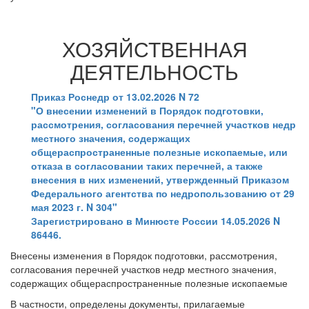
ХОЗЯЙСТВЕННАЯ
ДЕЯТЕЛЬНОСТЬ
Приказ Роснедр от 13.02.2026 N 72
"О внесении изменений в Порядок подготовки,
рассмотрения, согласования перечней участков недр
местного значения, содержащих
общераспространенные полезные ископаемые, или
отказа в согласовании таких перечней, а также
внесения в них изменений, утвержденный Приказом
Федерального агентства по недропользованию от 29
мая 2023 г. N 304"
Зарегистрировано в Минюсте России 14.05.2026 N
86446.
Внесены изменения в Порядок подготовки, рассмотрения,
согласования перечней участков недр местного значения,
содержащих общераспространенные полезные ископаемые
В частности, определены документы, прилагаемые