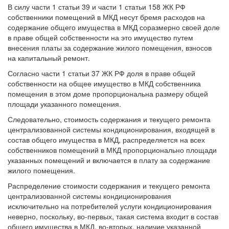
В силу части 1 статьи 39 и части 1 статьи 158 ЖК РФ
собственники помещений в МКД несут бремя расходов на
содержание общего имущества в МКД соразмерно своей доле
в праве общей собственности на это имущество путем
внесения платы за содержание жилого помещения, взносов
на капитальный ремонт.
Согласно части 1 статьи 37 ЖК РФ доля в праве общей
собственности на общее имущество в МКД собственника
помещения в этом доме пропорциональна размеру общей
площади указанного помещения.
Следовательно, стоимость содержания и текущего ремонта
централизованной системы кондиционирования, входящей в
состав общего имущества в МКД, распределяется на всех
собственников помещений в МКД пропорционально площади
указанных помещений и включается в плату за содержание
жилого помещения.
Распределение стоимости содержания и текущего ремонта
централизованной системы кондиционирования
исключительно на потребителей услуги кондиционирования
неверно, поскольку, во-первых, такая система входит в состав
общего имущества в МКД, во-вторых, наличие указанной