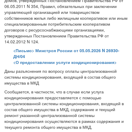
домов, утвержденных Постановлением Правительства РФ от
06.05.2011 N 354, Правил, обязательных при заключении
управляющей организацией или товариществом
собственников жилья либо жилищным кооперативом или иным
специализированным потребительским кооперативом
договоров с ресурсоснабжающими организациями,
утвержденных Постановлением Правительства РФ от
14.02.2012 N 124.
<Письмо> Минстроя России от 05.05.2026 N 26930-
ДН/04
<О предоставлении услуги кондиционирования>
Даны разъяснения по вопросу оплаты централизованной
системы кондиционирования, входящей в состав общего
имущества в МКД
Сообщается, в частности, что в случае если услуга
кондиционирования предоставляется с помощью
централизованной системы кондиционирования, входящей в
состав общего имущества в МКД, содержание и текущий
ремонт указанной централизованной системы
кондиционирования осуществляются в рамках содержания и
текущего ремонта общего имущества в МКД.