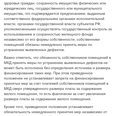
здоровья граждан, сохранность имущества физических или
юридических лиц, государственного или муниципального
имущества, что подтверждается предписанием, выданным
соответственно федеральными органами исполнительной
власти, органами государственной власти субъектов РФ,
уполномоченными осуществлять государственный контроль за
использованием и сохранностью жилищного фонда
независимо от его формы собственности, собственники
помещений обязаны немедленно принять меры по
устранению выявленных дефектов.
Важно отметить, что обязанность собственников помещений в
МКД принять меры по устранению выявленных дефектов не
может быть исполнена без определения источника и размера
финансирования таких мер. При этом приведенное
положение не устанавливает запрета на финансирование
принятых мер за счет платежей собственников помещений в
МКД сверх утвержденного размера платы за содержание
жилого помещения, то есть фактически за счет увеличения
размера платы за содержание жилого помещения.
Кроме того, приведенное положение устанавливает
обязательность немедленного принятия мер независимо от