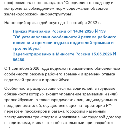
профессионального стандарта "Специалист по надзору и
контролю за соблюдением норм содержания объектов
железнодорожной инфраструктуры".
Настоящий приказ действует до 1 сентября 2032 г.
Приказ Минтранса России от 14.04.2026 N 159
"Об установлении особенностей режима рабочего
времени и времени отдыха водителей трамвая и
троллейбуса"
Зарегистрировано в Минюсте России 15.05.2026 N
86460.
С 1 сентября 2026 года подлежат применению обновленные
особенности режима рабочего времени и времени отдыха
водителей трамвая и троллейбуса
Особенности распространяются на водителей, в трудовые
обязанности которых входит управление трамваями и (или)
троллейбусами, а также юридических лиц, индивидуальных
предпринимателей, осуществляющих на территории РФ
перевозки пассажиров и багажа городским наземным
электрическим транспортом и заключивших трудовой договор
с водителями, и являются обязательными при разработке