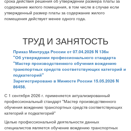
срока действия решения об утверждении размера платы за
содержание жилого помещения, в том числе в случае если
утвержденный размер платы за содержание жилого
помещения действует менее одного года.
ТРУД И ЗАНЯТОСТЬ
Приказ Минтруда России от 07.04.2026 N 136н
"Об утверждении профессионального стандарта
"Мастер производственного обучения вождению
транспортных средств соответствующих категорий и
подкатегорий"
Зарегистрировано в Минюсте России 15.05.2026 N
86458.
С 1 сентября 2026 г. применяется актуализированный
профессиональный стандарт "Мастер производственного
обучения вождению транспортных средств соответствующих
категорий и подкатегорий"
Целью профессиональной деятельности данных
специалистов является обучение вождению транспортных