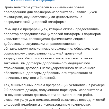
Правительством установлен минимальный объем
преференций для партнеров-исполнителей, являющихся
физлицами, осуществляющими деятельность на
посреднической цифровой платформе
Речь идет о преференциях, которые обязан предоставлять
оператор посреднической цифровой платформы партнерам-
исполнителям, являющимся физическими лицами,
добровольно вступившим в правоотношения по
обязательному пенсионному страхованию, обязательному
социальному страхованию на случай временной
нетрудоспособности и в связи с материнством, а также
заключившим договоры добровольного медицинского
страхования, договоры негосударственного пенсионного
обеспечения, договоры добровольного страхования от
несчастных случаев и болезней.
Так, минимальный объем преференций установлен в размере
2,9 процента дохода, полученного партнером-исполнителем
за осуществление деятельности по выполнению работ,
оказанию услуг для пользователей-заказчиков посреднической
цифровой платформы с использованием технических