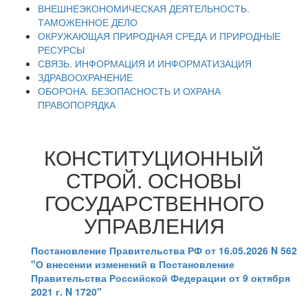
ВНЕШНЕЭКОНОМИЧЕСКАЯ ДЕЯТЕЛЬНОСТЬ.
ТАМОЖЕННОЕ ДЕЛО
ОКРУЖАЮЩАЯ ПРИРОДНАЯ СРЕДА И ПРИРОДНЫЕ
РЕСУРСЫ
СВЯЗЬ. ИНФОРМАЦИЯ И ИНФОРМАТИЗАЦИЯ
ЗДРАВООХРАНЕНИЕ
ОБОРОНА. БЕЗОПАСНОСТЬ И ОХРАНА
ПРАВОПОРЯДКА
КОНСТИТУЦИОННЫЙ
СТРОЙ. ОСНОВЫ
ГОСУДАРСТВЕННОГО
УПРАВЛЕНИЯ
Постановление Правительства РФ от 16.05.2026 N 562
"О внесении изменений в Постановление
Правительства Российской Федерации от 9 октября
2021 г. N 1720"