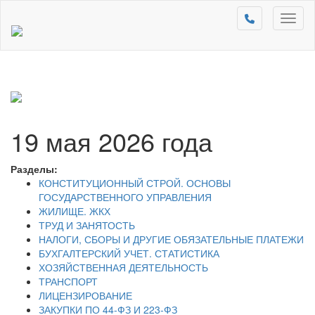
Toggl
naviga
19 мая 2026 года
Разделы:
КОНСТИТУЦИОННЫЙ СТРОЙ. ОСНОВЫ
ГОСУДАРСТВЕННОГО УПРАВЛЕНИЯ
ЖИЛИЩЕ. ЖКХ
ТРУД И ЗАНЯТОСТЬ
НАЛОГИ, СБОРЫ И ДРУГИЕ ОБЯЗАТЕЛЬНЫЕ ПЛАТЕЖИ
БУХГАЛТЕРСКИЙ УЧЕТ. СТАТИСТИКА
ХОЗЯЙСТВЕННАЯ ДЕЯТЕЛЬНОСТЬ
ТРАНСПОРТ
ЛИЦЕНЗИРОВАНИЕ
ЗАКУПКИ ПО 44-ФЗ И 223-ФЗ