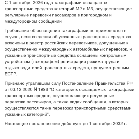
С 1 сентября 2026 года тахографами оснащаются
транспортные средства категорий M2 и M3, осуществляющие
регулярные перевозки пассажиров в пригородном и
междугородном сообщении
Требование об оснащении тахографами не применяется в
случае, если сведения об указанных транспортных средствах
включены в реестр российских перевозчиков, допущенных к
осуществлению международных автомобильных перевозок, и
указанные транспортные средства оснащены контрольным
устройством (тахографом) регистрации режима труда и
отдыха водителей транспортных средств, предусмотренным
ЕСТР.
Признано утратившим силу Постановление Правительства РФ
от 03.12.2020 N 1998 "О категориях оснащаемых тахографами
транспортных средств, осуществляющих регулярные
перевозки пассажиров, а также видах сообщения, в которых
осуществляются такие перевозки транспортными средствами
указанных категорий".
Настоящее постановление действует до 1 сентября 2032 г.