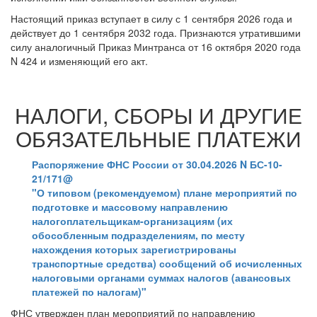
Настоящий приказ вступает в силу с 1 сентября 2026 года и
действует до 1 сентября 2032 года. Признаются утратившими
силу аналогичный Приказ Минтранса от 16 октября 2020 года
N 424 и изменяющий его акт.
НАЛОГИ, СБОРЫ И ДРУГИЕ
ОБЯЗАТЕЛЬНЫЕ ПЛАТЕЖИ
Распоряжение ФНС России от 30.04.2026 N БС-10-
21/171@
"О типовом (рекомендуемом) плане мероприятий по
подготовке и массовому направлению
налогоплательщикам-организациям (их
обособленным подразделениям, по месту
нахождения которых зарегистрированы
транспортные средства) сообщений об исчисленных
налоговыми органами суммах налогов (авансовых
платежей по налогам)"
ФНС утвержден план мероприятий по направлению