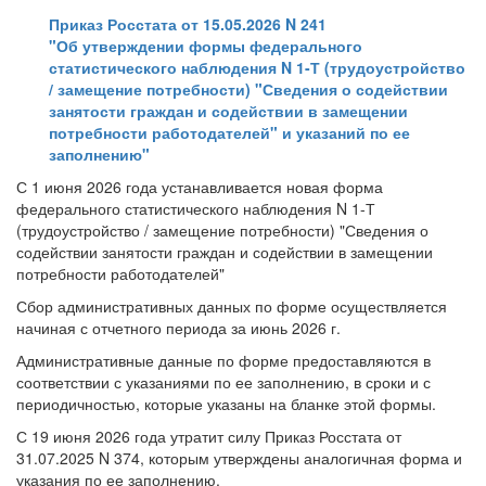
Приказ Росстата от 15.05.2026 N 241
"Об утверждении формы федерального
статистического наблюдения N 1-Т (трудоустройство
/ замещение потребности) "Сведения о содействии
занятости граждан и содействии в замещении
потребности работодателей" и указаний по ее
заполнению"
С 1 июня 2026 года устанавливается новая форма
федерального статистического наблюдения N 1-Т
(трудоустройство / замещение потребности) "Сведения о
содействии занятости граждан и содействии в замещении
потребности работодателей"
Сбор административных данных по форме осуществляется
начиная с отчетного периода за июнь 2026 г.
Административные данные по форме предоставляются в
соответствии с указаниями по ее заполнению, в сроки и с
периодичностью, которые указаны на бланке этой формы.
С 19 июня 2026 года утратит силу Приказ Росстата от
31.07.2025 N 374, которым утверждены аналогичная форма и
указания по ее заполнению.