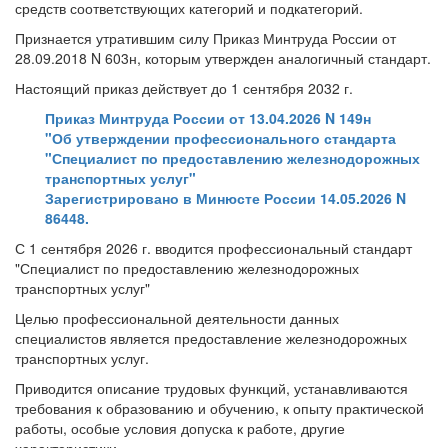
средств соответствующих категорий и подкатегорий.
Признается утратившим силу Приказ Минтруда России от
28.09.2018 N 603н, которым утвержден аналогичный стандарт.
Настоящий приказ действует до 1 сентября 2032 г.
Приказ Минтруда России от 13.04.2026 N 149н
"Об утверждении профессионального стандарта
"Специалист по предоставлению железнодорожных
транспортных услуг"
Зарегистрировано в Минюсте России 14.05.2026 N
86448.
С 1 сентября 2026 г. вводится профессиональный стандарт
"Специалист по предоставлению железнодорожных
транспортных услуг"
Целью профессиональной деятельности данных
специалистов является предоставление железнодорожных
транспортных услуг.
Приводится описание трудовых функций, устанавливаются
требования к образованию и обучению, к опыту практической
работы, особые условия допуска к работе, другие