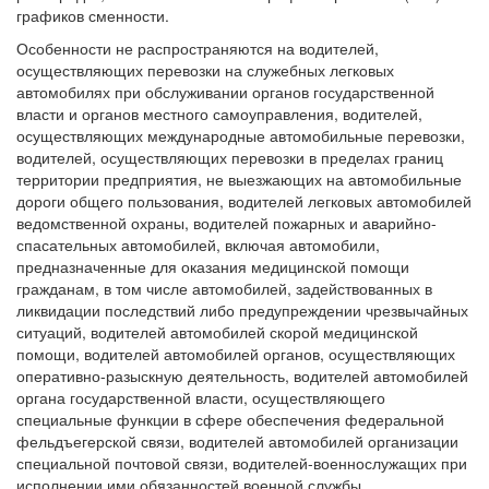
графиков сменности.
Особенности не распространяются на водителей,
осуществляющих перевозки на служебных легковых
автомобилях при обслуживании органов государственной
власти и органов местного самоуправления, водителей,
осуществляющих международные автомобильные перевозки,
водителей, осуществляющих перевозки в пределах границ
территории предприятия, не выезжающих на автомобильные
дороги общего пользования, водителей легковых автомобилей
ведомственной охраны, водителей пожарных и аварийно-
спасательных автомобилей, включая автомобили,
предназначенные для оказания медицинской помощи
гражданам, в том числе автомобилей, задействованных в
ликвидации последствий либо предупреждении чрезвычайных
ситуаций, водителей автомобилей скорой медицинской
помощи, водителей автомобилей органов, осуществляющих
оперативно-разыскную деятельность, водителей автомобилей
органа государственной власти, осуществляющего
специальные функции в сфере обеспечения федеральной
фельдъегерской связи, водителей автомобилей организации
специальной почтовой связи, водителей-военнослужащих при
исполнении ими обязанностей военной службы.