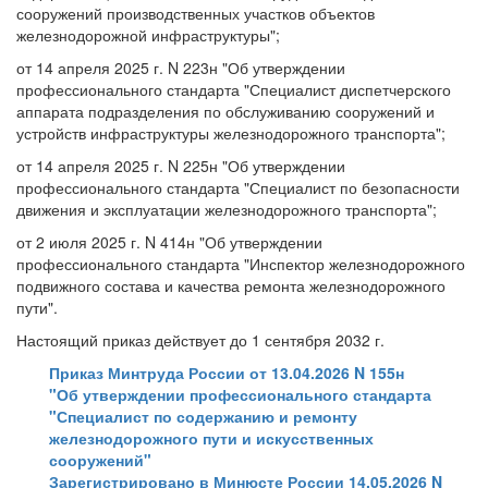
сооружений производственных участков объектов
железнодорожной инфраструктуры";
от 14 апреля 2025 г. N 223н "Об утверждении
профессионального стандарта "Специалист диспетчерского
аппарата подразделения по обслуживанию сооружений и
устройств инфраструктуры железнодорожного транспорта";
от 14 апреля 2025 г. N 225н "Об утверждении
профессионального стандарта "Специалист по безопасности
движения и эксплуатации железнодорожного транспорта";
от 2 июля 2025 г. N 414н "Об утверждении
профессионального стандарта "Инспектор железнодорожного
подвижного состава и качества ремонта железнодорожного
пути".
Настоящий приказ действует до 1 сентября 2032 г.
Приказ Минтруда России от 13.04.2026 N 155н
"Об утверждении профессионального стандарта
"Специалист по содержанию и ремонту
железнодорожного пути и искусственных
сооружений"
Зарегистрировано в Минюсте России 14.05.2026 N