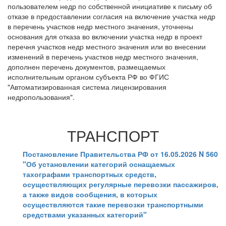
пользователем недр по собственной инициативе к письму об
отказе в предоставлении согласия на включение участка недр
в перечень участков недр местного значения, уточнены
основания для отказа во включении участка недр в проект
перечня участков недр местного значения или во внесении
изменений в перечень участков недр местного значения,
дополнен перечень документов, размещаемых
исполнительным органом субъекта РФ во ФГИС
"Автоматизированная система лицензирования
недропользования".
ТРАНСПОРТ
Постановление Правительства РФ от 16.05.2026 N 560
"Об установлении категорий оснащаемых
тахографами транспортных средств,
осуществляющих регулярные перевозки пассажиров,
а также видов сообщения, в которых
осуществляются такие перевозки транспортными
средствами указанных категорий"