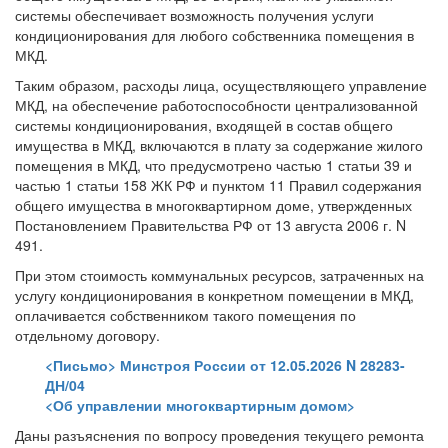
системы обеспечивает возможность получения услуги
кондиционирования для любого собственника помещения в
МКД.
Таким образом, расходы лица, осуществляющего управление
МКД, на обеспечение работоспособности централизованной
системы кондиционирования, входящей в состав общего
имущества в МКД, включаются в плату за содержание жилого
помещения в МКД, что предусмотрено частью 1 статьи 39 и
частью 1 статьи 158 ЖК РФ и пунктом 11 Правил содержания
общего имущества в многоквартирном доме, утвержденных
Постановлением Правительства РФ от 13 августа 2006 г. N
491.
При этом стоимость коммунальных ресурсов, затраченных на
услугу кондиционирования в конкретном помещении в МКД,
оплачивается собственником такого помещения по
отдельному договору.
<Письмо> Минстроя России от 12.05.2026 N 28283-
ДН/04
<Об управлении многоквартирным домом>
Даны разъяснения по вопросу проведения текущего ремонта