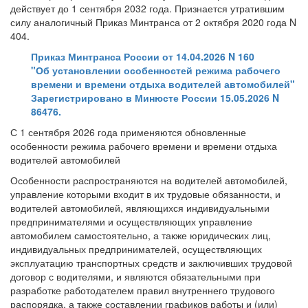
действует до 1 сентября 2032 года. Признается утратившим
силу аналогичный Приказ Минтранса от 2 октября 2020 года N
404.
Приказ Минтранса России от 14.04.2026 N 160
"Об установлении особенностей режима рабочего
времени и времени отдыха водителей автомобилей"
Зарегистрировано в Минюсте России 15.05.2026 N
86476.
С 1 сентября 2026 года применяются обновленные
особенности режима рабочего времени и времени отдыха
водителей автомобилей
Особенности распространяются на водителей автомобилей,
управление которыми входит в их трудовые обязанности, и
водителей автомобилей, являющихся индивидуальными
предпринимателями и осуществляющих управление
автомобилем самостоятельно, а также юридических лиц,
индивидуальных предпринимателей, осуществляющих
эксплуатацию транспортных средств и заключивших трудовой
договор с водителями, и являются обязательными при
разработке работодателем правил внутреннего трудового
распорядка, а также составлении графиков работы и (или)