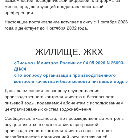
возможностей посреднической цифровой платформы за
месяц, предшествующий предоставлению такой
преференции.
Настоящее постановление вступает в силу с 1 октября 2026
года и действует до 1 октября 2032 года.
ЖИЛИЩЕ. ЖКХ
<Письмо> Минстроя России от 04.05.2026 N 26693-
ДН/04
<По вопросу организации производственного
контроля качества и безопасности питьевой воды>
Даны разъяснения по вопросу осуществления
производственного контроля качества и безопасности
питьевой воды, подаваемой абонентам с использованием
централизованных систем водоснабжения
Сообщается, в частности, что производственный контроль
осуществляется в соответствии с программой
производственного контроля качества воды, которая
разрабатывается организацией, осуществляющей