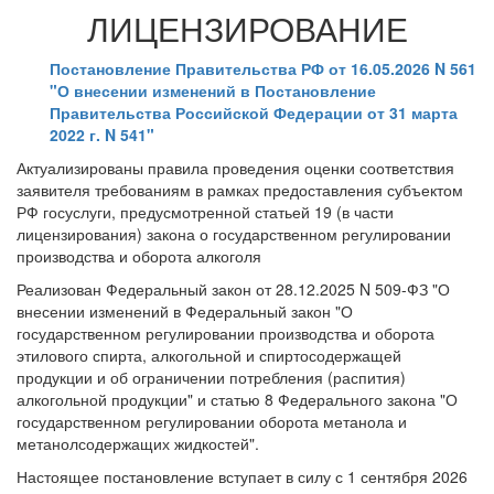
ЛИЦЕНЗИРОВАНИЕ
Постановление Правительства РФ от 16.05.2026 N 561
"О внесении изменений в Постановление
Правительства Российской Федерации от 31 марта
2022 г. N 541"
Актуализированы правила проведения оценки соответствия
заявителя требованиям в рамках предоставления субъектом
РФ госуслуги, предусмотренной статьей 19 (в части
лицензирования) закона о государственном регулировании
производства и оборота алкоголя
Реализован Федеральный закон от 28.12.2025 N 509-ФЗ "О
внесении изменений в Федеральный закон "О
государственном регулировании производства и оборота
этилового спирта, алкогольной и спиртосодержащей
продукции и об ограничении потребления (распития)
алкогольной продукции" и статью 8 Федерального закона "О
государственном регулировании оборота метанола и
метанолсодержащих жидкостей".
Настоящее постановление вступает в силу с 1 сентября 2026