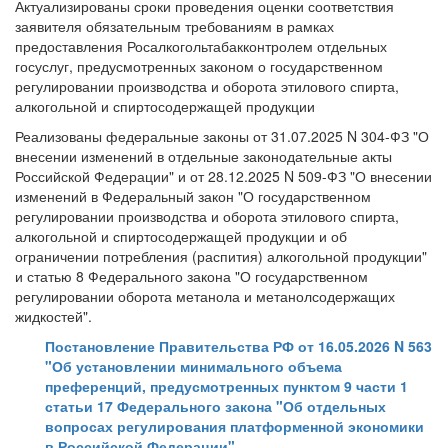
Актуализированы сроки проведения оценки соответствия
заявителя обязательным требованиям в рамках
предоставления Росалкогольтабакконтролем отдельных
госуслуг, предусмотренных законом о государственном
регулировании производства и оборота этилового спирта,
алкогольной и спиртосодержащей продукции
Реализованы федеральные законы от 31.07.2025 N 304-ФЗ "О
внесении изменений в отдельные законодательные акты
Российской Федерации" и от 28.12.2025 N 509-ФЗ "О внесении
изменений в Федеральный закон "О государственном
регулировании производства и оборота этилового спирта,
алкогольной и спиртосодержащей продукции и об
ограничении потребления (распития) алкогольной продукции"
и статью 8 Федерального закона "О государственном
регулировании оборота метанола и метанолсодержащих
жидкостей".
Постановление Правительства РФ от 16.05.2026 N 563
"Об установлении минимального объема
преференций, предусмотренных пунктом 9 части 1
статьи 17 Федерального закона "Об отдельных
вопросах регулирования платформенной экономики
в Российской Федерации"