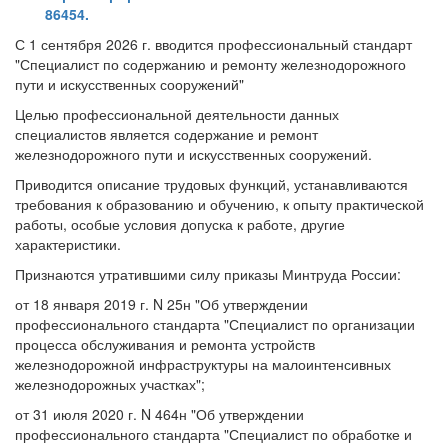
86454.
С 1 сентября 2026 г. вводится профессиональный стандарт
"Специалист по содержанию и ремонту железнодорожного
пути и искусственных сооружений"
Целью профессиональной деятельности данных
специалистов является содержание и ремонт
железнодорожного пути и искусственных сооружений.
Приводится описание трудовых функций, устанавливаются
требования к образованию и обучению, к опыту практической
работы, особые условия допуска к работе, другие
характеристики.
Признаются утратившими силу приказы Минтруда России:
от 18 января 2019 г. N 25н "Об утверждении
профессионального стандарта "Специалист по организации
процесса обслуживания и ремонта устройств
железнодорожной инфраструктуры на малоинтенсивных
железнодорожных участках";
от 31 июля 2020 г. N 464н "Об утверждении
профессионального стандарта "Специалист по обработке и