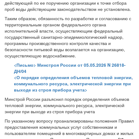
действующей по ее поручению организации к точке отбора
проб воды действующим законодательством не установлена.
Таким образом, обязанность по разработке и согласованию с
территориальным органом федерального органа
исполнительной власти, осуществляющим федеральный
государственный санитарно-эпидемиологический надзор,
программы производственного контроля качества и
безопасности питьевой воды возлагается на организацию,
осуществляющую водоснабжение.
<Письмо> Минстроя России от 05.05.2026 N 26818-
ДН/04
<О порядке определения объемов тепловой энергии,
коммунального ресурса, электрической энергии при
выходе из строя прибора учета>
Минстрой России разъяснил порядок определения объемов
тепловой энергии, коммунального ресурса, электрической
энергии при выходе из строя прибора учета
По указанному вопросу проанализированы положения Правил
предоставления коммунальных услуг собственникам и
пользователям помещений в многоквартирных домах и жилых