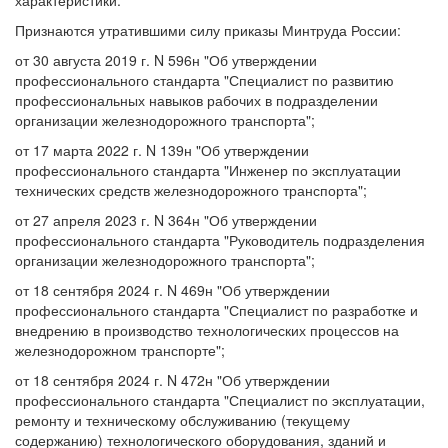
характеристики.
Признаются утратившими силу приказы Минтруда России:
от 30 августа 2019 г. N 596н "Об утверждении
профессионального стандарта "Специалист по развитию
профессиональных навыков рабочих в подразделении
организации железнодорожного транспорта";
от 17 марта 2022 г. N 139н "Об утверждении
профессионального стандарта "Инженер по эксплуатации
технических средств железнодорожного транспорта";
от 27 апреля 2023 г. N 364н "Об утверждении
профессионального стандарта "Руководитель подразделения
организации железнодорожного транспорта";
от 18 сентября 2024 г. N 469н "Об утверждении
профессионального стандарта "Специалист по разработке и
внедрению в производство технологических процессов на
железнодорожном транспорте";
от 18 сентября 2024 г. N 472н "Об утверждении
профессионального стандарта "Специалист по эксплуатации,
ремонту и техническому обслуживанию (текущему
содержанию) технологического оборудования, зданий и