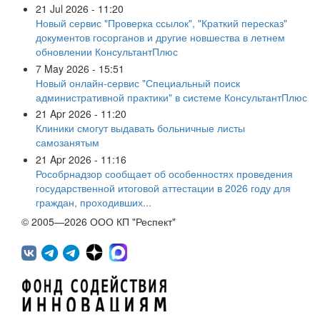
21 Jul 2026 - 11:20
Новый сервис "Проверка ссылок", "Краткий пересказ"
документов госорганов и другие новшества в летнем
обновлении КонсультантПлюс
7 May 2026 - 15:51
Новый онлайн-сервис "Специальный поиск
административной практики" в системе КонсультантПлюс
21 Apr 2026 - 11:20
Клиники смогут выдавать больничные листы
самозанятым
21 Apr 2026 - 11:16
Рособрнадзор сообщает об особенностях проведения
государственной итоговой аттестации в 2026 году для
граждан, проходивших...
© 2005—2026 ООО КП "Респект"