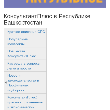
КонсультантПлюс в Республике
Башкортостан
Краткое описание СПС
Популярные
комплекты
Новшества
КонсультантПлюс
Как решать вопросы
легко и просто
Новости
законодательства в
Профильных
подборках
КонсультантПлюс:
практика применения
и экономический