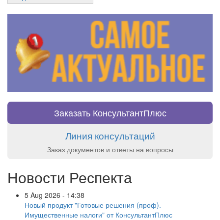
Заказать КонсультантПлюс
Линия консультаций
Заказ документов и ответы на вопросы
Новости Респекта
5 Aug 2026 - 14:38
Новый продукт "Готовые решения (проф).
Имущественные налоги" от КонсультантПлюс