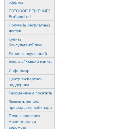
эффект
ГОТОВОЕ РЕШЕНИЕ!
Выбирайте!
Получить бесплатный
доступ
Купить
КонсультантПлюс
Линия консультаций
Акции «Главной книги»
Информер
Центр экспертной
поддержки
Рекомендуем посетить
Заказать запись
прошедшего вебинара
Планы проверок
министерств и
ведомств