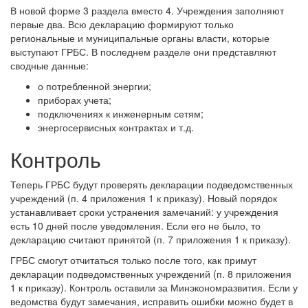
В новой форме 3 раздела вместо 4. Учреждения заполняют
первые два. Всю декларацию формируют только
региональные и муниципальные органы власти, которые
выступают ГРБС. В последнем разделе они представляют
сводные данные:
о потребленной энергии;
приборах учета;
подключениях к инженерным сетям;
энергосервисных контрактах и т.д.
Контроль
Теперь ГРБС будут проверять декларации подведомственных
учреждений (п. 4 приложения 1 к приказу). Новый порядок
устанавливает сроки устранения замечаний: у учреждения
есть 10 дней после уведомления. Если его не было, то
декларацию считают принятой (п. 7 приложения 1 к приказу).
ГРБС смогут отчитаться только после того, как примут
декларации подведомственных учреждений (п. 8 приложения
1 к приказу). Контроль оставили за Минэкономразвития. Если у
ведомства будут замечания, исправить ошибки можно будет в