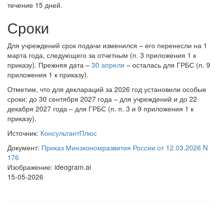
течение 15 дней.
Сроки
Для учреждений срок подачи изменился – его перенесли на 1
марта года, следующего за отчетным (п. 3 приложения 1 к
приказу). Прежняя дата –
30 апреля
– осталась для ГРБС (п. 9
приложения 1 к приказу).
Отметим, что для деклараций за 2026 год установили особые
сроки: до 30 сентября 2027 года – для учреждений и до 22
декабря 2027 года – для ГРБС (п. п. 3 и 9 приложения 1 к
приказу).
Источник:
КонсультантПлюс
Документ:
Приказ Минэкономразвития России от 12.03.2026 N
176
Изображение: ideogram.ai
15-05-2026