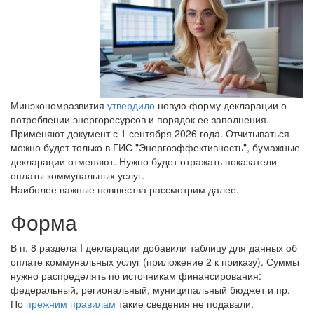
Минэкономразвития
утвердило
новую форму декларации о
потреблении энергоресурсов и порядок ее заполнения.
Применяют документ с 1 сентября 2026 года. Отчитываться
можно будет только в ГИС "Энергоэффективность", бумажные
декларации отменяют. Нужно будет отражать показатели
оплаты коммунальных услуг.
Наиболее важные новшества рассмотрим далее.
Форма
В п. 8 раздела I декларации добавили таблицу для данных об
оплате коммунальных услуг (приложение 2 к приказу). Суммы
нужно распределять по источникам финансирования:
федеральный, региональный, муниципальный бюджет и пр.
По
прежним правилам
такие сведения не подавали.