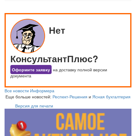
Нет
КонсультантПлюс?
Оформите заявку
на доставку полной версии
документа
Все новости Информера
Еще больше новостей:
Респект-Решения
и
Ясная бухгалтерия
Версия для печати