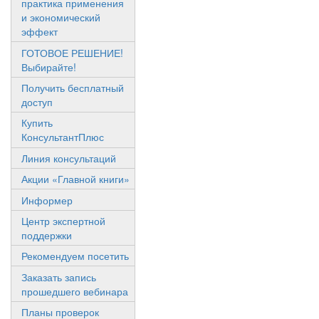
практика применения
и экономический
эффект
ГОТОВОЕ РЕШЕНИЕ!
Выбирайте!
Получить бесплатный
доступ
Купить
КонсультантПлюс
Линия консультаций
Акции «Главной книги»
Информер
Центр экспертной
поддержки
Рекомендуем посетить
Заказать запись
прошедшего вебинара
Планы проверок