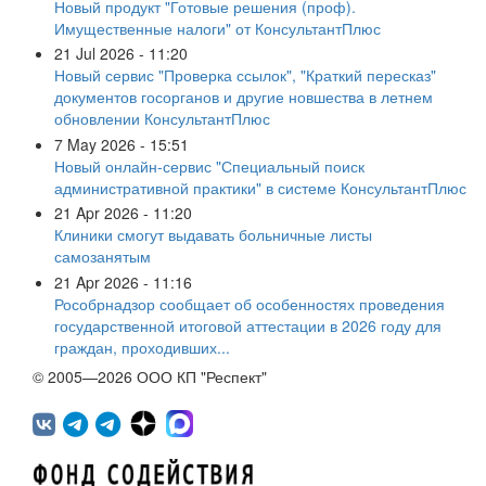
Новый продукт "Готовые решения (проф).
Имущественные налоги" от КонсультантПлюс
21 Jul 2026 - 11:20
Новый сервис "Проверка ссылок", "Краткий пересказ"
документов госорганов и другие новшества в летнем
обновлении КонсультантПлюс
7 May 2026 - 15:51
Новый онлайн-сервис "Специальный поиск
административной практики" в системе КонсультантПлюс
21 Apr 2026 - 11:20
Клиники смогут выдавать больничные листы
самозанятым
21 Apr 2026 - 11:16
Рособрнадзор сообщает об особенностях проведения
государственной итоговой аттестации в 2026 году для
граждан, проходивших...
© 2005—2026 ООО КП "Респект"