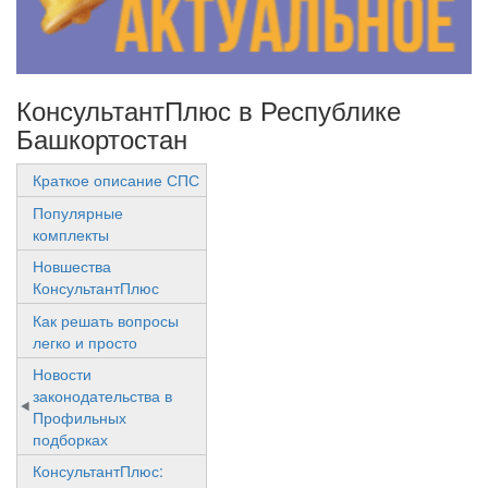
КонсультантПлюс в Республике
Башкортостан
Краткое описание СПС
Популярные
комплекты
Новшества
КонсультантПлюс
Как решать вопросы
легко и просто
Новости
законодательства в
Профильных
подборках
КонсультантПлюс: