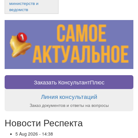
министерств и
ведомств
Заказать КонсультантПлюс
Линия консультаций
Заказ документов и ответы на вопросы
Новости Респекта
5 Aug 2026 - 14:38