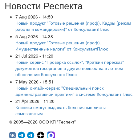
Новости Респекта
7 Aug 2026 - 14:50
Новый продукт "Готовые решения (проф). Кадры (режим
работы и командировки)" от КонсультантПлюс
5 Aug 2026 - 14:38
Новый продукт "Готовые решения (проф).
Имущественные налоги" от КонсультантПлюс
21 Jul 2026 - 11:20
Новый сервис "Проверка ссылок", "Краткий пересказ"
документов госорганов и другие новшества в летнем
обновлении КонсультантПлюс
7 May 2026 - 15:51
Новый онлайн-сервис "Специальный поиск
административной практики" в системе КонсультантПлюс
21 Apr 2026 - 11:20
Клиники смогут выдавать больничные листы
самозанятым
© 2005—2026 ООО КП "Респект"