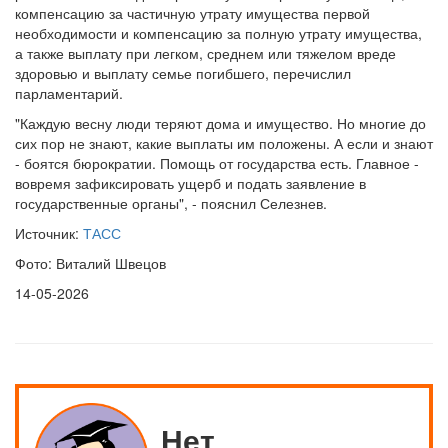
компенсацию за частичную утрату имущества первой
необходимости и компенсацию за полную утрату имущества,
а также выплату при легком, среднем или тяжелом вреде
здоровью и выплату семье погибшего, перечислил
парламентарий.
"Каждую весну люди теряют дома и имущество. Но многие до
сих пор не знают, какие выплаты им положены. А если и знают
- боятся бюрократии. Помощь от государства есть. Главное -
вовремя зафиксировать ущерб и подать заявление в
государственные органы", - пояснил Селезнев.
Источник:
ТАСС
Фото: Виталий Швецов
14-05-2026
Нет