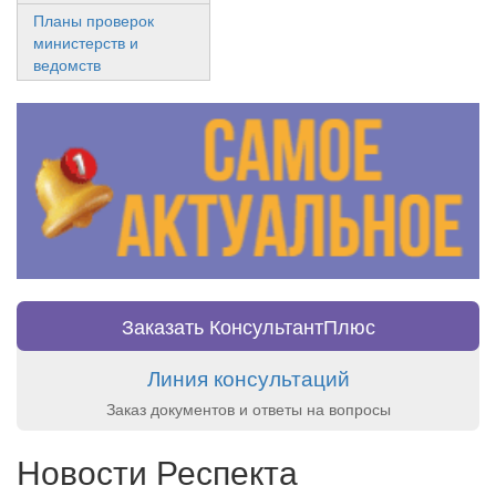
Планы проверок
министерств и
ведомств
Заказать КонсультантПлюс
Линия консультаций
Заказ документов и ответы на вопросы
Новости Респекта