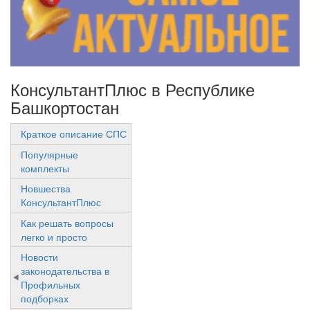
КонсультантПлюс в Республике
Башкортостан
Краткое описание СПС
Популярные
комплекты
Новшества
КонсультантПлюс
Как решать вопросы
легко и просто
Новости
законодательства в
Профильных
подборках