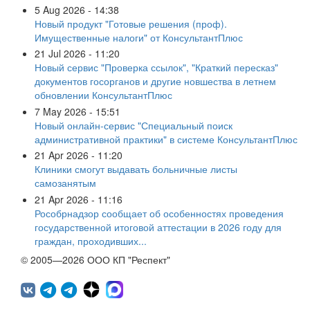
5 Aug 2026 - 14:38
Новый продукт "Готовые решения (проф).
Имущественные налоги" от КонсультантПлюс
21 Jul 2026 - 11:20
Новый сервис "Проверка ссылок", "Краткий пересказ"
документов госорганов и другие новшества в летнем
обновлении КонсультантПлюс
7 May 2026 - 15:51
Новый онлайн-сервис "Специальный поиск
административной практики" в системе КонсультантПлюс
21 Apr 2026 - 11:20
Клиники смогут выдавать больничные листы
самозанятым
21 Apr 2026 - 11:16
Рособрнадзор сообщает об особенностях проведения
государственной итоговой аттестации в 2026 году для
граждан, проходивших...
© 2005—2026 ООО КП "Респект"