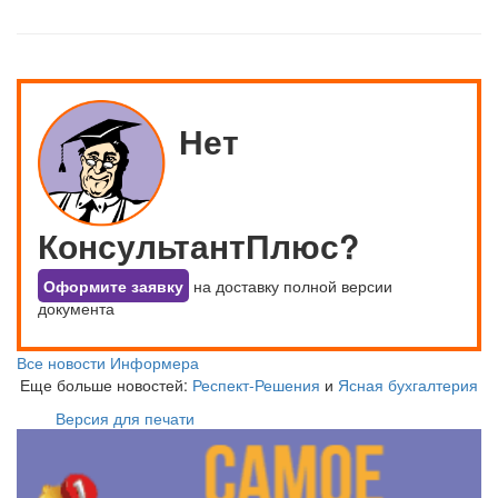
Нет
КонсультантПлюс?
Оформите заявку
на доставку полной версии
документа
Все новости Информера
Еще больше новостей:
Респект-Решения
и
Ясная бухгалтерия
Версия для печати