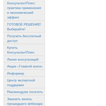
КонсультантПлюс:
практика применения
и экономический
эффект
ГОТОВОЕ РЕШЕНИЕ!
Выбирайте!
Получить бесплатный
доступ
Купить
КонсультантПлюс
Линия консультаций
Акции «Главной книги»
Информер
Центр экспертной
поддержки
Рекомендуем посетить
Заказать запись
прошедшего вебинара