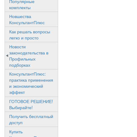
Популярные
комплекты
Новшества
КонсультантПлюс
Как решать вопросы
легко и просто
Новости
законодательства в
Профильных
подборках
КонсультантПлюс:
практика применения
и экономический
эффект
ГОТОВОЕ РЕШЕНИЕ!
Выбирайте!
Получить бесплатный
доступ
Купить