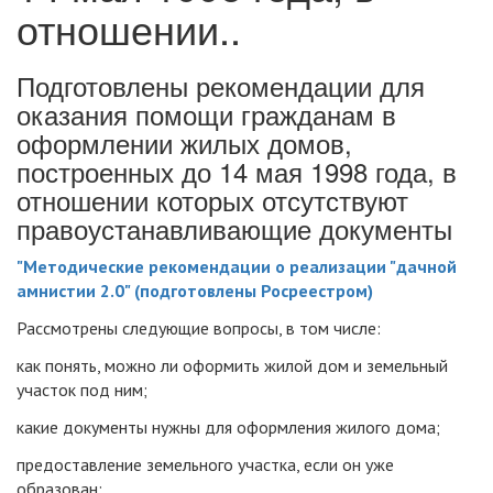
отношении..
Подготовлены рекомендации для
оказания помощи гражданам в
оформлении жилых домов,
построенных до 14 мая 1998 года, в
отношении которых отсутствуют
правоустанавливающие документы
"Методические рекомендации о реализации "дачной
амнистии 2.0" (подготовлены Росреестром)
Рассмотрены следующие вопросы, в том числе:
как понять, можно ли оформить жилой дом и земельный
участок под ним;
какие документы нужны для оформления жилого дома;
предоставление земельного участка, если он уже
образован;