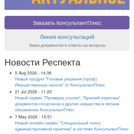
Заказать КонсультантПлюс
Линия консультаций
Заказ документов и ответы на вопросы
Новости Респекта
5 Aug 2026 - 14:38
Новый продукт "Готовые решения (проф).
Имущественные налоги" от КонсультантПлюс
21 Jul 2026 - 11:20
Новый сервис "Проверка ссылок", "Краткий пересказ"
документов госорганов и другие новшества в летнем
обновлении КонсультантПлюс
7 May 2026 - 15:51
Новый онлайн-сервис "Специальный поиск
административной практики" в системе КонсультантПлюс