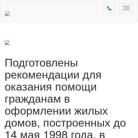
Toggl
naviga
Подготовлены
рекомендации для
оказания помощи
гражданам в
оформлении жилых
домов, построенных до
14 мая 1998 года, в