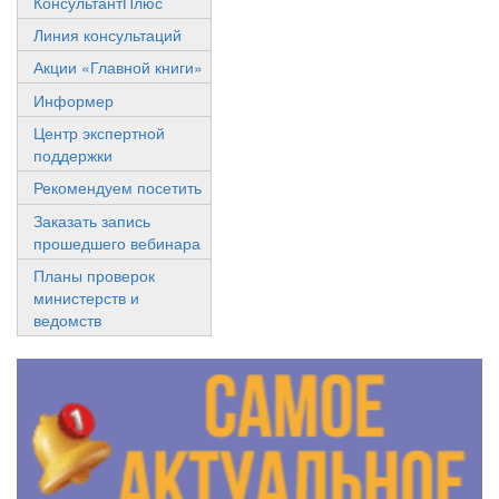
КонсультантПлюс
Линия консультаций
Акции «Главной книги»
Информер
Центр экспертной
поддержки
Рекомендуем посетить
Заказать запись
прошедшего вебинара
Планы проверок
министерств и
ведомств