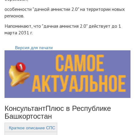
особенности "дачной амнистии 2.0" на территории новых
регионов.
Напоминают, что "дачная амнистия 2.0" действует до 1
марта 2031 г.
Версия для печати
КонсультантПлюс в Республике
Башкортостан
Краткое описание СПС