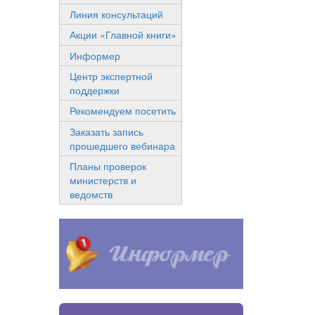
Линия консультаций
Акции «Главной книги»
Информер
Центр экспертной
поддержки
Рекомендуем посетить
Заказать запись
прошедшего вебинара
Планы проверок
министерств и
ведомств