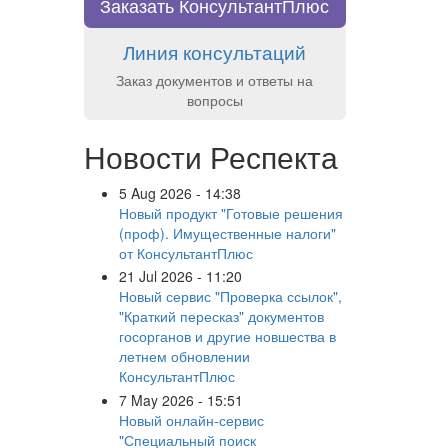
Заказать КонсультантПлюс
Линия консультаций
Заказ документов и ответы на
вопросы
Новости Респекта
5 Aug 2026 - 14:38
Новый продукт "Готовые решения
(проф). Имущественные налоги"
от КонсультантПлюс
21 Jul 2026 - 11:20
Новый сервис "Проверка ссылок",
"Краткий пересказ" документов
госорганов и другие новшества в
летнем обновлении
КонсультантПлюс
7 May 2026 - 15:51
Новый онлайн-сервис
"Специальный поиск