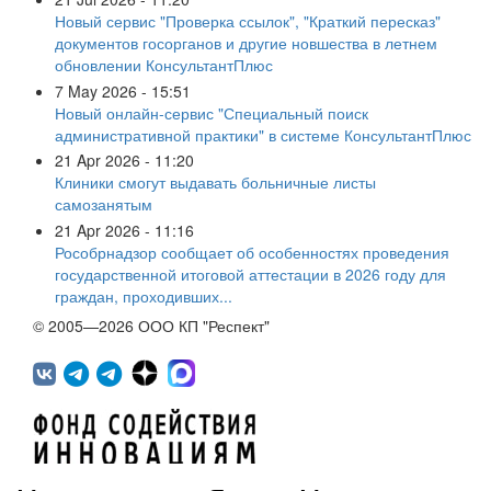
Новый сервис "Проверка ссылок", "Краткий пересказ"
документов госорганов и другие новшества в летнем
обновлении КонсультантПлюс
7 May 2026 - 15:51
Новый онлайн-сервис "Специальный поиск
административной практики" в системе КонсультантПлюс
21 Apr 2026 - 11:20
Клиники смогут выдавать больничные листы
самозанятым
21 Apr 2026 - 11:16
Рособрнадзор сообщает об особенностях проведения
государственной итоговой аттестации в 2026 году для
граждан, проходивших...
© 2005—2026 ООО КП "Респект"