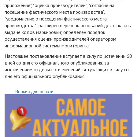
приложение", "оценка производителей", "согласие на
посещение фактического места производства",
"уведомление о посещении фактического места
производства"; расширен перечень оснований для отказа в
выдаче кодов маркировки; определен порядок
осуществления оценки производителей оператором
информационной системы мониторинга.
Настоящее постановление вступает в силу по истечении 60
дней со дня его официального опубликования, за
исключением отдельных изменений, вступающих в силу со
дня его официального опубликования.
Версия для печати