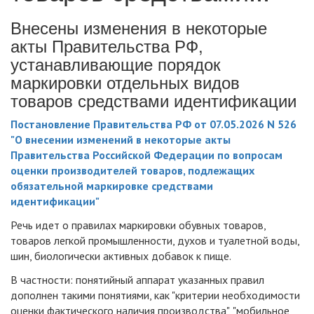
Внесены изменения в некоторые
акты Правительства РФ,
устанавливающие порядок
маркировки отдельных видов
товаров средствами идентификации
Постановление Правительства РФ от 07.05.2026 N 526
"О внесении изменений в некоторые акты
Правительства Российской Федерации по вопросам
оценки производителей товаров, подлежащих
обязательной маркировке средствами
идентификации"
Речь идет о правилах маркировки обувных товаров,
товаров легкой промышленности, духов и туалетной воды,
шин, биологически активных добавок к пище.
В частности: понятийный аппарат указанных правил
дополнен такими понятиями, как "критерии необходимости
оценки фактического наличия производства", "мобильное