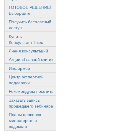
ГОТОВОЕ РЕШЕНИЕ!
Выбирайте!
Получить бесплатный
доступ
Купить
КонсультантПлюс
Линия консультаций
Акции «Главной книги»
Информер
Центр экспертной
поддержки
Рекомендуем посетить
Заказать запись
прошедшего вебинара
Планы проверок
министерств и
ведомств