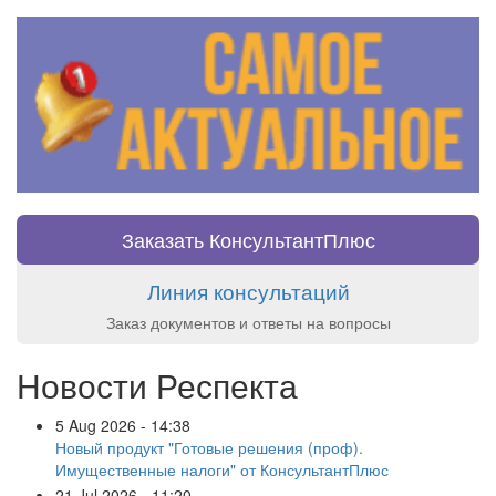
Заказать КонсультантПлюс
Линия консультаций
Заказ документов и ответы на вопросы
Новости Респекта
5 Aug 2026 - 14:38
Новый продукт "Готовые решения (проф).
Имущественные налоги" от КонсультантПлюс
21 Jul 2026 - 11:20