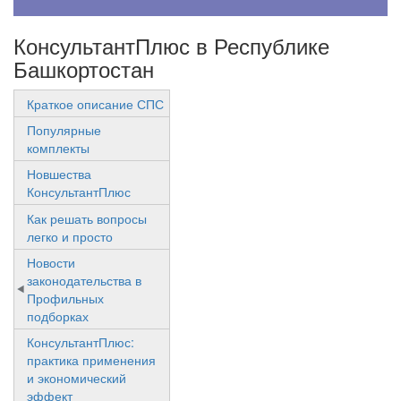
КонсультантПлюс в Республике
Башкортостан
Краткое описание СПС
Популярные
комплекты
Новшества
КонсультантПлюс
Как решать вопросы
легко и просто
Новости
законодательства в
Профильных
подборках
КонсультантПлюс:
практика применения
и экономический
эффект