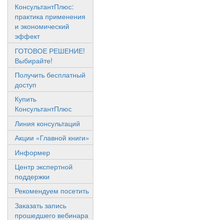
КонсультантПлюс:
практика применения
и экономический
эффект
ГОТОВОЕ РЕШЕНИЕ!
Выбирайте!
Получить бесплатный
доступ
Купить
КонсультантПлюс
Линия консультаций
Акции «Главной книги»
Информер
Центр экспертной
поддержки
Рекомендуем посетить
Заказать запись
прошедшего вебинара