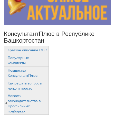
КонсультантПлюс в Республике
Башкортостан
Краткое описание СПС
Популярные
комплекты
Новшества
КонсультантПлюс
Как решать вопросы
легко и просто
Новости
законодательства в
Профильных
подборках