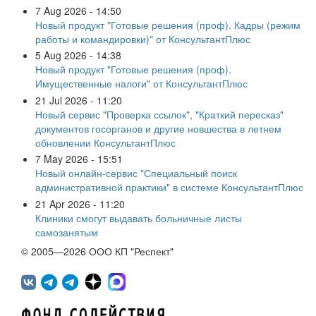
7 Aug 2026 - 14:50
Новый продукт "Готовые решения (проф). Кадры (режим
работы и командировки)" от КонсультантПлюс
5 Aug 2026 - 14:38
Новый продукт "Готовые решения (проф).
Имущественные налоги" от КонсультантПлюс
21 Jul 2026 - 11:20
Новый сервис "Проверка ссылок", "Краткий пересказ"
документов госорганов и другие новшества в летнем
обновлении КонсультантПлюс
7 May 2026 - 15:51
Новый онлайн-сервис "Специальный поиск
административной практики" в системе КонсультантПлюс
21 Apr 2026 - 11:20
Клиники смогут выдавать больничные листы
самозанятым
© 2005—2026 ООО КП "Респект"