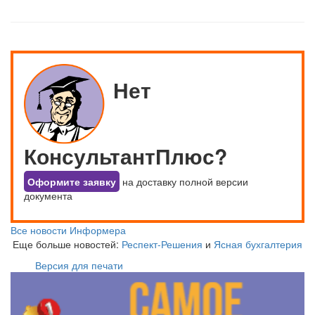
Нет
КонсультантПлюс?
Оформите заявку
на доставку полной версии
документа
Все новости Информера
Еще больше новостей:
Респект-Решения
и
Ясная бухгалтерия
Версия для печати