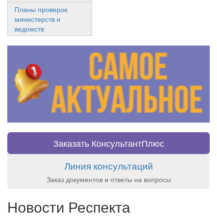
Планы проверок
министерств и
ведомств
Заказать КонсультантПлюс
Линия консультаций
Заказ документов и ответы на вопросы
Новости Респекта