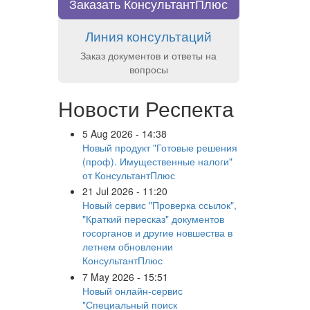
Заказать КонсультантПлюс
Линия консультаций
Заказ документов и ответы на
вопросы
Новости Респекта
5 Aug 2026 - 14:38
Новый продукт "Готовые решения
(проф). Имущественные налоги"
от КонсультантПлюс
21 Jul 2026 - 11:20
Новый сервис "Проверка ссылок",
"Краткий пересказ" документов
госорганов и другие новшества в
летнем обновлении
КонсультантПлюс
7 May 2026 - 15:51
Новый онлайн-сервис
"Специальный поиск