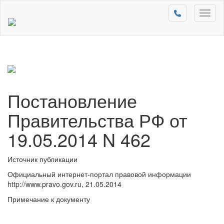
Toggl
naviga
Постановление
Правительства РФ от
19.05.2014 N 462
Источник публикации
Официальный интернет-портал правовой информации
http://www.pravo.gov.ru, 21.05.2014
Примечание к документу