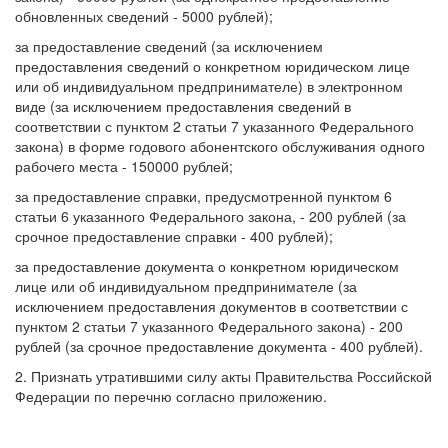
обновленных сведений - 5000 рублей);
за предоставление сведений (за исключением
предоставления сведений о конкретном юридическом лице
или об индивидуальном предпринимателе) в электронном
виде (за исключением предоставления сведений в
соответствии с пунктом 2 статьи 7 указанного Федерального
закона) в форме годового абонентского обслуживания одного
рабочего места - 150000 рублей;
за предоставление справки, предусмотренной пунктом 6
статьи 6 указанного Федерального закона, - 200 рублей (за
срочное предоставление справки - 400 рублей);
за предоставление документа о конкретном юридическом
лице или об индивидуальном предпринимателе (за
исключением предоставления документов в соответствии с
пунктом 2 статьи 7 указанного Федерального закона) - 200
рублей (за срочное предоставление документа - 400 рублей).
2. Признать утратившими силу акты Правительства Российской
Федерации по перечню согласно приложению.