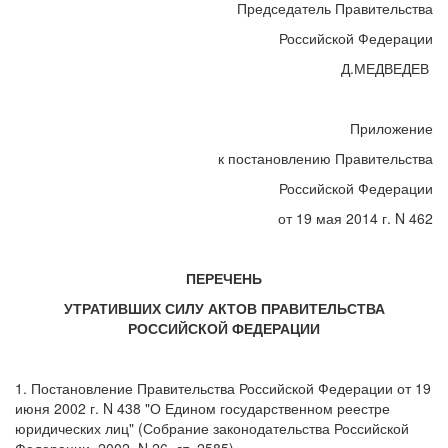
Председатель Правительства
Российской Федерации
Д.МЕДВЕДЕВ
Приложение
к постановлению Правительства
Российской Федерации
от 19 мая 2014 г. N 462
ПЕРЕЧЕНЬ
УТРАТИВШИХ СИЛУ АКТОВ ПРАВИТЕЛЬСТВА
РОССИЙСКОЙ ФЕДЕРАЦИИ
1. Постановление Правительства Российской Федерации от 19
июня 2002 г. N 438 "О Едином государственном реестре
юридических лиц" (Собрание законодательства Российской