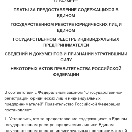
О РАЗМЕРЕ
ПЛАТЫ ЗА ПРЕДОСТАВЛЕНИЕ СОДЕРЖАЩИХСЯ В
ЕДИНОМ
ГОСУДАРСТВЕННОМ РЕЕСТРЕ ЮРИДИЧЕСКИХ ЛИЦ И
ЕДИНОМ
ГОСУДАРСТВЕННОМ РЕЕСТРЕ ИНДИВИДУАЛЬНЫХ
ПРЕДПРИНИМАТЕЛЕЙ
СВЕДЕНИЙ И ДОКУМЕНТОВ И ПРИЗНАНИИ УТРАТИВШИМИ
СИЛУ
НЕКОТОРЫХ АКТОВ ПРАВИТЕЛЬСТВА РОССИЙСКОЙ
ФЕДЕРАЦИИ
В соответствии с Федеральным законом "О государственной
регистрации юридических лиц и индивидуальных
предпринимателей" Правительство Российской Федерации
постановляет:
1. Установить, что за предоставление содержащихся в Едином
государственном реестре юридических лиц или Едином
государственном реестре индивидуальных предпринимателей