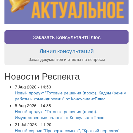
Заказать КонсультантПлюс
Линия консультаций
Заказ документов и ответы на вопросы
Новости Респекта
7 Aug 2026 - 14:50
Новый продукт "Готовые решения (проф). Кадры (режим
работы и командировки)" от КонсультантПлюс
5 Aug 2026 - 14:38
Новый продукт "Готовые решения (проф).
Имущественные налоги" от КонсультантПлюс
21 Jul 2026 - 11:20
Новый сервис "Проверка ссылок", "Краткий пересказ"