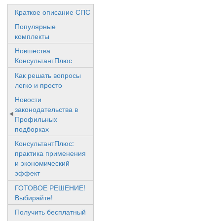
Краткое описание СПС
Популярные
комплекты
Новшества
КонсультантПлюс
Как решать вопросы
легко и просто
Новости
законодательства в
Профильных
подборках
КонсультантПлюс:
практика применения
и экономический
эффект
ГОТОВОЕ РЕШЕНИЕ!
Выбирайте!
Получить бесплатный