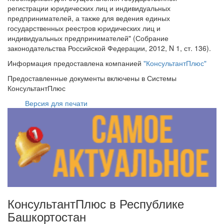
регистрации юридических лиц и индивидуальных
предпринимателей, а также для ведения единых
государственных реестров юридических лиц и
индивидуальных предпринимателей" (Собрание
законодательства Российской Федерации, 2012, N 1, ст. 136).
Информация предоставлена компанией
"КонсультантПлюс"
Предоставленные документы включены в Системы
КонсультантПлюс
Версия для печати
КонсультантПлюс в Республике
Башкортостан