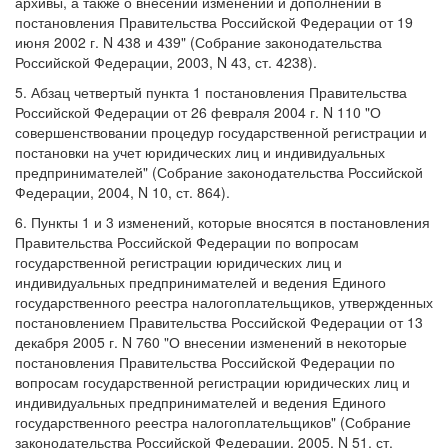
архивы, а также о внесении изменений и дополнений в
постановления Правительства Российской Федерации от 19
июня 2002 г. N 438 и 439" (Собрание законодательства
Российской Федерации, 2003, N 43, ст. 4238).
5. Абзац четвертый пункта 1 постановления Правительства
Российской Федерации от 26 февраля 2004 г. N 110 "О
совершенствовании процедур государственной регистрации и
постановки на учет юридических лиц и индивидуальных
предпринимателей" (Собрание законодательства Российской
Федерации, 2004, N 10, ст. 864).
6. Пункты 1 и 3 изменений, которые вносятся в постановления
Правительства Российской Федерации по вопросам
государственной регистрации юридических лиц и
индивидуальных предпринимателей и ведения Единого
государственного реестра налогоплательщиков, утвержденных
постановлением Правительства Российской Федерации от 13
декабря 2005 г. N 760 "О внесении изменений в некоторые
постановления Правительства Российской Федерации по
вопросам государственной регистрации юридических лиц и
индивидуальных предпринимателей и ведения Единого
государственного реестра налогоплательщиков" (Собрание
законодательства Российской Федерации, 2005, N 51, ст.