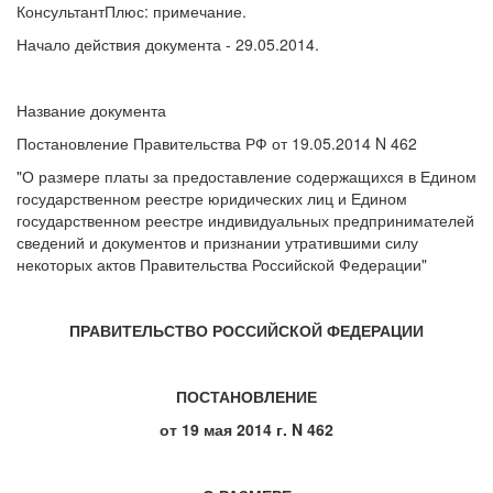
КонсультантПлюс: примечание.
Начало действия документа - 29.05.2014.
Название документа
Постановление Правительства РФ от 19.05.2014 N 462
"О размере платы за предоставление содержащихся в Едином
государственном реестре юридических лиц и Едином
государственном реестре индивидуальных предпринимателей
сведений и документов и признании утратившими силу
некоторых актов Правительства Российской Федерации"
ПРАВИТЕЛЬСТВО РОССИЙСКОЙ ФЕДЕРАЦИИ
ПОСТАНОВЛЕНИЕ
от 19 мая 2014 г. N 462