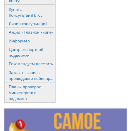
доступ
Купить
КонсультантПлюс
Линия консультаций
Акции «Главной книги»
Информер
Центр экспертной
поддержки
Рекомендуем посетить
Заказать запись
прошедшего вебинара
Планы проверок
министерств и
ведомств