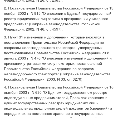
Федерации, 2002, N 26, ст. 2585).
2. Постановление Правительства Российской Федерации от 13
ноября 2002 г. N 815 "О внесении в Единый государственный
реестр юридических лиц записи о прекращении унитарного
предприятия" (Собрание законодательства Российской
Федерации, 2002, N 46, ст. 4597).
3. Пункт 31 изменений и дополнений, которые вносятся в
постановления Правительства Российской Федерации по
вопросам железнодорожного транспорта, утвержденных
постановлением Правительства Российской Федерации от 8
августа 2003 г. N 476 "О внесении изменений и дополнений и
признании утратившими силу некоторых постановлений
Правительства Российской Федерации по вопросам
железнодорожного транспорта" (Собрание законодательства
Российской Федерации, 2003, N 33, ст. 3270).
4. Постановление Правительства Российской Федерации от 16
октября 2003 г. N 630 "О Едином государственном реестре
индивидуальных предпринимателей, Правилах хранения в
единых государственных реестрах юридических лиц и
индивидуальных предпринимателей документов (сведений) и
передачи их на постоянное хранение в государственные