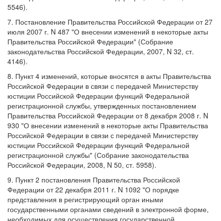
5546).
7. Постановление Правительства Российской Федерации от 27
июля 2007 г. N 487 "О внесении изменений в некоторые акты
Правительства Российской Федерации" (Собрание
законодательства Российской Федерации, 2007, N 32, ст.
4146).
8. Пункт 4 изменений, которые вносятся в акты Правительства
Российской Федерации в связи с передачей Министерству
юстиции Российской Федерации функций Федеральной
регистрационной службы, утвержденных постановлением
Правительства Российской Федерации от 8 декабря 2008 г. N
930 "О внесении изменений в некоторые акты Правительства
Российской Федерации в связи с передачей Министерству
юстиции Российской Федерации функций Федеральной
регистрационной службы" (Собрание законодательства
Российской Федерации, 2008, N 50, ст. 5958).
9. Пункт 2 постановления Правительства Российской
Федерации от 22 декабря 2011 г. N 1092 "О порядке
представления в регистрирующий орган иными
государственными органами сведений в электронной форме,
необходимых для осуществления государственной