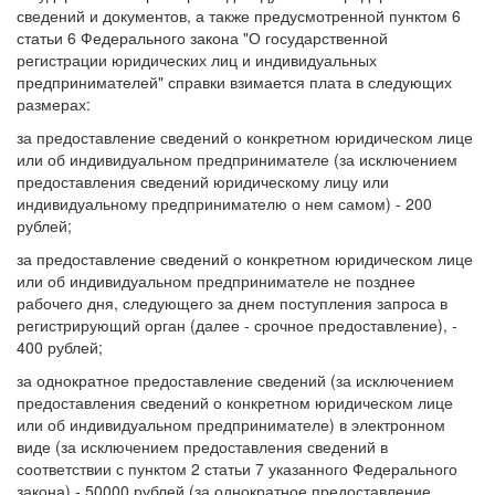
сведений и документов, а также предусмотренной пунктом 6
статьи 6 Федерального закона "О государственной
регистрации юридических лиц и индивидуальных
предпринимателей" справки взимается плата в следующих
размерах:
за предоставление сведений о конкретном юридическом лице
или об индивидуальном предпринимателе (за исключением
предоставления сведений юридическому лицу или
индивидуальному предпринимателю о нем самом) - 200
рублей;
за предоставление сведений о конкретном юридическом лице
или об индивидуальном предпринимателе не позднее
рабочего дня, следующего за днем поступления запроса в
регистрирующий орган (далее - срочное предоставление), -
400 рублей;
за однократное предоставление сведений (за исключением
предоставления сведений о конкретном юридическом лице
или об индивидуальном предпринимателе) в электронном
виде (за исключением предоставления сведений в
соответствии с пунктом 2 статьи 7 указанного Федерального
закона) - 50000 рублей (за однократное предоставление