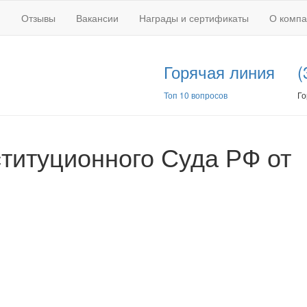
Отзывы
Вакансии
Награды и сертификаты
О комп
Горячая линия
(
Топ 10 вопросов
Го
титуционного Суда РФ от