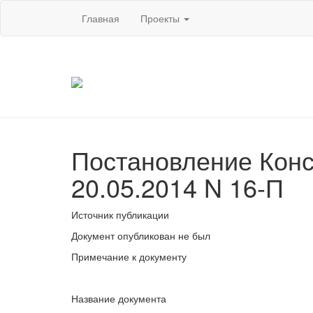
Главная
Проекты
Постановление Конс
20.05.2014 N 16-П
Источник публикации
Документ опубликован не был
Примечание к документу
Название документа