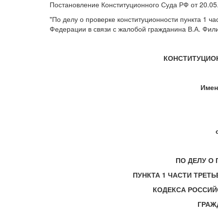
Постановление Конституционного Суда РФ от 20.05
"По делу о проверке конституционности пункта 1 ча
Федерации в связи с жалобой гражданина В.А. Фил
КОНСТИТУЦИО
Имен
ПО ДЕЛУ О
ПУНКТА 1 ЧАСТИ ТРЕТ
КОДЕКСА РОССИЙ
ГРАЖ