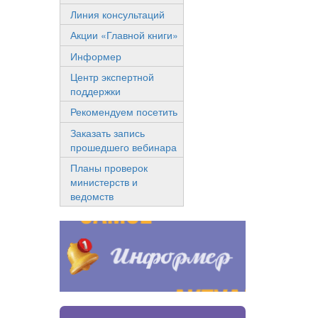
Линия консультаций
Акции «Главной книги»
Информер
Центр экспертной
поддержки
Рекомендуем посетить
Заказать запись
прошедшего вебинара
Планы проверок
министерств и
ведомств