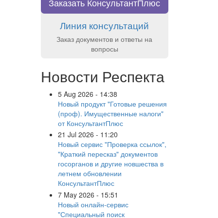
Заказать КонсультантПлюс
Линия консультаций
Заказ документов и ответы на
вопросы
Новости Респекта
5 Aug 2026 - 14:38
Новый продукт "Готовые решения
(проф). Имущественные налоги"
от КонсультантПлюс
21 Jul 2026 - 11:20
Новый сервис "Проверка ссылок",
"Краткий пересказ" документов
госорганов и другие новшества в
летнем обновлении
КонсультантПлюс
7 May 2026 - 15:51
Новый онлайн-сервис
"Специальный поиск