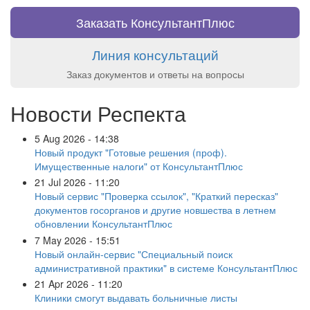
Заказать КонсультантПлюс
Линия консультаций
Заказ документов и ответы на вопросы
Новости Респекта
5 Aug 2026 - 14:38
Новый продукт "Готовые решения (проф).
Имущественные налоги" от КонсультантПлюс
21 Jul 2026 - 11:20
Новый сервис "Проверка ссылок", "Краткий пересказ"
документов госорганов и другие новшества в летнем
обновлении КонсультантПлюс
7 May 2026 - 15:51
Новый онлайн-сервис "Специальный поиск
административной практики" в системе КонсультантПлюс
21 Apr 2026 - 11:20
Клиники смогут выдавать больничные листы