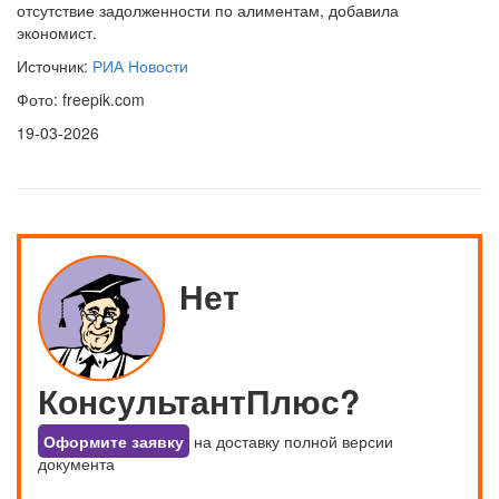
отсутствие задолженности по алиментам, добавила
экономист.
Источник:
РИА Новости
Фото: freepik.com
19-03-2026
Нет
КонсультантПлюс?
Оформите заявку
на доставку полной версии
документа