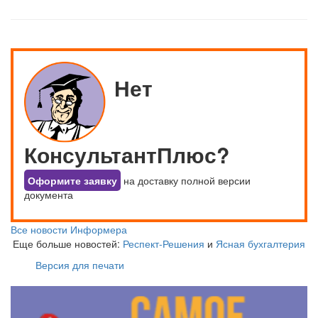
Нет
КонсультантПлюс?
Оформите заявку
на доставку полной версии
документа
Все новости Информера
Еще больше новостей:
Респект-Решения
и
Ясная бухгалтерия
Версия для печати