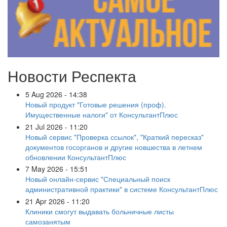
Новости Респекта
5 Aug 2026 - 14:38
Новый продукт "Готовые решения (проф).
Имущественные налоги" от КонсультантПлюс
21 Jul 2026 - 11:20
Новый сервис "Проверка ссылок", "Краткий пересказ"
документов госорганов и другие новшества в летнем
обновлении КонсультантПлюс
7 May 2026 - 15:51
Новый онлайн-сервис "Специальный поиск
административной практики" в системе КонсультантПлюс
21 Apr 2026 - 11:20
Клиники смогут выдавать больничные листы
самозанятым