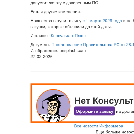
допустит заявку с доверенным ПО.
Есть и другие изменения.
Новшество вступит в силу
с 1 марта 2026 года
и не 
закупки, которые объявили до этой даты.
Источник:
КонсультантПлюс
Документ:
Постановление Правительства РФ от 28.
Изображение: unsplash.com
27-02-2026
Нет Консуль
Оформите заявку
на доста
Все новости Информера
Еще больше новос