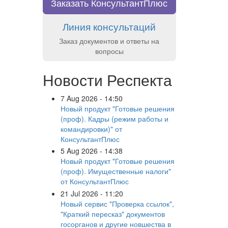
Заказать КонсультантПлюс
Линия консультаций
Заказ документов и ответы на
вопросы
Новости Респекта
7 Aug 2026 - 14:50
Новый продукт "Готовые решения
(проф). Кадры (режим работы и
командировки)" от
КонсультантПлюс
5 Aug 2026 - 14:38
Новый продукт "Готовые решения
(проф). Имущественные налоги"
от КонсультантПлюс
21 Jul 2026 - 11:20
Новый сервис "Проверка ссылок",
"Краткий пересказ" документов
госорганов и другие новшества в