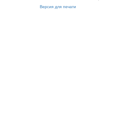
Версия для печати