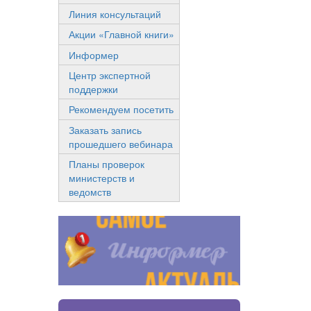
Линия консультаций
Акции «Главной книги»
Информер
Центр экспертной
поддержки
Рекомендуем посетить
Заказать запись
прошедшего вебинара
Планы проверок
министерств и
ведомств