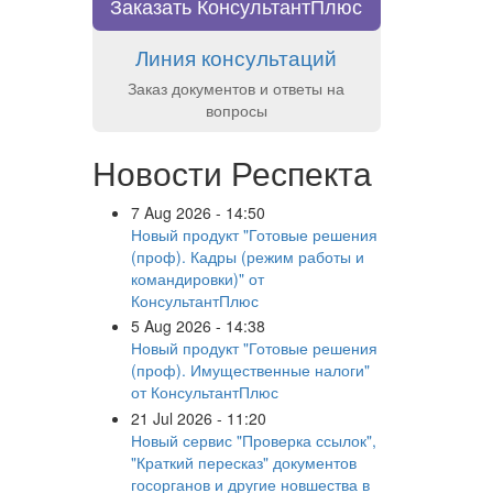
Заказать КонсультантПлюс
Линия консультаций
Заказ документов и ответы на
вопросы
Новости Респекта
7 Aug 2026 - 14:50
Новый продукт "Готовые решения
(проф). Кадры (режим работы и
командировки)" от
КонсультантПлюс
5 Aug 2026 - 14:38
Новый продукт "Готовые решения
(проф). Имущественные налоги"
от КонсультантПлюс
21 Jul 2026 - 11:20
Новый сервис "Проверка ссылок",
"Краткий пересказ" документов
госорганов и другие новшества в