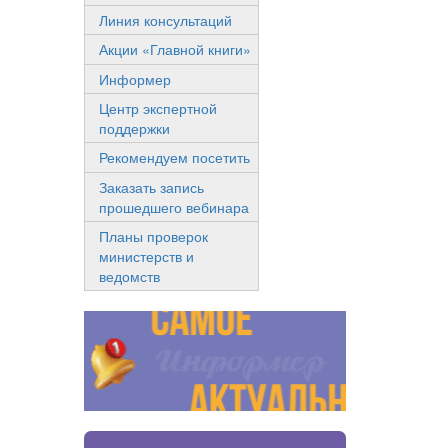
Линия консультаций
Акции «Главной книги»
Информер
Центр экспертной
поддержки
Рекомендуем посетить
Заказать запись
прошедшего вебинара
Планы проверок
министерств и
ведомств