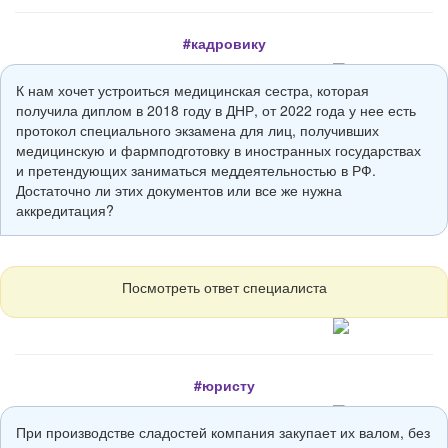
#кадровику
К нам хочет устроиться медицинская сестра, которая
получила диплом в 2018 году в ДНР, от 2022 года у нее есть
протокол специального экзамена для лиц, получивших
медицинскую и фармподготовку в иностранных государствах
и претендующих заниматься меддеятельностью в РФ.
Достаточно ли этих документов или все же нужна
аккредитация?
Посмотреть ответ специалиста
#юристу
При производстве сладостей компания закупает их валом, без