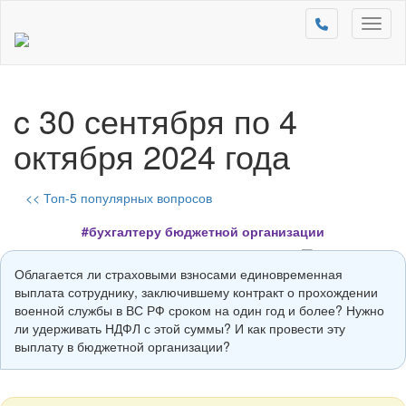
Toggl
naviga
c 30 сентября по 4
октября 2024 года
<< Топ-5 популярных вопросов
#бухгалтеру бюджетной организации
Облагается ли страховыми взносами единовременная
выплата сотруднику, заключившему контракт о прохождении
военной службы в ВС РФ сроком на один год и более? Нужно
ли удерживать НДФЛ с этой суммы? И как провести эту
выплату в бюджетной организации?