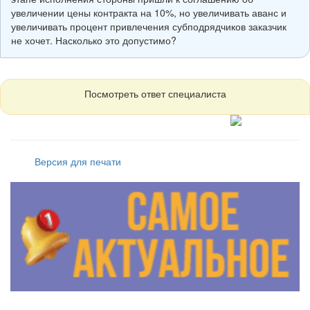
увеличении цены контракта на 10%, но увеличивать аванс и
увеличивать процент привлечения субподрядчиков заказчик
не хочет. Насколько это допустимо?
Посмотреть ответ специалиста
Версия для печати