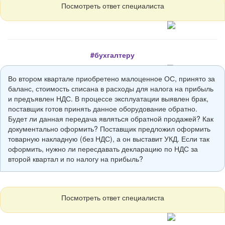
Посмотреть ответ специалиста
#бухгалтеру
Во втором квартале приобретено малоценное ОС, принято за
баланс, стоимость списана в расходы для налога на прибыль
и предъявлен НДС. В процессе эксплуатации выявлен брак,
поставщик готов принять данное оборудование обратно.
Будет ли данная передача являться обратной продажей? Как
документально оформить? Поставщик предложил оформить
товарную накладную (без НДС), а он выставит УКД. Если так
оформить, нужно ли пересдавать декларацию по НДС за
второй квартал и по налогу на прибыль?
Посмотреть ответ специалиста