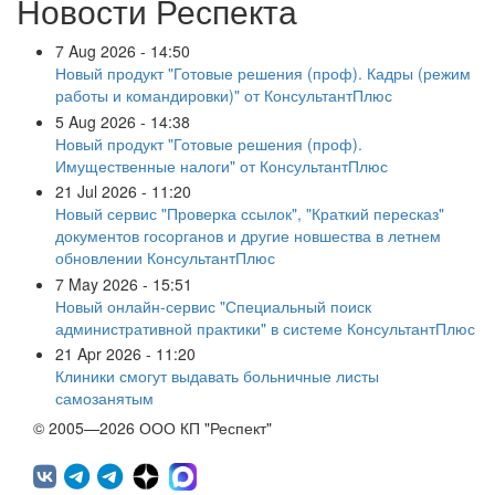
Новости Респекта
7 Aug 2026 - 14:50
Новый продукт "Готовые решения (проф). Кадры (режим
работы и командировки)" от КонсультантПлюс
5 Aug 2026 - 14:38
Новый продукт "Готовые решения (проф).
Имущественные налоги" от КонсультантПлюс
21 Jul 2026 - 11:20
Новый сервис "Проверка ссылок", "Краткий пересказ"
документов госорганов и другие новшества в летнем
обновлении КонсультантПлюс
7 May 2026 - 15:51
Новый онлайн-сервис "Специальный поиск
административной практики" в системе КонсультантПлюс
21 Apr 2026 - 11:20
Клиники смогут выдавать больничные листы
самозанятым
© 2005—2026 ООО КП "Респект"