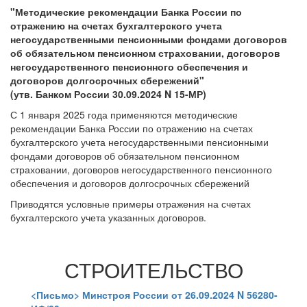
"Методические рекомендации Банка России по
отражению на счетах бухгалтерского учета
негосударственными пенсионными фондами договоров
об обязательном пенсионном страховании, договоров
негосударственного пенсионного обеспечения и
договоров долгосрочных сбережений"
(утв. Банком России 30.09.2024 N 15-МР)
С 1 января 2025 года применяются методические
рекомендации Банка России по отражению на счетах
бухгалтерского учета негосударственными пенсионными
фондами договоров об обязательном пенсионном
страховании, договоров негосударственного пенсионного
обеспечения и договоров долгосрочных сбережений
Приводятся условные примеры отражения на счетах
бухгалтерского учета указанных договоров.
СТРОИТЕЛЬСТВО
<Письмо> Минстроя России от 26.09.2024 N 56280-