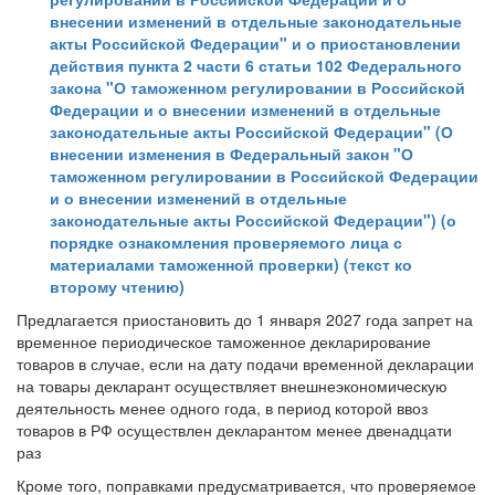
внесении изменений в отдельные законодательные
акты Российской Федерации" и о приостановлении
действия пункта 2 части 6 статьи 102 Федерального
закона "О таможенном регулировании в Российской
Федерации и о внесении изменений в отдельные
законодательные акты Российской Федерации" (О
внесении изменения в Федеральный закон "О
таможенном регулировании в Российской Федерации
и о внесении изменений в отдельные
законодательные акты Российской Федерации") (о
порядке ознакомления проверяемого лица с
материалами таможенной проверки) (текст ко
второму чтению)
Предлагается приостановить до 1 января 2027 года запрет на
временное периодическое таможенное декларирование
товаров в случае, если на дату подачи временной декларации
на товары декларант осуществляет внешнеэкономическую
деятельность менее одного года, в период которой ввоз
товаров в РФ осуществлен декларантом менее двенадцати
раз
Кроме того, поправками предусматривается, что проверяемое