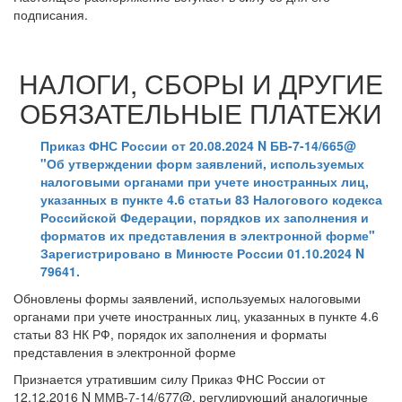
подписания.
НАЛОГИ, СБОРЫ И ДРУГИЕ
ОБЯЗАТЕЛЬНЫЕ ПЛАТЕЖИ
Приказ ФНС России от 20.08.2024 N БВ-7-14/665@
"Об утверждении форм заявлений, используемых
налоговыми органами при учете иностранных лиц,
указанных в пункте 4.6 статьи 83 Налогового кодекса
Российской Федерации, порядков их заполнения и
форматов их представления в электронной форме"
Зарегистрировано в Минюсте России 01.10.2024 N
79641.
Обновлены формы заявлений, используемых налоговыми
органами при учете иностранных лиц, указанных в пункте 4.6
статьи 83 НК РФ, порядок их заполнения и форматы
представления в электронной форме
Признается утратившим силу Приказ ФНС России от
12.12.2016 N ММВ-7-14/677@, регулирующий аналогичные