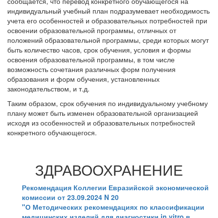
сообщается, что перевод конкретного обучающегося на
индивидуальный учебный план подразумевает необходимость
учета его особенностей и образовательных потребностей при
освоении образовательной программы, отличных от
положений образовательной программы, среди которых могут
быть количество часов, срок обучения, условия и формы
освоения образовательной программы, в том числе
возможность сочетания различных форм получения
образования и форм обучения, установленных
законодательством, и т.д.
Таким образом, срок обучения по индивидуальному учебному
плану может быть изменен образовательной организацией
исходя из особенностей и образовательных потребностей
конкретного обучающегося.
ЗДРАВООХРАНЕНИЕ
Рекомендация Коллегии Евразийской экономической
комиссии от 23.09.2024 N 20
"О Методических рекомендациях по классификации
медицинских изделий для диагностики in vitro в