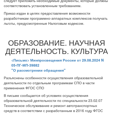
следует приложить необходимые документы, которые должны
соответствовать установленным требованиям.
Приказ издан в целях предоставления возможности
разработчикам программно-аппаратных комплексов получать
льготы, предусмотренные Налоговым кодексом.
ОБРАЗОВАНИЕ. НАУЧНАЯ
ДЕЯТЕЛЬНОСТЬ. КУЛЬТУРА
<Письмо> Минпросвещения России от 29.08.2024 N
05-ПГ-МП-39882
"О рассмотрении обращения"
Разъяснены особенности осуществления образовательной
деятельности по отдельным программам СПО в части
применения ФГОС СПО
В письме сообщается об условиях осуществления
образовательной деятельности по специальности 23.02.07
Техническое обслуживание и ремонт автотранспортных
средств в соответствии с разработанным в 2016 году ФГОС