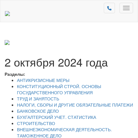
Toggl
naviga
2 октября 2024 года
Разделы:
АНТИКРИЗИСНЫЕ МЕРЫ
КОНСТИТУЦИОННЫЙ СТРОЙ. ОСНОВЫ
ГОСУДАРСТВЕННОГО УПРАВЛЕНИЯ
ТРУД И ЗАНЯТОСТЬ
НАЛОГИ, СБОРЫ И ДРУГИЕ ОБЯЗАТЕЛЬНЫЕ ПЛАТЕЖИ
БАНКОВСКОЕ ДЕЛО
БУХГАЛТЕРСКИЙ УЧЕТ. СТАТИСТИКА
СТРОИТЕЛЬСТВО
ВНЕШНЕЭКОНОМИЧЕСКАЯ ДЕЯТЕЛЬНОСТЬ.
ТАМОЖЕННОЕ ДЕЛО