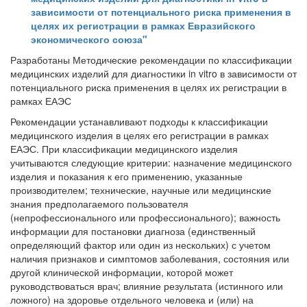
зависимости от потенциального риска применения в
целях их регистрации в рамках Евразийского
экономического союза"
Разработаны Методические рекомендации по классификации
медицинских изделий для диагностики in vitro в зависимости от
потенциального риска применения в целях их регистрации в
рамках ЕАЭС
Рекомендации устанавливают подходы к классификации
медицинского изделия в целях его регистрации в рамках
ЕАЭС. При классификации медицинского изделия
учитываются следующие критерии: назначение медицинского
изделия и показания к его применению, указанные
производителем; технические, научные или медицинские
знания предполагаемого пользователя
(непрофессионального или профессионального); важность
информации для постановки диагноза (единственный
определяющий фактор или один из нескольких) с учетом
наличия признаков и симптомов заболевания, состояния или
другой клинической информации, которой может
руководствоваться врач; влияние результата (истинного или
ложного) на здоровье отдельного человека и (или) на