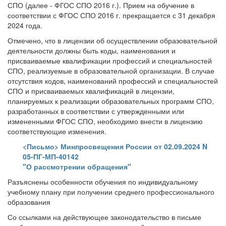
СПО (далее - ФГОС СПО 2016 г.). Прием на обучение в
соответствии с ФГОС СПО 2016 г. прекращается с 31 декабря
2024 года.
Отмечено, что в лицензии об осуществлении образовательной
деятельности должны быть коды, наименования и
присваиваемые квалификации профессий и специальностей
СПО, реализуемые в образовательной организации. В случае
отсутствия кодов, наименований профессий и специальностей
СПО и присваиваемых квалификаций в лицензии,
планируемых к реализации образовательных программ СПО,
разработанных в соответствии с утвержденными или
измененными ФГОС СПО, необходимо внести в лицензию
соответствующие изменения.
<Письмо> Минпросвещения России от 02.09.2024 N
05-ПГ-МП-40142
"О рассмотрении обращения"
Разъяснены особенности обучения по индивидуальному
учебному плану при получении среднего профессионального
образования
Со ссылками на действующее законодательство в письме