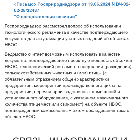
<Письмо> Росприроднадзора от 19.06.2024 N ВЧ-02-
02-28/22487
"О представлении позиции"
Росприроднадзор рассмотрел вопрос об использовании
технологического регламента в качестве подтверждающего
документа для актуализации учетных сведений об объектах
НВОС
Ведомство считает возможным использовать в качестве
документа, подтверждающего проектную мощность объектов
НВОС, технологический регламент содержания (разведения)
сельскохозяйственных животных и (или) птицы (с
обязательным отражением общей характеристики
предприятия, мероприятий производственного цикла на
предприятии, перечня производственных помещений и
установленного оборудования, с указанием максимального
количества птицемест или свиномест) на объекте НВОС,
подтвержденный комиссионным актом обследования такого
объекта НВОС.