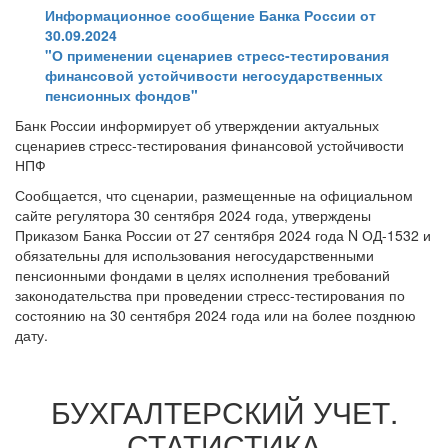
Информационное сообщение Банка России от
30.09.2024
"О применении сценариев стресс-тестирования
финансовой устойчивости негосударственных
пенсионных фондов"
Банк России информирует об утверждении актуальных
сценариев стресс-тестирования финансовой устойчивости
НПФ
Сообщается, что сценарии, размещенные на официальном
сайте регулятора 30 сентября 2024 года, утверждены
Приказом Банка России от 27 сентября 2024 года N ОД-1532 и
обязательны для использования негосударственными
пенсионными фондами в целях исполнения требований
законодательства при проведении стресс-тестирования по
состоянию на 30 сентября 2024 года или на более позднюю
дату.
БУХГАЛТЕРСКИЙ УЧЕТ.
СТАТИСТИКА