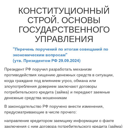
КОНСТИТУЦИОННЫЙ
СТРОЙ. ОСНОВЫ
ГОСУДАРСТВЕННОГО
УПРАВЛЕНИЯ
"Перечень поручений по итогам совещаний по
экономическим вопросам"
(утв. Президентом РФ 29.09.2024)
Президент РФ поручил разработать механизм
противодействия хищению денежных средств в ситуации,
когда граждане под влиянием угроз, обмана или
злоупотребления доверием заключают договоры
потребительского кредита (займа) и передают заемные
денежные средства мошенникам
В законодательство РФ поручено внести изменения,
предусматривающие в числе прочего:
направление кредитором заемщику информации о факте
заключения с ним договора потребительского кредита (займа)