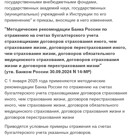
государственными внебюджетными фондами,
государственных академий наук, государственных
(муниципальных) учреждений и Инструкции по его
применению" и приказы, вносящие в него изменения.
"Методические рекомендации Банка России по
отражению на счетах бухгалтерского учета
страховщиками договоров страхования иного, чем
страхование жизни, договоров перестрахования иного,
чем страхование жизни, договоров обязательного
медицинского страхования, договоров страхования
жизни и договоров перестрахования жизни"
(утв. Банком России 30.09.2024 N 14-МР)
С 1 января 2025 года применяются методические
рекомендации Банка России по отражению на счетах
бухгалтерского учета страховщиками договоров страхования
иного, чем страхование жизни, договоров перестрахования
иного, чем страхование жизни, договоров обязательного
медицинского страхования, договоров страхования жизни и
договоров перестрахования жизни
Приводятся условные примеры отражения на счетах
бухгалтерского учета указанных договоров.