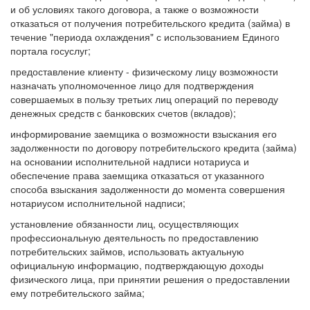
и об условиях такого договора, а также о возможности
отказаться от получения потребительского кредита (займа) в
течение "периода охлаждения" с использованием Единого
портала госуслуг;
предоставление клиенту - физическому лицу возможности
назначать уполномоченное лицо для подтверждения
совершаемых в пользу третьих лиц операций по переводу
денежных средств с банковских счетов (вкладов);
информирование заемщика о возможности взыскания его
задолженности по договору потребительского кредита (займа)
на основании исполнительной надписи нотариуса и
обеспечение права заемщика отказаться от указанного
способа взыскания задолженности до момента совершения
нотариусом исполнительной надписи;
установление обязанности лиц, осуществляющих
профессиональную деятельность по предоставлению
потребительских займов, использовать актуальную
официальную информацию, подтверждающую доходы
физического лица, при принятии решения о предоставлении
ему потребительского займа;