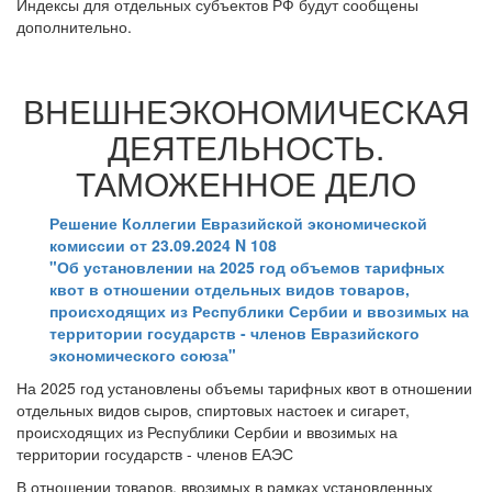
Индексы для отдельных субъектов РФ будут сообщены
дополнительно.
ВНЕШНЕЭКОНОМИЧЕСКАЯ
ДЕЯТЕЛЬНОСТЬ.
ТАМОЖЕННОЕ ДЕЛО
Решение Коллегии Евразийской экономической
комиссии от 23.09.2024 N 108
"Об установлении на 2025 год объемов тарифных
квот в отношении отдельных видов товаров,
происходящих из Республики Сербии и ввозимых на
территории государств - членов Евразийского
экономического союза"
На 2025 год установлены объемы тарифных квот в отношении
отдельных видов сыров, спиртовых настоек и сигарет,
происходящих из Республики Сербии и ввозимых на
территории государств - членов ЕАЭС
В отношении товаров, ввозимых в рамках установленных