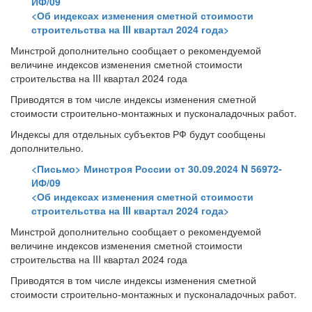
ИФ/09
<Об индексах изменения сметной стоимости
строительства на III квартал 2024 года>
Минстрой дополнительно сообщает о рекомендуемой
величине индексов изменения сметной стоимости
строительства на III квартал 2024 года
Приводятся в том числе индексы изменения сметной
стоимости строительно-монтажных и пусконаладочных работ.
Индексы для отдельных субъектов РФ будут сообщены
дополнительно.
<Письмо> Минстроя России от 30.09.2024 N 56972-
ИФ/09
<Об индексах изменения сметной стоимости
строительства на III квартал 2024 года>
Минстрой дополнительно сообщает о рекомендуемой
величине индексов изменения сметной стоимости
строительства на III квартал 2024 года
Приводятся в том числе индексы изменения сметной
стоимости строительно-монтажных и пусконаладочных работ.