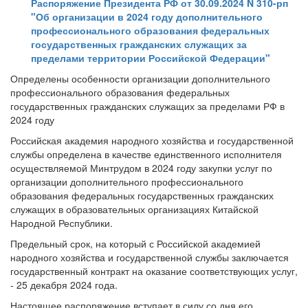
Распоряжение Президента РФ от 30.09.2024 N 310-рп
"Об организации в 2024 году дополнительного
профессионального образования федеральных
государственных гражданских служащих за
пределами территории Российской Федерации"
Определены особенности организации дополнительного
профессионального образования федеральных
государственных гражданских служащих за пределами РФ в
2024 году
Российская академия народного хозяйства и государственной
службы определена в качестве единственного исполнителя
осуществляемой Минтрудом в 2024 году закупки услуг по
организации дополнительного профессионального
образования федеральных государственных гражданских
служащих в образовательных организациях Китайской
Народной Республики.
Предельный срок, на который с Российской академией
народного хозяйства и государственной службы заключается
государственный контракт на оказание соответствующих услуг,
- 25 декабря 2024 года.
Настоящее распоряжение вступает в силу со дня его