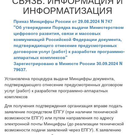
СВЯЗЬ. ИНФОРМАЦИЯ И
ИНФОРМАТИЗАЦИЯ
Приказ Минцифры России от 29.08.2024 N 747
"Об утверждении Порядка выдачи Министерством
цифрового развития, связи и массовых
коммуникаций Российской Федерации документа,
подтверждающего отнесение предусмотренных
договором услуг (работ) к разработке программно-
аппаратных комплексов"
Зарегистрировано в Минюсте России 30.09.2024 N
79637.
Установлена процедура выдачи Минцифры документа,
подтверждающего отнесение предусмотренных договором
услуг (работ) к разработке программно-аппаратных
комплексов
Для получения подтверждения организация вправе подать
заявление посредством ЕПГУ (при наличии технической
возможности ЕПГУ) или путем направления по адресу
электронной почты Минцифры (до реализации технической
возможности подачи заявлений через ЕПГУ). К заявлению