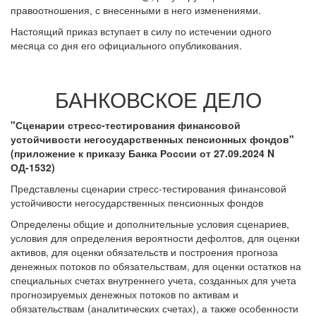
правоотношения, с внесенными в него изменениями.
Настоящий приказ вступает в силу по истечении одного
месяца со дня его официального опубликования.
БАНКОВСКОЕ ДЕЛО
"Сценарии стресс-тестирования финансовой
устойчивости негосударственных пенсионных фондов"
(приложение к приказу Банка России от 27.09.2024 N
ОД-1532)
Представлены сценарии стресс-тестирования финансовой
устойчивости негосударственных пенсионных фондов
Определены общие и дополнительные условия сценариев,
условия для определения вероятности дефолтов, для оценки
активов, для оценки обязательств и построения прогноза
денежных потоков по обязательствам, для оценки остатков на
специальных счетах внутреннего учета, созданных для учета
прогнозируемых денежных потоков по активам и
обязательствам (аналитических счетах), а также особенности