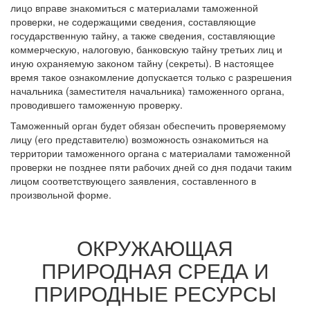
лицо вправе знакомиться с материалами таможенной
проверки, не содержащими сведения, составляющие
государственную тайну, а также сведения, составляющие
коммерческую, налоговую, банковскую тайну третьих лиц и
иную охраняемую законом тайну (секреты). В настоящее
время такое ознакомление допускается только с разрешения
начальника (заместителя начальника) таможенного органа,
проводившего таможенную проверку.
Таможенный орган будет обязан обеспечить проверяемому
лицу (его представителю) возможность ознакомиться на
территории таможенного органа с материалами таможенной
проверки не позднее пяти рабочих дней со дня подачи таким
лицом соответствующего заявления, составленного в
произвольной форме.
ОКРУЖАЮЩАЯ
ПРИРОДНАЯ СРЕДА И
ПРИРОДНЫЕ РЕСУРСЫ