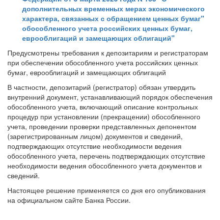
дополнительных временных мерах экономического
характера, связанных с обращением ценных бумаг"
обособленного учета российских ценных бумаг,
еврооблигаций и замещающих облигаций"
Предусмотрены требования к депозитариям и регистраторам
при обеспечении обособленного учета российских ценных
бумаг, еврооблигаций и замещающих облигаций
В частности, депозитарий (регистратор) обязан утвердить
внутренний документ, устанавливающий порядок обеспечения
обособленного учета, включающий описание контрольных
процедур при установлении (прекращении) обособленного
учета, проведении проверки представленных депонентом
(зарегистрированным лицом) документов и сведений,
подтверждающих отсутствие необходимости ведения
обособленного учета, перечень подтверждающих отсутствие
необходимости ведения обособленного учета документов и
сведений.
Настоящее решение применяется со дня его опубликования
на официальном сайте Банка России.