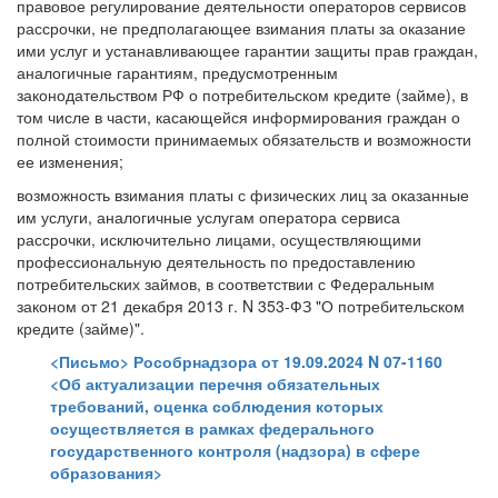
правовое регулирование деятельности операторов сервисов
рассрочки, не предполагающее взимания платы за оказание
ими услуг и устанавливающее гарантии защиты прав граждан,
аналогичные гарантиям, предусмотренным
законодательством РФ о потребительском кредите (займе), в
том числе в части, касающейся информирования граждан о
полной стоимости принимаемых обязательств и возможности
ее изменения;
возможность взимания платы с физических лиц за оказанные
им услуги, аналогичные услугам оператора сервиса
рассрочки, исключительно лицами, осуществляющими
профессиональную деятельность по предоставлению
потребительских займов, в соответствии с Федеральным
законом от 21 декабря 2013 г. N 353-ФЗ "О потребительском
кредите (займе)".
<Письмо> Рособрнадзора от 19.09.2024 N 07-1160
<Об актуализации перечня обязательных
требований, оценка соблюдения которых
осуществляется в рамках федерального
государственного контроля (надзора) в сфере
образования>