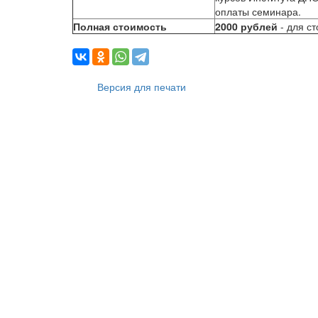
оплаты семинара.
Полная стоимость
2000 рублей
- для с
Версия для печати