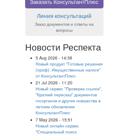
Заказать КонсультантПлюс
Линия консультаций
Заказ документов и ответы на
вопросы
Новости Респекта
5 Aug 2026 - 14:38
Новый продукт "Готовые решения
(проф). Имущественные налоги"
от КонсультантПлюс
21 Jul 2026 - 11:20
Новый сервис "Проверка ссылок",
"Краткий пересказ" документов
госорганов и другие новшества в
летнем обновлении
КонсультантПлюс
7 May 2026 - 15:51
Новый онлайн-сервис
"Специальный поиск