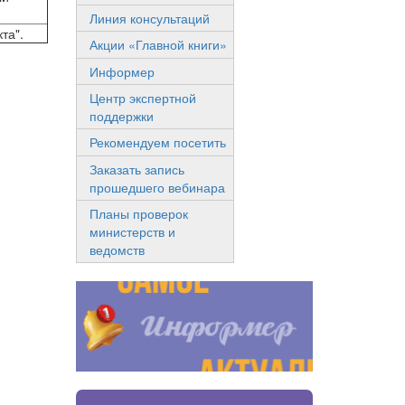
Линия консультаций
та".
Акции «Главной книги»
Информер
Центр экспертной
поддержки
Рекомендуем посетить
Заказать запись
прошедшего вебинара
Планы проверок
министерств и
ведомств