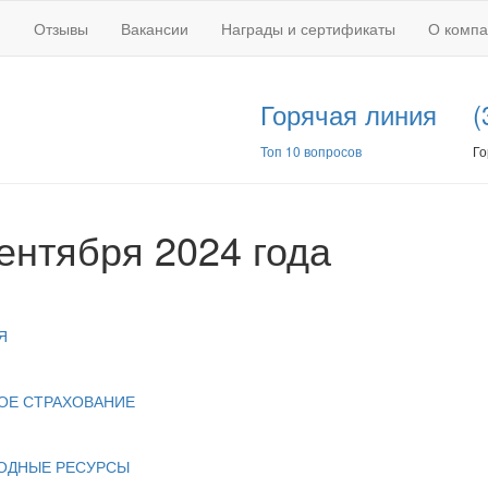
Отзывы
Вакансии
Награды и сертификаты
О комп
Горячая линия
(
Топ 10 вопросов
Го
сентября 2024 года
Я
ОЕ СТРАХОВАНИЕ
ОДНЫЕ РЕСУРСЫ