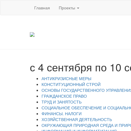
Главная
Проекты
с 4 сентября по 10 
АНТИКРИЗИСНЫЕ МЕРЫ
КОНСТИТУЦИОННЫЙ СТРОЙ
ОСНОВЫ ГОСУДАРСТВЕННОГО УПРАВЛЕНИ
ГРАЖДАНСКОЕ ПРАВО
ТРУД И ЗАНЯТОСТЬ
СОЦИАЛЬНОЕ ОБЕСПЕЧЕНИЕ И СОЦИАЛЬН
ФИНАНСЫ. НАЛОГИ
ХОЗЯЙСТВЕННАЯ ДЕЯТЕЛЬНОСТЬ
ОКРУЖАЮЩАЯ ПРИРОДНАЯ СРЕДА И ПРИР