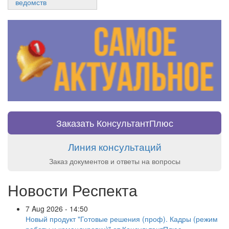
ведомств
Заказать КонсультантПлюс
Линия консультаций
Заказ документов и ответы на вопросы
Новости Респекта
7 Aug 2026 - 14:50
Новый продукт "Готовые решения (проф). Кадры (режим
работы и командировки)" от КонсультантПлюс