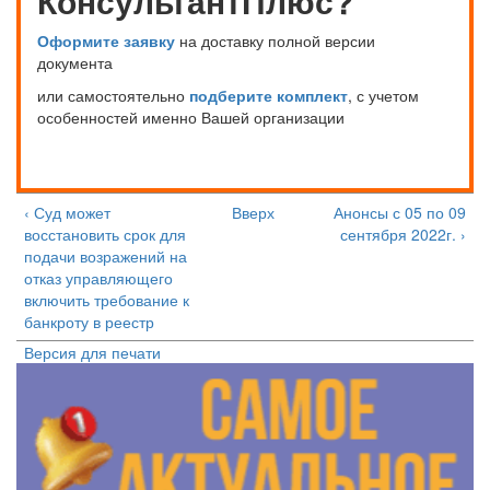
КонсультантПлюс?
Оформите заявку
на доставку полной версии
документа
или самостоятельно
подберите комплект
, с учетом
особенностей именно Вашей организации
‹ Суд может
Вверх
Анонсы с 05 по 09
восстановить срок для
сентября 2022г. ›
подачи возражений на
отказ управляющего
включить требование к
банкроту в реестр
Версия для печати