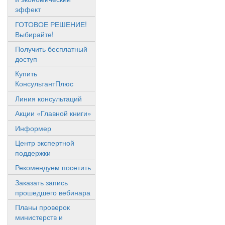
эффект
ГОТОВОЕ РЕШЕНИЕ!
Выбирайте!
Получить бесплатный
доступ
Купить
КонсультантПлюс
Линия консультаций
Акции «Главной книги»
Информер
Центр экспертной
поддержки
Рекомендуем посетить
Заказать запись
прошедшего вебинара
Планы проверок
министерств и