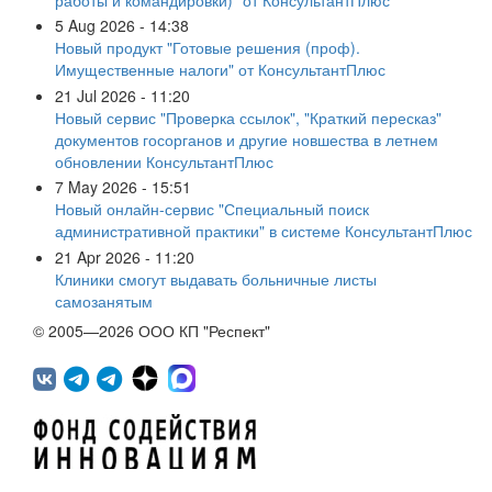
5 Aug 2026 - 14:38
Новый продукт "Готовые решения (проф).
Имущественные налоги" от КонсультантПлюс
21 Jul 2026 - 11:20
Новый сервис "Проверка ссылок", "Краткий пересказ"
документов госорганов и другие новшества в летнем
обновлении КонсультантПлюс
7 May 2026 - 15:51
Новый онлайн-сервис "Специальный поиск
административной практики" в системе КонсультантПлюс
21 Apr 2026 - 11:20
Клиники смогут выдавать больничные листы
самозанятым
© 2005—2026 ООО КП "Респект"