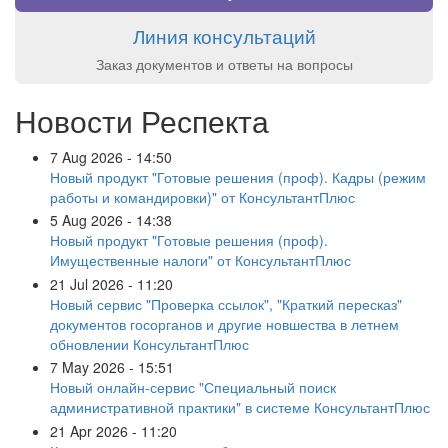
Линия консультаций
Заказ документов и ответы на вопросы
Новости Респекта
7 Aug 2026 - 14:50
Новый продукт "Готовые решения (проф). Кадры (режим
работы и командировки)" от КонсультантПлюс
5 Aug 2026 - 14:38
Новый продукт "Готовые решения (проф).
Имущественные налоги" от КонсультантПлюс
21 Jul 2026 - 11:20
Новый сервис "Проверка ссылок", "Краткий пересказ"
документов госорганов и другие новшества в летнем
обновлении КонсультантПлюс
7 May 2026 - 15:51
Новый онлайн-сервис "Специальный поиск
административной практики" в системе КонсультантПлюс
21 Apr 2026 - 11:20