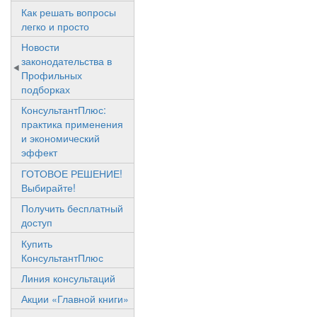
Как решать вопросы
легко и просто
Новости
законодательства в
Профильных
подборках
КонсультантПлюс:
практика применения
и экономический
эффект
ГОТОВОЕ РЕШЕНИЕ!
Выбирайте!
Получить бесплатный
доступ
Купить
КонсультантПлюс
Линия консультаций
Акции «Главной книги»