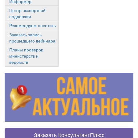
Информер
Центр экспертной
поддержки
Рекомендуем посетить
Заказать запись
прошедшего вебинара
Планы проверок
министерств и
ведомств
Заказать КонсультантПлюс