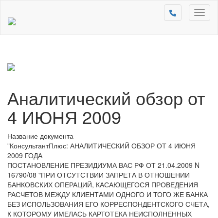
Toggl
naviga
Аналитический обзор от
4 ИЮНЯ 2009
Название документа
"КонсультантПлюс: АНАЛИТИЧЕСКИЙ ОБЗОР ОТ 4 ИЮНЯ
2009 ГОДА
ПОСТАНОВЛЕНИЕ ПРЕЗИДИУМА ВАС РФ ОТ 21.04.2009 N
16790/08 "ПРИ ОТСУТСТВИИ ЗАПРЕТА В ОТНОШЕНИИ
БАНКОВСКИХ ОПЕРАЦИЙ, КАСАЮЩЕГОСЯ ПРОВЕДЕНИЯ
РАСЧЕТОВ МЕЖДУ КЛИЕНТАМИ ОДНОГО И ТОГО ЖЕ БАНКА
БЕЗ ИСПОЛЬЗОВАНИЯ ЕГО КОРРЕСПОНДЕНТСКОГО СЧЕТА,
К КОТОРОМУ ИМЕЛАСЬ КАРТОТЕКА НЕИСПОЛНЕННЫХ