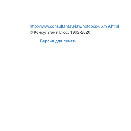
http://www.consultant.ru/law/hotdocs/65799.html
© КонсультантПлюс, 1992-2020
Версия для печати