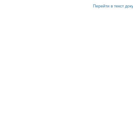
Перейти в текст док