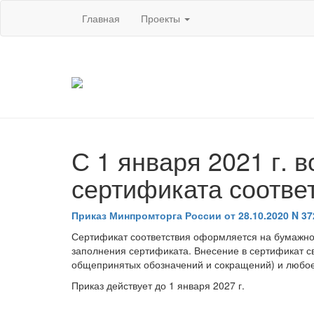
Главная
Проекты
С 1 января 2021 г. 
сертификата соотве
Приказ Минпромторга России от 28.10.2020 N 
Сертификат соответствия оформляется на бумажном
заполнения сертификата. Внесение в сертификат с
общепринятых обозначений и сокращений) и любое 
Приказ действует до 1 января 2027 г.