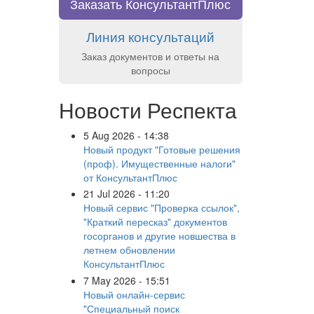
Заказать КонсультантПлюс
Линия консультаций
Заказ документов и ответы на
вопросы
Новости Респекта
5 Aug 2026 - 14:38
Новый продукт "Готовые решения
(проф). Имущественные налоги"
от КонсультантПлюс
21 Jul 2026 - 11:20
Новый сервис "Проверка ссылок",
"Краткий пересказ" документов
госорганов и другие новшества в
летнем обновлении
КонсультантПлюс
7 May 2026 - 15:51
Новый онлайн-сервис
"Специальный поиск