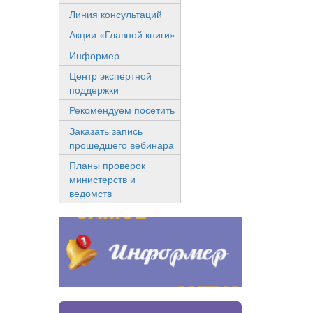
Линия консультаций
Акции «Главной книги»
Информер
Центр экспертной
поддержки
Рекомендуем посетить
Заказать запись
прошедшего вебинара
Планы проверок
министерств и
ведомств