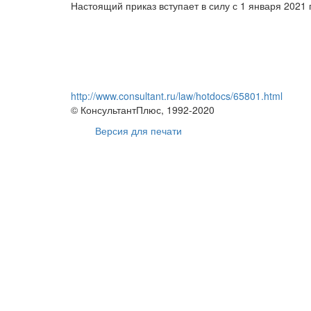
Настоящий приказ вступает в силу с 1 января 2021 г
http://www.consultant.ru/law/hotdocs/65801.html
© КонсультантПлюс, 1992-2020
Версия для печати