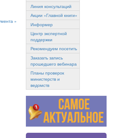
Линия консультаций
Акции «Главной книги»
умента »
Информер
Центр экспертной
поддержки
Рекомендуем посетить
Заказать запись
прошедшего вебинара
Планы проверок
министерств и
ведомств