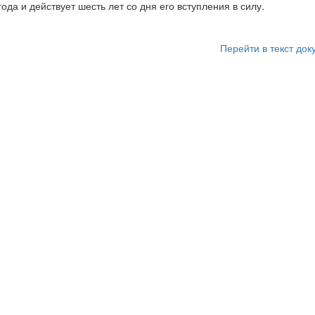
ода и действует шесть лет со дня его вступления в силу.
Перейти в текст док