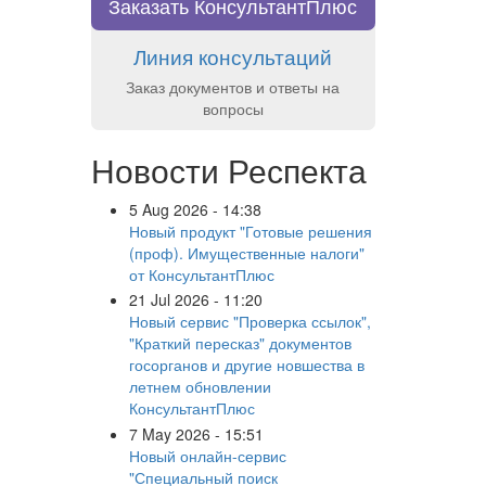
Заказать КонсультантПлюс
Линия консультаций
Заказ документов и ответы на
вопросы
Новости Респекта
5 Aug 2026 - 14:38
Новый продукт "Готовые решения
(проф). Имущественные налоги"
от КонсультантПлюс
21 Jul 2026 - 11:20
Новый сервис "Проверка ссылок",
"Краткий пересказ" документов
госорганов и другие новшества в
летнем обновлении
КонсультантПлюс
7 May 2026 - 15:51
Новый онлайн-сервис
"Специальный поиск