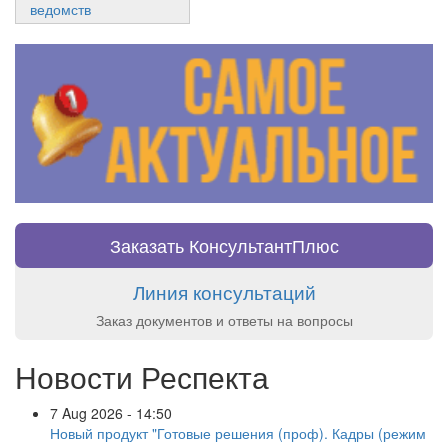
ведомств
Заказать КонсультантПлюс
Линия консультаций
Заказ документов и ответы на вопросы
Новости Респекта
7 Aug 2026 - 14:50
Новый продукт "Готовые решения (проф). Кадры (режим