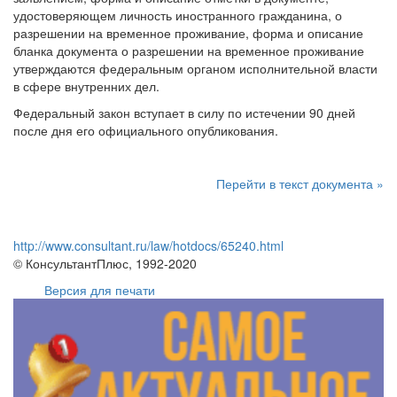
удостоверяющем личность иностранного гражданина, о
разрешении на временное проживание, форма и описание
бланка документа о разрешении на временное проживание
утверждаются федеральным органом исполнительной власти
в сфере внутренних дел.
Федеральный закон вступает в силу по истечении 90 дней
после дня его официального опубликования.
Перейти в текст документа »
http://www.consultant.ru/law/hotdocs/65240.html
© КонсультантПлюс, 1992-2020
Версия для печати