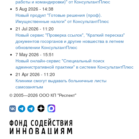
работы и командировки)" от КонсультантПлюс
5 Aug 2026 - 14:38
Новый продукт "Готовые решения (проф).
Имущественные налоги" от КонсультантПлюс
21 Jul 2026 - 11:20
Новый сервис "Проверка ссылок", "Краткий пересказ"
документов госорганов и другие новшества в летнем
обновлении КонсультантПлюс
7 May 2026 - 15:51
Новый онлайн-сервис "Специальный поиск
административной практики" в системе КонсультантПлюс
21 Apr 2026 - 11:20
Клиники смогут выдавать больничные листы
самозанятым
© 2005—2026 ООО КП "Респект"