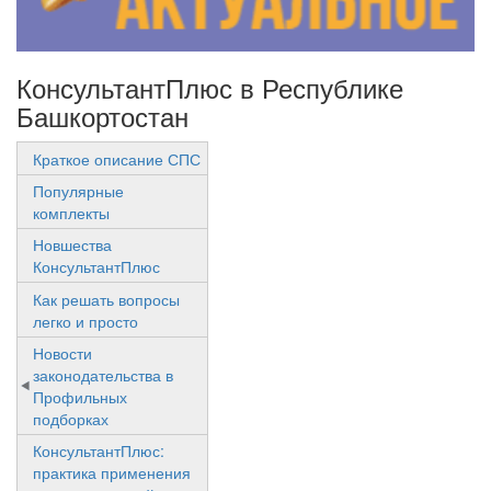
КонсультантПлюс в Республике
Башкортостан
Краткое описание СПС
Популярные
комплекты
Новшества
КонсультантПлюс
Как решать вопросы
легко и просто
Новости
законодательства в
Профильных
подборках
КонсультантПлюс:
практика применения