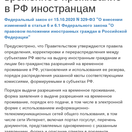
в РФ иностранцам
Федеральный закон от 15.10.2020 N 329-ФЗ "О внесении
изменений в статьи 6 и 6.1 Федерального закона "О
правовом положении иностранных граждан в Российской
Федерации"
Предусмотрено, что Правительством утверждаются правила
определения, корректировки и перераспределения между
субъектами РФ квоты на выдачу иностранным гражданам и
лицам без гражданства разрешений на временное
проживание в РФ, установления и использования ее резерва,
порядок распределения указанной квоты соответствующими
комиссиями, формируемыми в субъектах РФ.
Порядок выдачи разрешения на временное проживание,
форма заявления о выдаче разрешения на временное
проживание, порядок его подачи, в том числе в электронной
форме с использованием информационно-
телекоммуникационных сетей общего пользования, в том
числе сети Интернет, включая портал госуслуг, перечень
документов, представляемых одновременно с указанным
заявлением, форма и описание отметки в документе,