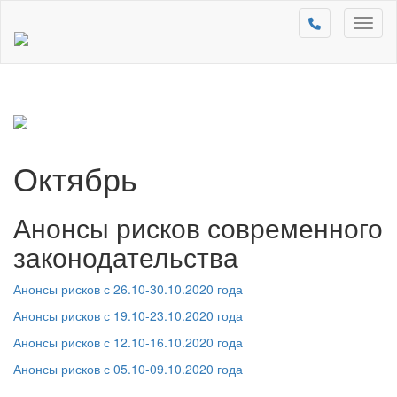
Toggl
naviga
Октябрь
Анонсы рисков современного
законодательства
Анонсы рисков с 26.10-30.10.2020 года
Анонсы рисков с 19.10-23.10.2020 года
Анонсы рисков с 12.10-16.10.2020 года
Анонсы рисков с 05.10-09.10.2020 года