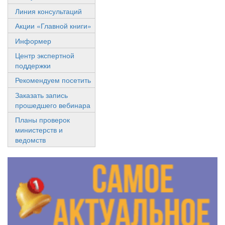
Линия консультаций
Акции «Главной книги»
Информер
Центр экспертной
поддержки
Рекомендуем посетить
Заказать запись
прошедшего вебинара
Планы проверок
министерств и
ведомств