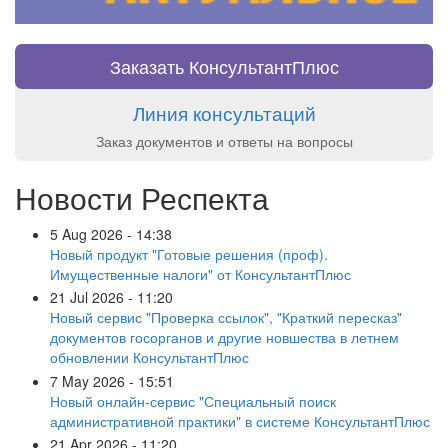
Заказать КонсультантПлюс
Линия консультаций
Заказ документов и ответы на вопросы
Новости Респекта
5 Aug 2026 - 14:38
Новый продукт "Готовые решения (проф).
Имущественные налоги" от КонсультантПлюс
21 Jul 2026 - 11:20
Новый сервис "Проверка ссылок", "Краткий пересказ"
документов госорганов и другие новшества в летнем
обновлении КонсультантПлюс
7 May 2026 - 15:51
Новый онлайн-сервис "Специальный поиск
административной практики" в системе КонсультантПлюс
21 Apr 2026 - 11:20