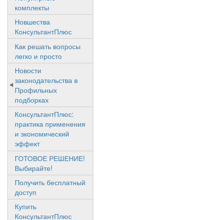
комплекты
Новшества
КонсультантПлюс
Как решать вопросы
легко и просто
Новости
законодательства в
Профильных
подборках
КонсультантПлюс:
практика применения
и экономический
эффект
ГОТОВОЕ РЕШЕНИЕ!
Выбирайте!
Получить бесплатный
доступ
Купить
КонсультантПлюс