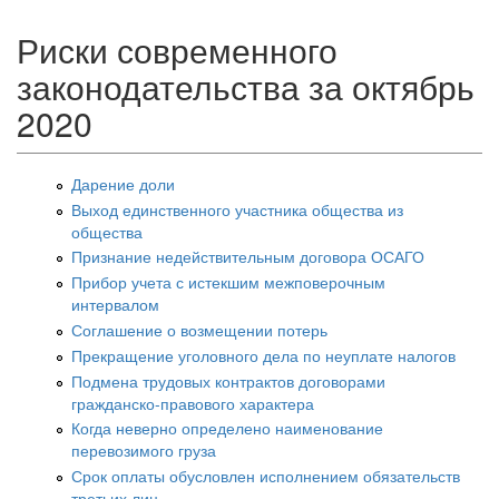
Риски современного
законодательства за октябрь
2020
Дарение доли
Выход единственного участника общества из
общества
Признание недействительным договора ОСАГО
Прибор учета с истекшим межповерочным
интервалом
Соглашение о возмещении потерь
Прекращение уголовного дела по неуплате налогов
Подмена трудовых контрактов договорами
гражданско-правового характера
Когда неверно определено наименование
перевозимого груза
Срок оплаты обусловлен исполнением обязательств
третьих лиц