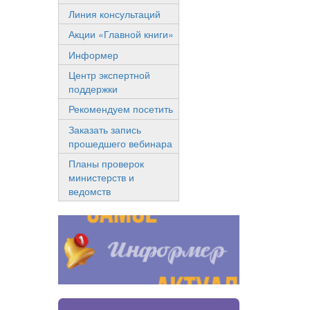
Линия консультаций
Акции «Главной книги»
Информер
Центр экспертной
поддержки
Рекомендуем посетить
Заказать запись
прошедшего вебинара
Планы проверок
министерств и
ведомств