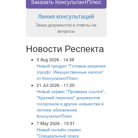
Заказать КонсультантПлюс
Линия консультаций
Заказ документов и ответы на
вопросы
Новости Респекта
5 Aug 2026 - 14:38
Новый продукт "Готовые решения
(проф). Имущественные налоги"
от КонсультантПлюс
21 Jul 2026 - 11:20
Новый сервис "Проверка ссылок",
"Краткий пересказ" документов
госорганов и другие новшества в
летнем обновлении
КонсультантПлюс
7 May 2026 - 15:51
Новый онлайн-сервис
"Специальный поиск