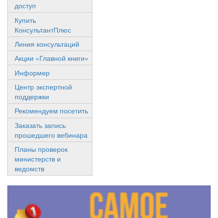
доступ
Купить
КонсультантПлюс
Линия консультаций
Акции «Главной книги»
Информер
Центр экспертной
поддержки
Рекомендуем посетить
Заказать запись
прошедшего вебинара
Планы проверок
министерств и
ведомств