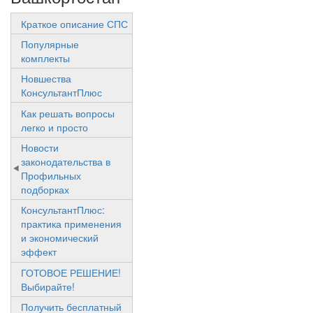
Краткое описание СПС
Популярные
комплекты
Новшества
КонсультантПлюс
Как решать вопросы
легко и просто
Новости
законодательства в
Профильных
подборках
КонсультантПлюс:
практика применения
и экономический
эффект
ГОТОВОЕ РЕШЕНИЕ!
Выбирайте!
Получить бесплатный