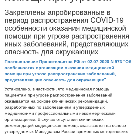
Закреплены апробированные в
период распространения COVID-19
особенности оказания медицинской
помощи при угрозе распространения
иных заболеваний, представляющих
опасность для окружающих
Постановление Правительства РФ от 02.07.2020 N 973 "Об
особенностях организации оказания медицинской
помощи при угрозе распространения заболеваний,
представляющих опасность для окружающих"
Установлено, в частности, что медицинская помощь
пациентам при угрозе распространения заболеваний
оказывается на основе клинических рекомендаций,
разработанных по заболеваниям и утвержденных
медицинскими профессиональными некоммерческими
организациями. В случае отсутствия клинических
рекомендаций медицинская помощь оказывается на основе
утверждаемых Минздравом России временных методических