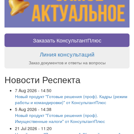
Заказать КонсультантПлюс
Линия консультаций
Заказ документов и ответы на вопросы
Новости Респекта
7 Aug 2026 - 14:50
Новый продукт "Готовые решения (проф). Кадры (режим
работы и командировки)" от КонсультантПлюс
5 Aug 2026 - 14:38
Новый продукт "Готовые решения (проф).
Имущественные налоги" от КонсультантПлюс
21 Jul 2026 - 11:20