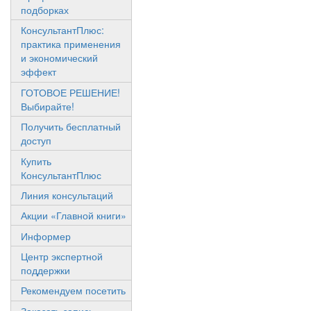
подборках
КонсультантПлюс:
практика применения
и экономический
эффект
ГОТОВОЕ РЕШЕНИЕ!
Выбирайте!
Получить бесплатный
доступ
Купить
КонсультантПлюс
Линия консультаций
Акции «Главной книги»
Информер
Центр экспертной
поддержки
Рекомендуем посетить
Заказать запись