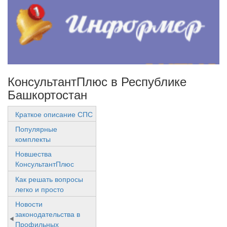
КонсультантПлюс в Республике
Башкортостан
Краткое описание СПС
Популярные
комплекты
Новшества
КонсультантПлюс
Как решать вопросы
легко и просто
Новости
законодательства в
Профильных