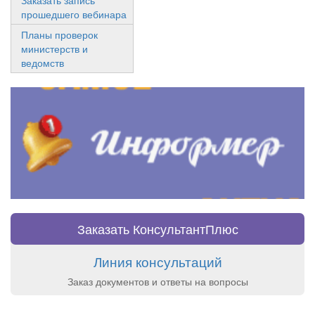
прошедшего вебинара
Планы проверок
министерств и
ведомств
Заказать КонсультантПлюс
Линия консультаций
Заказ документов и ответы на вопросы