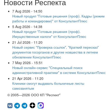
Новости Респекта
7 Aug 2026 - 14:50
Новый продукт "Готовые решения (проф). Кадры (режим
работы и командировки)" от КонсультантПлюс
5 Aug 2026 - 14:38
Новый продукт "Готовые решения (проф).
Имущественные налоги" от КонсультантПлюс
21 Jul 2026 - 11:20
Новый сервис "Проверка ссылок", "Краткий пересказ"
документов госорганов и другие новшества в летнем
обновлении КонсультантПлюс
7 May 2026 - 15:51
Новый онлайн-сервис "Специальный поиск
административной практики" в системе КонсультантПлюс
21 Apr 2026 - 11:20
Клиники смогут выдавать больничные листы
самозанятым
© 2005—2026 ООО КП "Респект"