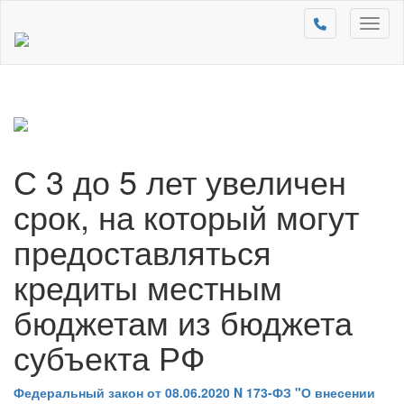
Toggl
naviga
С 3 до 5 лет увеличен
срок, на который могут
предоставляться
кредиты местным
бюджетам из бюджета
субъекта РФ
Федеральный закон от 08.06.2020 N 173-ФЗ "О внесении