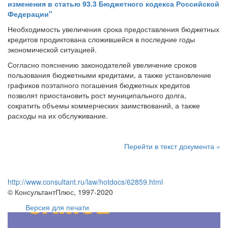
изменения в статью 93.3 Бюджетного кодекса Российской
Федерации"
Необходимость увеличения срока предоставления бюджетных
кредитов продиктована сложившейся в последние годы
экономической ситуацией.
Согласно пояснению законодателей увеличение сроков
пользования бюджетными кредитами, а также установление
графиков поэтапного погашения бюджетных кредитов
позволят приостановить рост муниципального долга,
сократить объемы коммерческих заимствований, а также
расходы на их обслуживание.
Перейти в текст документа »
http://www.consultant.ru/law/hotdocs/62859.html
© КонсультантПлюс, 1997-2020
Версия для печати