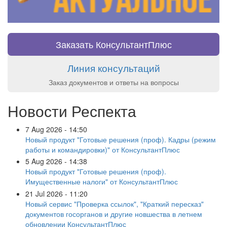
Заказать КонсультантПлюс
Линия консультаций
Заказ документов и ответы на вопросы
Новости Респекта
7 Aug 2026 - 14:50
Новый продукт "Готовые решения (проф). Кадры (режим
работы и командировки)" от КонсультантПлюс
5 Aug 2026 - 14:38
Новый продукт "Готовые решения (проф).
Имущественные налоги" от КонсультантПлюс
21 Jul 2026 - 11:20
Новый сервис "Проверка ссылок", "Краткий пересказ"
документов госорганов и другие новшества в летнем
обновлении КонсультантПлюс