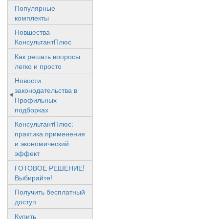
Популярные
комплекты
Новшества
КонсультантПлюс
Как решать вопросы
легко и просто
Новости
законодательства в
Профильных
подборках
КонсультантПлюс:
практика применения
и экономический
эффект
ГОТОВОЕ РЕШЕНИЕ!
Выбирайте!
Получить бесплатный
доступ
Купить