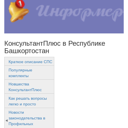
КонсультантПлюс в Республике
Башкортостан
Краткое описание СПС
Популярные
комплекты
Новшества
КонсультантПлюс
Как решать вопросы
легко и просто
Новости
законодательства в
Профильных