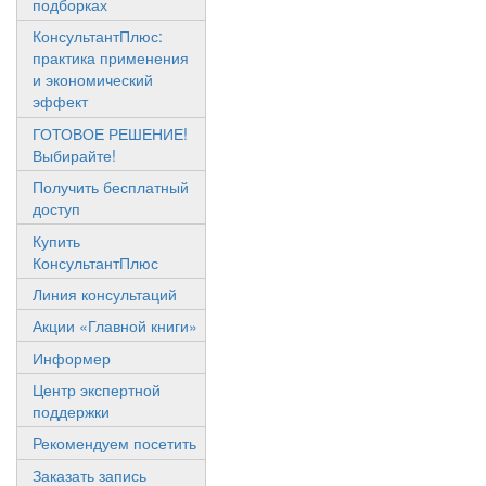
подборках
КонсультантПлюс:
практика применения
и экономический
эффект
ГОТОВОЕ РЕШЕНИЕ!
Выбирайте!
Получить бесплатный
доступ
Купить
КонсультантПлюс
Линия консультаций
Акции «Главной книги»
Информер
Центр экспертной
поддержки
Рекомендуем посетить
Заказать запись