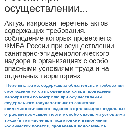
осуществлении...
Актуализирован перечень актов,
содержащих требования,
соблюдение которых проверяется
ФМБА России при осуществлении
санитарно-эпидемиологического
надзора в организациях с особо
опасными условиями труда и на
отдельных территориях
"Перечень актов, содержащих обязательные требования,
соблюдение которых оценивается при проведении
мероприятий по контролю при осуществлении
федерального государственного санитарно-
эпидемиологического надзора в организациях отдельных
отраслей промышленности с особо опасными условиями
труда (в том числе при подготовке и выполнении
космических полетов, проведении водолазных и