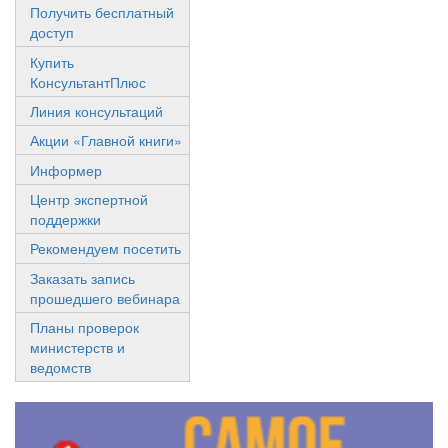
Получить бесплатный
доступ
Купить
КонсультантПлюс
Линия консультаций
Акции «Главной книги»
Информер
Центр экспертной
поддержки
Рекомендуем посетить
Заказать запись
прошедшего вебинара
Планы проверок
министерств и
ведомств