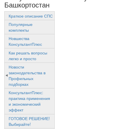
Башкортостан
Краткое описание СПС
Популярные
комплекты
Новшества
КонсультантПлюс
Как решать вопросы
легко и просто
Новости
законодательства в
Профильных
подборках
КонсультантПлюс:
практика применения
и экономический
эффект
ГОТОВОЕ РЕШЕНИЕ!
Выбирайте!