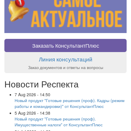
Заказать КонсультантПлюс
Линия консультаций
Заказ документов и ответы на вопросы
Новости Респекта
7 Aug 2026 - 14:50
Новый продукт "Готовые решения (проф). Кадры (режим
работы и командировки)" от КонсультантПлюс
5 Aug 2026 - 14:38
Новый продукт "Готовые решения (проф).
Имущественные налоги" от КонсультантПлюс