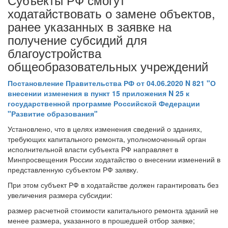
ходатайствовать о замене объектов,
ранее указанных в заявке на
получение субсидий для
благоустройства
общеобразовательных учреждений
Постановление Правительства РФ от 04.06.2020 N 821 "О
внесении изменения в пункт 15 приложения N 25 к
государственной программе Российской Федерации
"Развитие образования"
Установлено, что в целях изменения сведений о зданиях,
требующих капитального ремонта, уполномоченный орган
исполнительной власти субъекта РФ направляет в
Минпросвещения России ходатайство о внесении изменений в
представленную субъектом РФ заявку.
При этом субъект РФ в ходатайстве должен гарантировать без
увеличения размера субсидии:
размер расчетной стоимости капитального ремонта зданий не
менее размера, указанного в прошедшей отбор заявке;