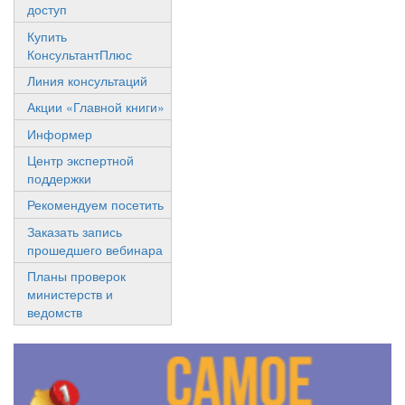
доступ
Купить
КонсультантПлюс
Линия консультаций
Акции «Главной книги»
Информер
Центр экспертной
поддержки
Рекомендуем посетить
Заказать запись
прошедшего вебинара
Планы проверок
министерств и
ведомств