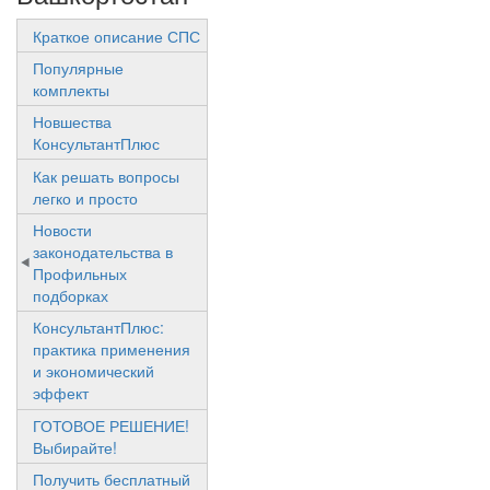
Краткое описание СПС
Популярные
комплекты
Новшества
КонсультантПлюс
Как решать вопросы
легко и просто
Новости
законодательства в
Профильных
подборках
КонсультантПлюс:
практика применения
и экономический
эффект
ГОТОВОЕ РЕШЕНИЕ!
Выбирайте!
Получить бесплатный