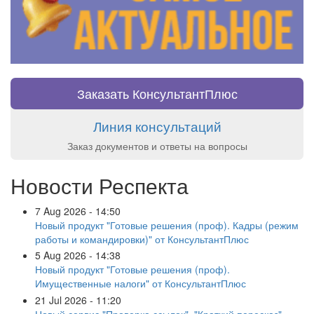
Заказать КонсультантПлюс
Линия консультаций
Заказ документов и ответы на вопросы
Новости Респекта
7 Aug 2026 - 14:50
Новый продукт "Готовые решения (проф). Кадры (режим
работы и командировки)" от КонсультантПлюс
5 Aug 2026 - 14:38
Новый продукт "Готовые решения (проф).
Имущественные налоги" от КонсультантПлюс
21 Jul 2026 - 11:20
Новый сервис "Проверка ссылок", "Краткий пересказ"