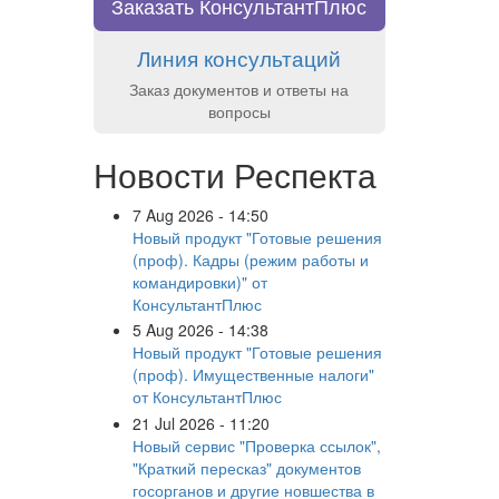
Заказать КонсультантПлюс
Линия консультаций
Заказ документов и ответы на
вопросы
Новости Респекта
7 Aug 2026 - 14:50
Новый продукт "Готовые решения
(проф). Кадры (режим работы и
командировки)" от
КонсультантПлюс
5 Aug 2026 - 14:38
Новый продукт "Готовые решения
(проф). Имущественные налоги"
от КонсультантПлюс
21 Jul 2026 - 11:20
Новый сервис "Проверка ссылок",
"Краткий пересказ" документов
госорганов и другие новшества в