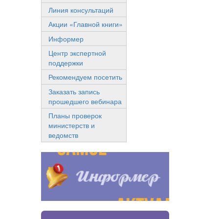
Линия консультаций
Акции «Главной книги»
Информер
Центр экспертной
поддержки
Рекомендуем посетить
Заказать запись
прошедшего вебинара
Планы проверок
министерств и
ведомств