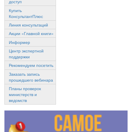
доступ
Купить
КонсультантПлюс
Линия консультаций
Акции «Главной книги»
Информер
Центр экспертной
поддержки
Рекомендуем посетить
Заказать запись
прошедшего вебинара
Планы проверок
министерств и
ведомств