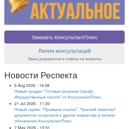
Заказать КонсультантПлюс
Линия консультаций
Заказ документов и ответы на вопросы
Новости Респекта
5 Aug 2026 - 14:38
Новый продукт "Готовые решения (проф).
Имущественные налоги" от КонсультантПлюс
21 Jul 2026 - 11:20
Новый сервис "Проверка ссылок", "Краткий пересказ"
документов госорганов и другие новшества в летнем
обновлении КонсультантПлюс
7 May 2026 - 15:51