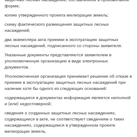
форме;
копию утвержденного проекта мелиорации земель;
схему фактического размещения защитных лесных
насаждений;
два экземпляра акта приемки в эксплуатацию защитных
лесных насаждений, подписанного со стороны заявителя.
Указанные документы представляются заявителем в
уполномоченную организацию в виде электронных
документов.
Уполномоченная организация принимает решение об отказе в
приемке в эксплуатацию защитных лесных насаждений при
наличии хотя бы одного из следующих оснований:
содержащаяся в документах информация является неполной
и (или) недостоверной;
сведения о созданных защитных лесных насаждениях,
содержащиеся в акте, не соответствуют сведениям о таких
насаждениях, содержащимся в утвержденном проекте
мелиорации земель.