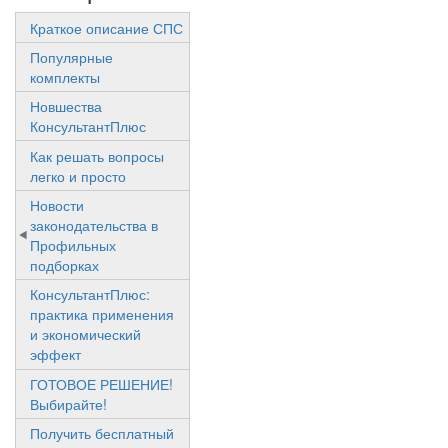
Краткое описание СПС
Популярные
комплекты
Новшества
КонсультантПлюс
Как решать вопросы
легко и просто
Новости
законодательства в
Профильных
подборках
КонсультантПлюс:
практика применения
и экономический
эффект
ГОТОВОЕ РЕШЕНИЕ!
Выбирайте!
Получить бесплатный