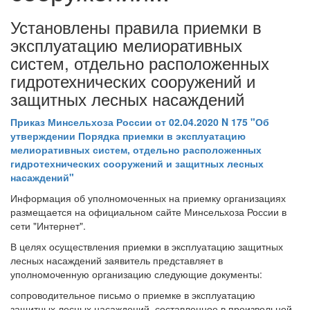
Установлены правила приемки в
эксплуатацию мелиоративных
систем, отдельно расположенных
гидротехнических сооружений и
защитных лесных насаждений
Приказ Минсельхоза России от 02.04.2020 N 175 "Об
утверждении Порядка приемки в эксплуатацию
мелиоративных систем, отдельно расположенных
гидротехнических сооружений и защитных лесных
насаждений"
Информация об уполномоченных на приемку организациях
размещается на официальном сайте Минсельхоза России в
сети "Интернет".
В целях осуществления приемки в эксплуатацию защитных
лесных насаждений заявитель представляет в
уполномоченную организацию следующие документы:
сопроводительное письмо о приемке в эксплуатацию
защитных лесных насаждений, составленное в произвольной