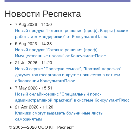
Новости Респекта
7 Aug 2026 - 14:50
Новый продукт "Готовые решения (проф). Кадры (режим
работы и командировки)" от КонсультантПлюс
5 Aug 2026 - 14:38
Новый продукт "Готовые решения (проф).
Имущественные налоги" от КонсультантПлюс
21 Jul 2026 - 11:20
Новый сервис "Проверка ссылок", "Краткий пересказ"
документов госорганов и другие новшества в летнем
обновлении КонсультантПлюс
7 May 2026 - 15:51
Новый онлайн-сервис "Специальный поиск
административной практики" в системе КонсультантПлюс
21 Apr 2026 - 11:20
Клиники смогут выдавать больничные листы
самозанятым
© 2005—2026 ООО КП "Респект"