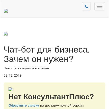
Toggl
naviga
Чат-бот для бизнеса.
Зачем он нужен?
Новость находится в архиве
02-12-2019
Нет КонсультантПлюс?
Оформите заявку
на доставку полной версии