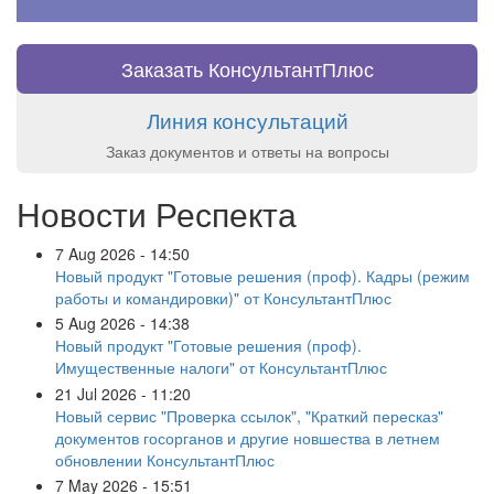
Заказать КонсультантПлюс
Линия консультаций
Заказ документов и ответы на вопросы
Новости Респекта
7 Aug 2026 - 14:50
Новый продукт "Готовые решения (проф). Кадры (режим
работы и командировки)" от КонсультантПлюс
5 Aug 2026 - 14:38
Новый продукт "Готовые решения (проф).
Имущественные налоги" от КонсультантПлюс
21 Jul 2026 - 11:20
Новый сервис "Проверка ссылок", "Краткий пересказ"
документов госорганов и другие новшества в летнем
обновлении КонсультантПлюс
7 May 2026 - 15:51