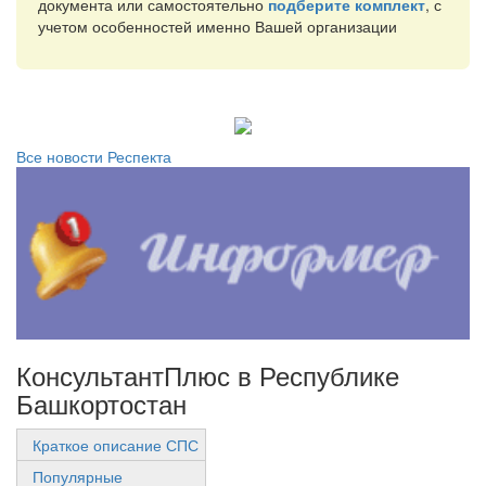
документа или самостоятельно
подберите комплект
, с
учетом особенностей именно Вашей организации
Все новости Респекта
КонсультантПлюс в Республике
Башкортостан
Краткое описание СПС
Популярные