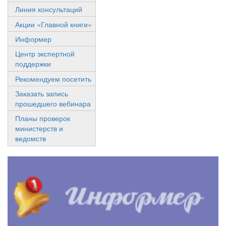
Линия консультаций
Акции «Главной книги»
Информер
Центр экспертной
поддержки
Рекомендуем посетить
Заказать запись
прошедшего вебинара
Планы проверок
министерств и
ведомств